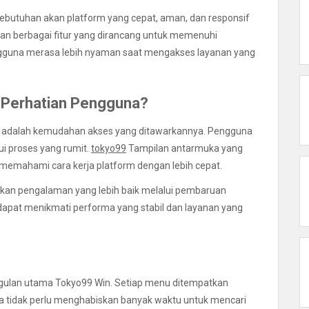
kebutuhan akan platform yang cepat, aman, dan responsif
an berbagai fitur yang dirancang untuk memenuhi
ngguna merasa lebih nyaman saat mengakses layanan yang
 Perhatian Pengguna?
in adalah kemudahan akses yang ditawarkannya. Pengguna
ui proses yang rumit.
tokyo99
Tampilan antarmuka yang
emahami cara kerja platform dengan lebih cepat.
rkan pengalaman yang lebih baik melalui pembaruan
dapat menikmati performa yang stabil dan layanan yang
ggulan utama Tokyo99 Win. Setiap menu ditempatkan
a tidak perlu menghabiskan banyak waktu untuk mencari