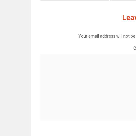
Leav
Your email address will not be