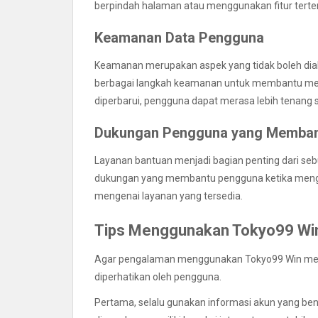
berpindah halaman atau menggunakan fitur terte
Keamanan Data Pengguna
Keamanan merupakan aspek yang tidak boleh diab
berbagai langkah keamanan untuk membantu meli
diperbarui, pengguna dapat merasa lebih tenang
Dukungan Pengguna yang Memba
Layanan bantuan menjadi bagian penting dari s
dukungan yang membantu pengguna ketika meng
mengenai layanan yang tersedia.
Tips Menggunakan Tokyo99 Win
Agar pengalaman menggunakan Tokyo99 Win menja
diperhatikan oleh pengguna.
Pertama, selalu gunakan informasi akun yang ben