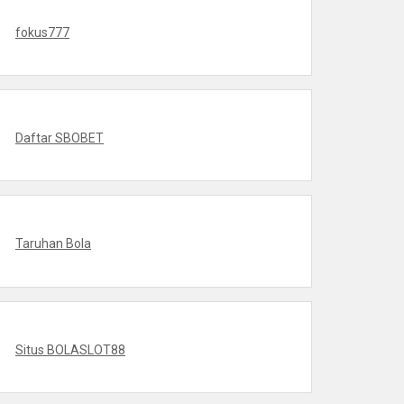
fokus777
Daftar SBOBET
Taruhan Bola
Situs BOLASLOT88