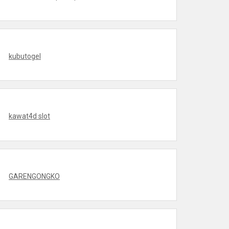
kubutogel
kawat4d slot
GARENGONGKO