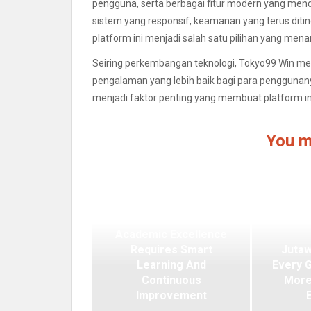
pengguna, serta berbagai fitur modern yang me
sistem yang responsif, keamanan yang terus di
platform ini menjadi salah satu pilihan yang menarik
Seiring perkembangan teknologi, Tokyo99 Win me
pengalaman yang lebih baik bagi para penggunan
menjadi faktor penting yang membuat platform in
You m
Academic Excellence
Requires Smart
Juta
Learning And
Every 
Continuous
More
Improvement