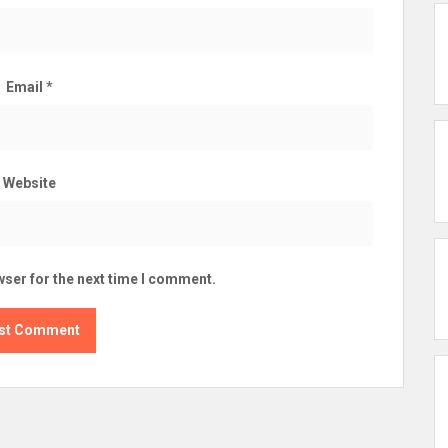
Email
*
Website
wser for the next time I comment.