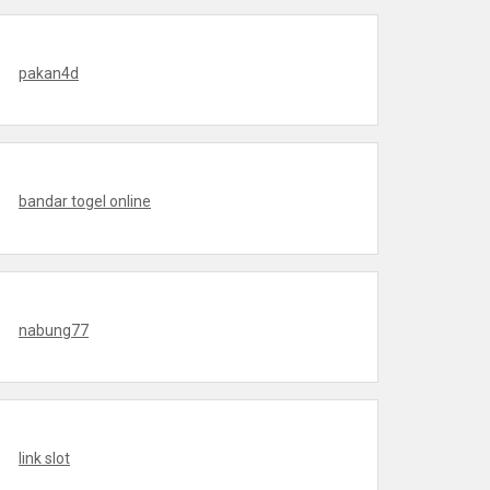
pakan4d
bandar togel online
nabung77
link slot