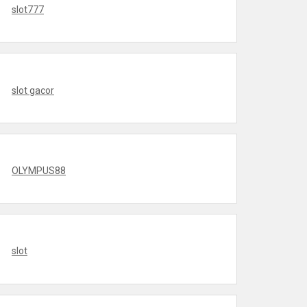
slot777
slot gacor
OLYMPUS88
slot