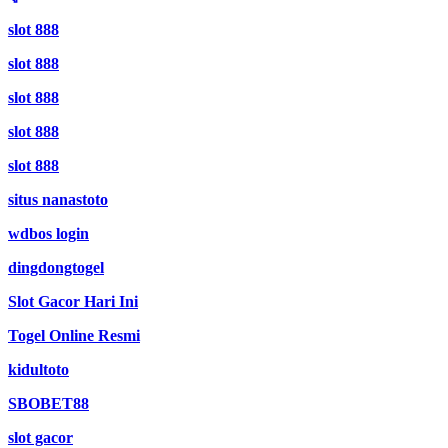
slot 888
slot 888
slot 888
slot 888
slot 888
situs nanastoto
wdbos login
dingdongtogel
Slot Gacor Hari Ini
Togel Online Resmi
kidultoto
SBOBET88
slot gacor