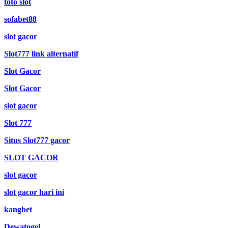
toto slot
sofabet88
slot gacor
Slot777 link alternatif
Slot Gacor
Slot Gacor
slot gacor
Slot 777
Situs Slot777 gacor
SLOT GACOR
slot gacor
slot gacor hari ini
kangbet
Dewatogel