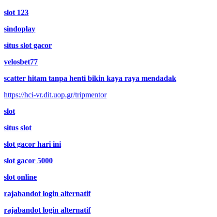
slot 123
sindoplay
situs slot gacor
velosbet77
scatter hitam tanpa henti bikin kaya raya mendadak
https://hci-vr.dit.uop.gr/tripmentor
slot
situs slot
slot gacor hari ini
slot gacor 5000
slot online
rajabandot login alternatif
rajabandot login alternatif