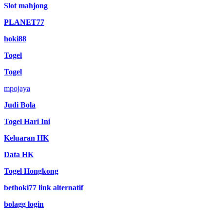
Slot mahjong
PLANET77
hoki88
Togel
Togel
mpojaya
Judi Bola
Togel Hari Ini
Keluaran HK
Data HK
Togel Hongkong
bethoki77 link alternatif
bolagg login