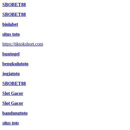
SBOBET88
SBOBET88
biolabet
situs toto
https://tiktokshort.com
buntogel
bengkulutoto
jogjatoto
SBOBET88
Slot Gacor
Slot Gacor
bandungtoto
situs toto