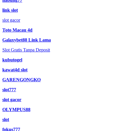
nabung77
link slot
slot gacor
Toto Macau 4d
Galaxybet88 Link Lama
Slot Gratis Tanpa Deposit
kubutogel
kawat4d slot
GARENGONGKO
slot777
slot gacor
OLYMPUS88
slot
fokus777