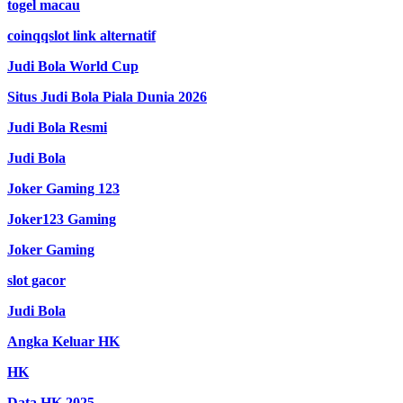
togel macau
coinqqslot link alternatif
Judi Bola World Cup
Situs Judi Bola Piala Dunia 2026
Judi Bola Resmi
Judi Bola
Joker Gaming 123
Joker123 Gaming
Joker Gaming
slot gacor
Judi Bola
Angka Keluar HK
HK
Data HK 2025