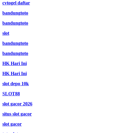
cvtogel daftar
bandungtoto
bandungtoto
slot
bandungtoto
bandungtoto
HK Hari Ini
HK Hari Ini
slot depo 10k
SLOT88
slot gacor 2026
situs slot gacor
slot gacor