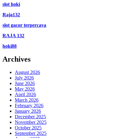
slot hoki
Raja132
slot gacor terpercaya
RAJA 132
hoki88
Archives
August 2026
July 2026
June 2026
May 2026
April 2026
March 2026
February 2026
January 2026
December 2025
November 2025
October 2025
September 2025