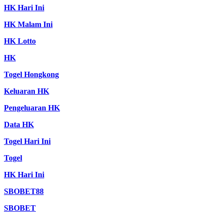
HK Hari Ini
HK Malam Ini
HK Lotto
HK
Togel Hongkong
Keluaran HK
Pengeluaran HK
Data HK
Togel Hari Ini
Togel
HK Hari Ini
SBOBET88
SBOBET