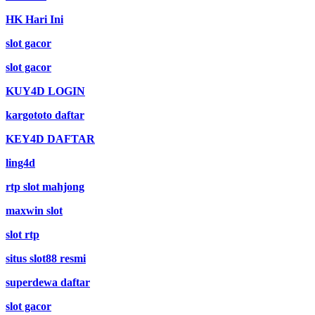
HK Hari Ini
slot gacor
slot gacor
KUY4D LOGIN
kargototo daftar
KEY4D DAFTAR
ling4d
rtp slot mahjong
maxwin slot
slot rtp
situs slot88 resmi
superdewa daftar
slot gacor