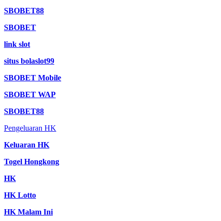
SBOBET88
SBOBET
link slot
situs bolaslot99
SBOBET Mobile
SBOBET WAP
SBOBET88
Pengeluaran HK
Keluaran HK
Togel Hongkong
HK
HK Lotto
HK Malam Ini