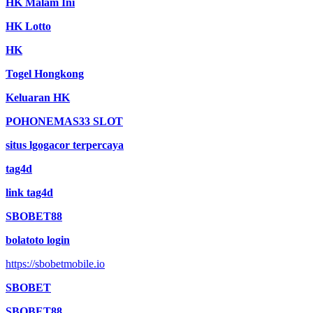
HK Malam Ini
HK Lotto
HK
Togel Hongkong
Keluaran HK
POHONEMAS33 SLOT
situs lgogacor terpercaya
tag4d
link tag4d
SBOBET88
bolatoto login
https://sbobetmobile.io
SBOBET
SBOBET88