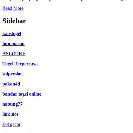
Read More
Sidebar
kaostogel
toto macau
ASLOTRE
Togel Terpercaya
sniperslot
pakan4d
bandar togel online
nabung77
link slot
slot gacor