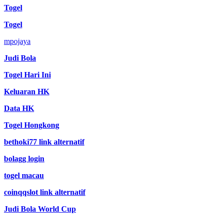
Togel
Togel
mpojaya
Judi Bola
Togel Hari Ini
Keluaran HK
Data HK
Togel Hongkong
bethoki77 link alternatif
bolagg login
togel macau
coinqqslot link alternatif
Judi Bola World Cup