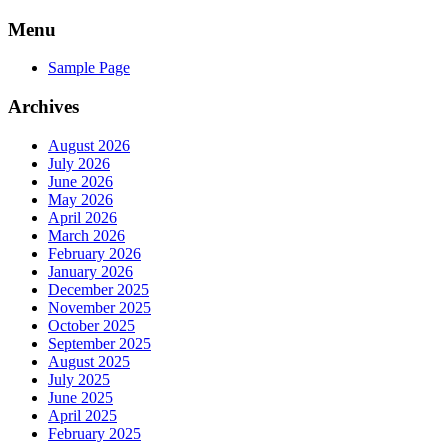
Skip
Menu
to
content
Sample Page
Archives
August 2026
July 2026
June 2026
May 2026
April 2026
March 2026
February 2026
January 2026
December 2025
November 2025
October 2025
September 2025
August 2025
July 2025
June 2025
April 2025
February 2025