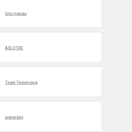
toto macau
ASLOTRE
Togel Terpercaya
sniperslot