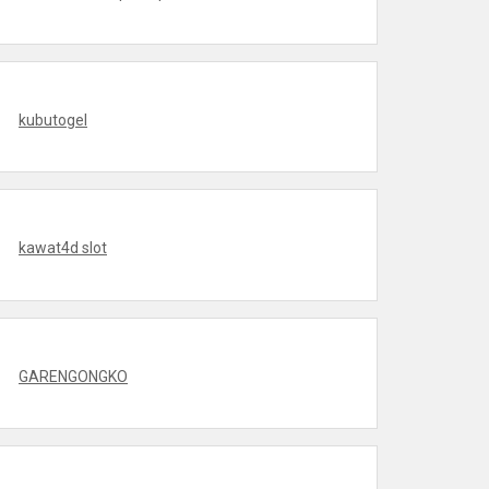
kubutogel
kawat4d slot
GARENGONGKO