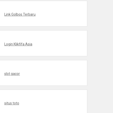
Link Golbos Terbaru
Login Klikfifa Asia
slot gacor
situs toto