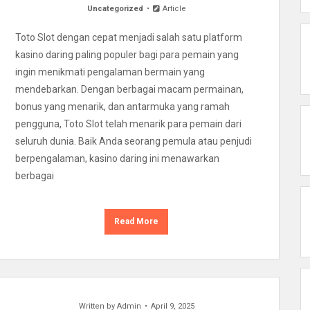
Uncategorized
Article
Toto Slot dengan cepat menjadi salah satu platform
kasino daring paling populer bagi para pemain yang
ingin menikmati pengalaman bermain yang
mendebarkan. Dengan berbagai macam permainan,
bonus yang menarik, dan antarmuka yang ramah
pengguna, Toto Slot telah menarik para pemain dari
seluruh dunia. Baik Anda seorang pemula atau penjudi
berpengalaman, kasino daring ini menawarkan
berbagai
Read More
Written by
Admin
April 9, 2025