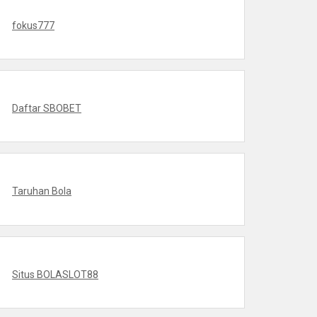
fokus777
Daftar SBOBET
Taruhan Bola
Situs BOLASLOT88