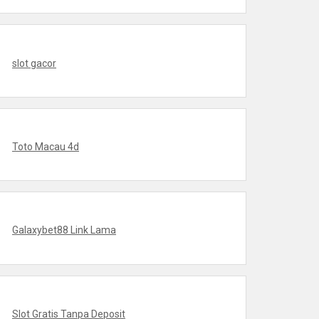
slot gacor
Toto Macau 4d
Galaxybet88 Link Lama
Slot Gratis Tanpa Deposit