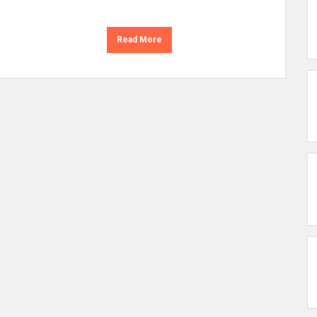
Read More