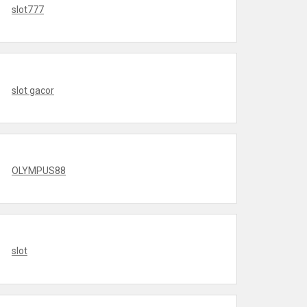
slot777
slot gacor
OLYMPUS88
slot