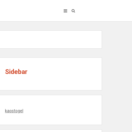
Sidebar
kaostogel