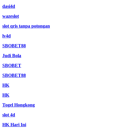
dasi4d
wazeslot
slot qris tanpa potongan
lv4d
SBOBET88
Judi Bola
SBOBET
SBOBET88
HK
HK
Togel Hongkong
slot 4d
HK Hari Ini