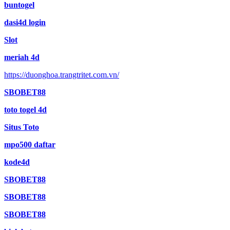
buntogel
dasi4d login
Slot
meriah 4d
https://duonghoa.trangtritet.com.vn/
SBOBET88
toto togel 4d
Situs Toto
mpo500 daftar
kode4d
SBOBET88
SBOBET88
SBOBET88