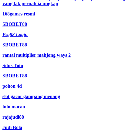
yang tak pernah ia ungkap
168games resmi
SBOBET88
Psg88 Login
SBOBET88
rantai multiplier mahjong ways 2
Situs Toto
SBOBET88
pohon 4d
slot gacor gampang menang
toto macau
rajajudi88
Judi Bola