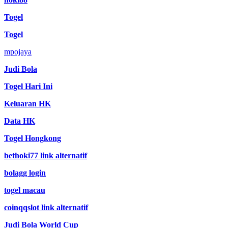
Togel
Togel
mpojaya
Judi Bola
Togel Hari Ini
Keluaran HK
Data HK
Togel Hongkong
bethoki77 link alternatif
bolagg login
togel macau
coinqqslot link alternatif
Judi Bola World Cup