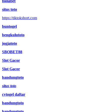
biolabet
situs toto
https://tiktokshort.com
buntogel
bengkulutoto
jogjatoto
SBOBET88
Slot Gacor
Slot Gacor
bandungtoto
situs toto
cvtogel daftar
bandungtoto
bandungtoto