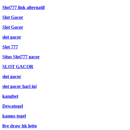
Slot777 link alternatif
Slot Gacor
Slot Gacor
slot gacor
Slot 777
Situs Slot777 gacor
SLOT GACOR
slot gacor
slot gacor hari ini
kangbet
Dewatogel
kamus togel
live draw hk lotto