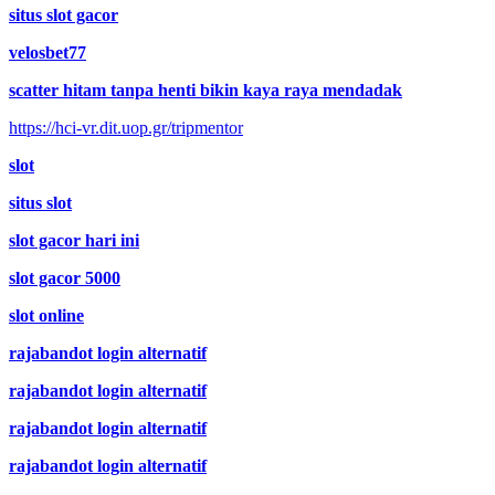
situs slot gacor
velosbet77
scatter hitam tanpa henti bikin kaya raya mendadak
https://hci-vr.dit.uop.gr/tripmentor
slot
situs slot
slot gacor hari ini
slot gacor 5000
slot online
rajabandot login alternatif
rajabandot login alternatif
rajabandot login alternatif
rajabandot login alternatif