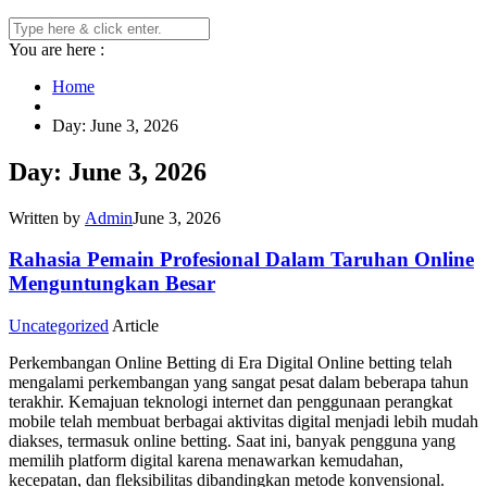
You are here :
Home
Day: June 3, 2026
Day: June 3, 2026
Written by
Admin
June 3, 2026
Rahasia Pemain Profesional Dalam Taruhan Online
Menguntungkan Besar
Uncategorized
Article
Perkembangan Online Betting di Era Digital Online betting telah
mengalami perkembangan yang sangat pesat dalam beberapa tahun
terakhir. Kemajuan teknologi internet dan penggunaan perangkat
mobile telah membuat berbagai aktivitas digital menjadi lebih mudah
diakses, termasuk online betting. Saat ini, banyak pengguna yang
memilih platform digital karena menawarkan kemudahan,
kecepatan, dan fleksibilitas dibandingkan metode konvensional.