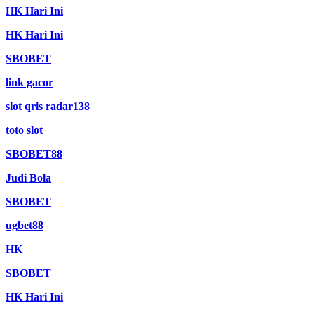
HK Hari Ini
HK Hari Ini
SBOBET
link gacor
slot qris radar138
toto slot
SBOBET88
Judi Bola
SBOBET
ugbet88
HK
SBOBET
HK Hari Ini