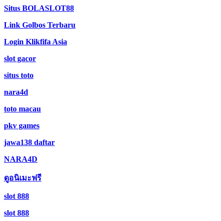
Situs BOLASLOT88
Link Golbos Terbaru
Login Klikfifa Asia
slot gacor
situs toto
nara4d
toto macau
pkv games
jawa138 daftar
NARA4D
ดูอนิเมะฟรี
slot 888
slot 888