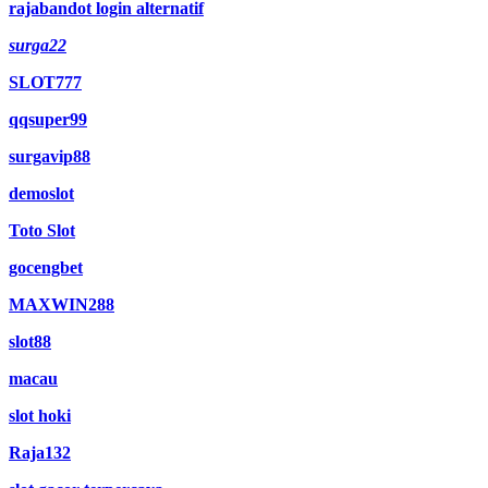
rajabandot login alternatif
surga22
SLOT777
qqsuper99
surgavip88
demoslot
Toto Slot
gocengbet
MAXWIN288
slot88
macau
slot hoki
Raja132