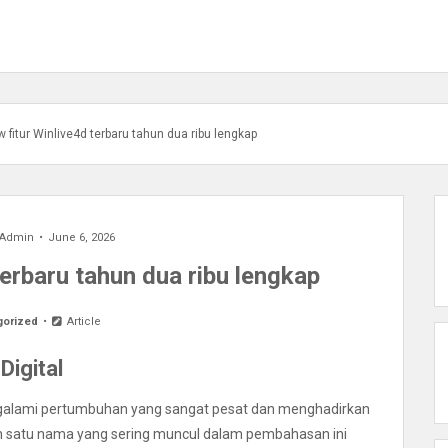
 fitur Winlive4d terbaru tahun dua ribu lengkap
Admin
June 6, 2026
terbaru tahun dua ribu lengkap
gorized
Article
Digital
engalami pertumbuhan yang sangat pesat dan menghadirkan
lah satu nama yang sering muncul dalam pembahasan ini