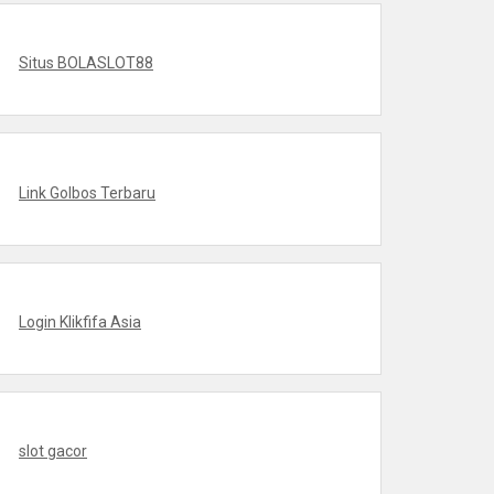
Situs BOLASLOT88
Link Golbos Terbaru
Login Klikfifa Asia
slot gacor