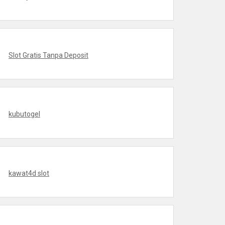
Slot Gratis Tanpa Deposit
kubutogel
kawat4d slot