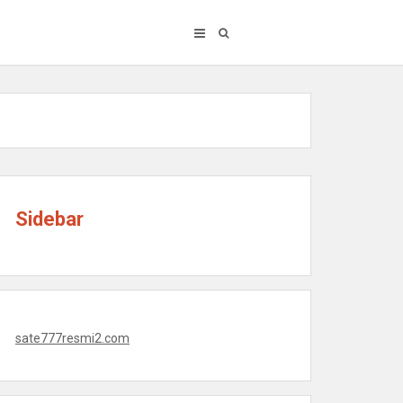
Sidebar
sate777resmi2.com