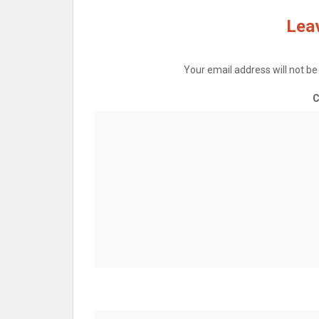
Leav
Your email address will not be