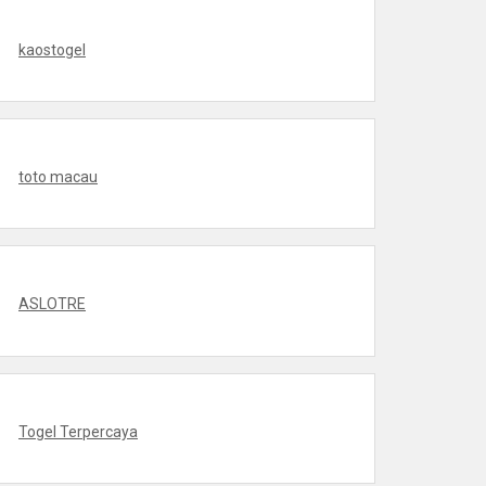
kaostogel
toto macau
ASLOTRE
Togel Terpercaya