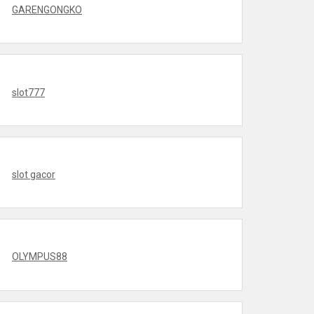
GARENGONGKO
slot777
slot gacor
OLYMPUS88