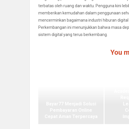
terbatas oleh ruang dan waktu. Pengguna kini lebi
memberikan kemudahan dalam penggunaan sehari-h
mencerminkan bagaimana industri hiburan digital
Perkembangan ini menunjukkan bahwa masa depa
sistem digital yang terus berkembang.
You m
Academ
Req
Bayar77 Menjadi Solusi
Le
Pembayaran Online
C
Cepat Aman Terpercaya
Im