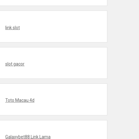
link slot
slot gacor
Toto Macau 4d
Galaxybet88 Link Lama