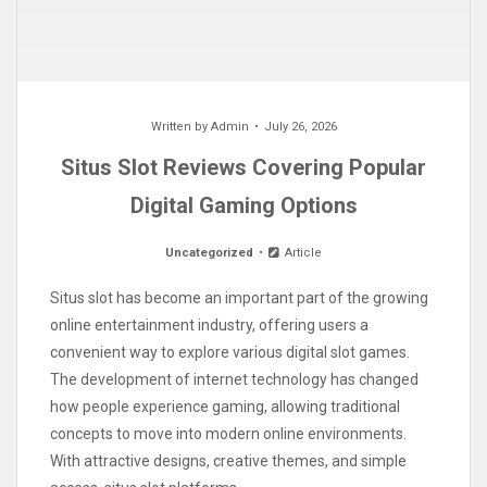
Written by
Admin
July 26, 2026
Situs Slot Reviews Covering Popular
Digital Gaming Options
Uncategorized
Article
Situs slot has become an important part of the growing
online entertainment industry, offering users a
convenient way to explore various digital slot games.
The development of internet technology has changed
how people experience gaming, allowing traditional
concepts to move into modern online environments.
With attractive designs, creative themes, and simple