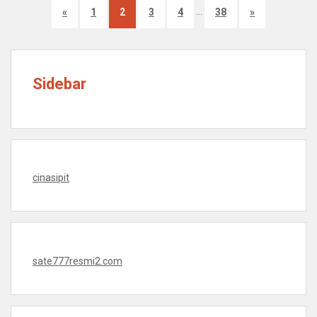
…
«
1
2
3
4
38
»
Sidebar
cinasipit
sate777resmi2.com