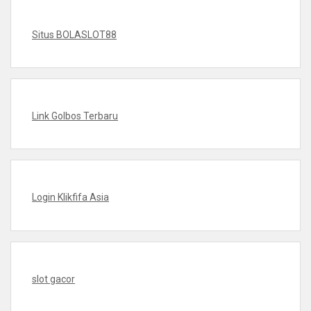
Situs BOLASLOT88
Link Golbos Terbaru
Login Klikfifa Asia
slot gacor