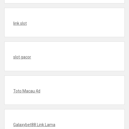
link slot
slot gacor
Toto Macau 4d
Galaxybet88 Link Lama