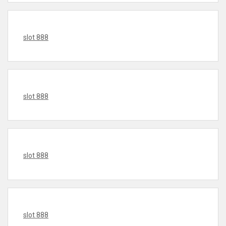
slot 888
slot 888
slot 888
slot 888