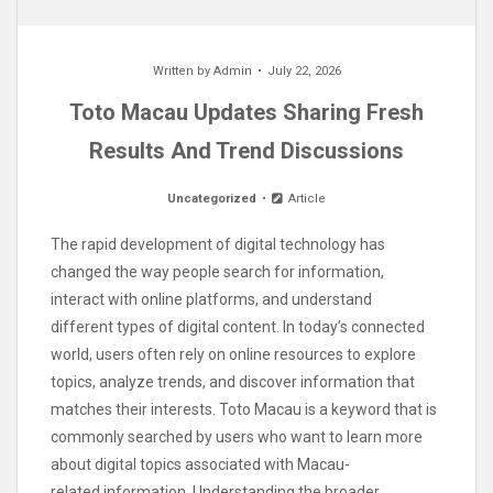
Written by
Admin
July 22, 2026
Toto Macau Updates Sharing Fresh
Results And Trend Discussions
Uncategorized
Article
The rapid development of digital technology has
changed the way people search for information,
interact with online platforms, and understand
different types of digital content. In today’s connected
world, users often rely on online resources to explore
topics, analyze trends, and discover information that
matches their interests. Toto Macau is a keyword that is
commonly searched by users who want to learn more
about digital topics associated with Macau-
related information. Understanding the broader