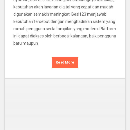
kebutuhan akan layanan digital yang cepat dan mudah
digunakan semakin meningkat. Besi123 menjawab
kebutuhan tersebut dengan menghadirkan sistem yang
ramah pengguna serta tampilan yang modern. Platform
ini dapat diakses oleh berbagai kalangan, baik pengguna
baru maupun
Read More