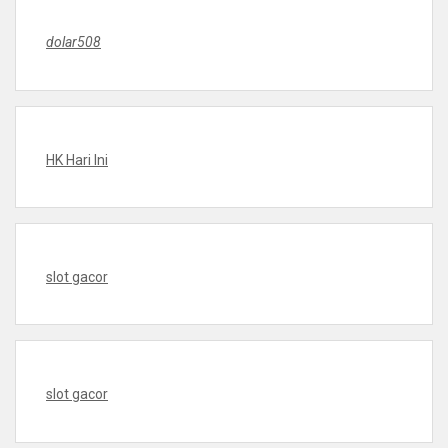
dolar508
HK Hari Ini
slot gacor
slot gacor