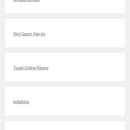
Slot Gacor Hari Ini
Togel Online Resmi
kidultoto