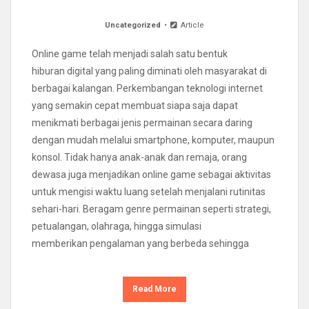
Uncategorized
Article
Online game telah menjadi salah satu bentuk
hiburan digital yang paling diminati oleh masyarakat di
berbagai kalangan. Perkembangan teknologi internet
yang semakin cepat membuat siapa saja dapat
menikmati berbagai jenis permainan secara daring
dengan mudah melalui smartphone, komputer, maupun
konsol. Tidak hanya anak-anak dan remaja, orang
dewasa juga menjadikan online game sebagai aktivitas
untuk mengisi waktu luang setelah menjalani rutinitas
sehari-hari. Beragam genre permainan seperti strategi,
petualangan, olahraga, hingga simulasi
memberikan pengalaman yang berbeda sehingga
Read More