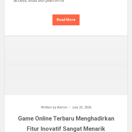
access, situs slot platforms
Read More
Written by
Admin
July 25, 2026
Game Online Terbaru Menghadirkan
Fitur Inovatif Sangat Menarik