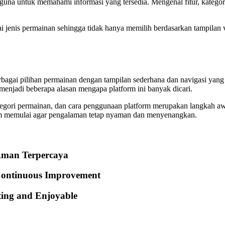
una untuk memahami informasi yang tersedia. Mengenal fitur, kategor
jenis permainan sehingga tidak hanya memilih berdasarkan tampilan 
bagai pilihan permainan dengan tampilan sederhana dan navigasi yang
menjadi beberapa alasan mengapa platform ini banyak dicari.
ori permainan, dan cara penggunaan platform merupakan langkah awal
elum memulai agar pengalaman tetap nyaman dan menyenangkan.
Aman Terpercaya
Continuous Improvement
ing and Enjoyable