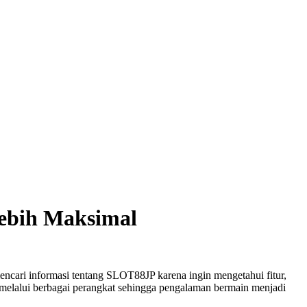
ebih Maksimal
cari informasi tentang SLOT88JP karena ingin mengetahui fitur,
 melalui berbagai perangkat sehingga pengalaman bermain menjadi