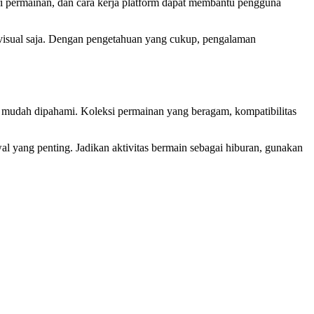
i permainan, dan cara kerja platform dapat membantu pengguna
visual saja. Dengan pengetahuan yang cukup, pengalaman
 mudah dipahami. Koleksi permainan yang beragam, kompatibilitas
 yang penting. Jadikan aktivitas bermain sebagai hiburan, gunakan