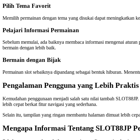
Pilih Tema Favorit
Memilih permainan dengan tema yang disukai dapat meningkatkan ke
Pelajari Informasi Permainan
Sebelum memulai, ada baiknya membaca informasi mengenai aturan 
bermain dengan lebih baik.
Bermain dengan Bijak
Permainan slot sebaiknya dipandang sebagai bentuk hiburan. Menen
Pengalaman Pengguna yang Lebih Praktis
Kemudahan penggunaan menjadi salah satu nilai tambah SLOT88JP. M
lebih cepat berkat fitur navigasi yang sederhana.
Selain itu, tampilan yang ringan membantu halaman dimuat lebih ce
Mengapa Informasi Tentang SLOT88JP Pe