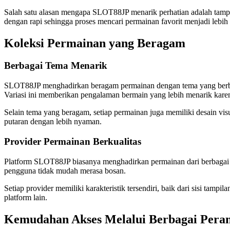
Salah satu alasan mengapa SLOT88JP menarik perhatian adalah tamp
dengan rapi sehingga proses mencari permainan favorit menjadi lebih
Koleksi Permainan yang Beragam
Berbagai Tema Menarik
SLOT88JP menghadirkan beragam permainan dengan tema yang berbeda
Variasi ini memberikan pengalaman bermain yang lebih menarik karen
Selain tema yang beragam, setiap permainan juga memiliki desain vi
putaran dengan lebih nyaman.
Provider Permainan Berkualitas
Platform SLOT88JP biasanya menghadirkan permainan dari berbagai p
pengguna tidak mudah merasa bosan.
Setiap provider memiliki karakteristik tersendiri, baik dari sisi ta
platform lain.
Kemudahan Akses Melalui Berbagai Pera