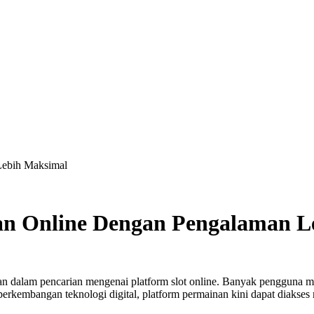
Lebih Maksimal
n Online Dengan Pengalaman L
dalam pencarian mengenai platform slot online. Banyak pengguna men
erkembangan teknologi digital, platform permainan kini dapat diakses