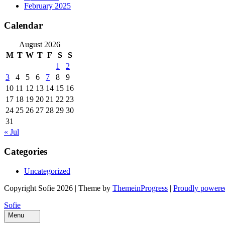
February 2025
Calendar
August 2026
M
T
W
T
F
S
S
1
2
3
4
5
6
7
8
9
10
11
12
13
14
15
16
17
18
19
20
21
22
23
24
25
26
27
28
29
30
31
« Jul
Categories
Uncategorized
Copyright Sofie 2026 | Theme by
ThemeinProgress
|
Proudly powere
Sofie
Menu