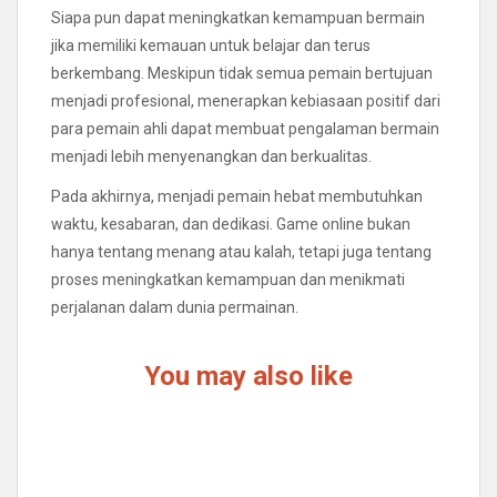
Siapa pun dapat meningkatkan kemampuan bermain
jika memiliki kemauan untuk belajar dan terus
berkembang. Meskipun tidak semua pemain bertujuan
menjadi profesional, menerapkan kebiasaan positif dari
para pemain ahli dapat membuat pengalaman bermain
menjadi lebih menyenangkan dan berkualitas.
Pada akhirnya, menjadi pemain hebat membutuhkan
waktu, kesabaran, dan dedikasi. Game online bukan
hanya tentang menang atau kalah, tetapi juga tentang
proses meningkatkan kemampuan dan menikmati
perjalanan dalam dunia permainan.
You may also like