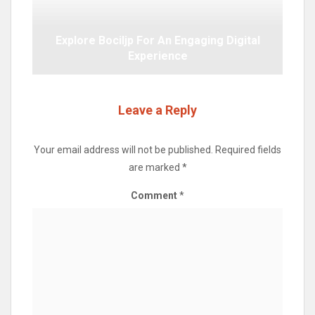
Explore Bociljp For An Engaging Digital
Experience
Leave a Reply
Your email address will not be published.
Required fields
are marked
*
Comment
*