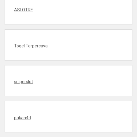
ASLOTRE
Togel Terpercaya
sniperslot
pakan4d