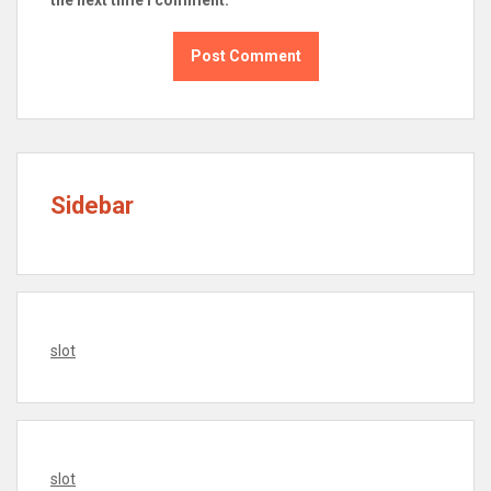
Sidebar
slot
slot