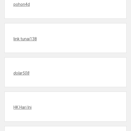
pohon4d
link tunai138
dolar508
HK Hari Ini