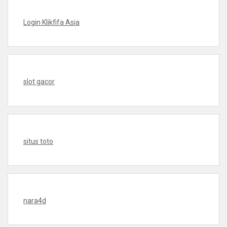
Login Klikfifa Asia
slot gacor
situs toto
nara4d