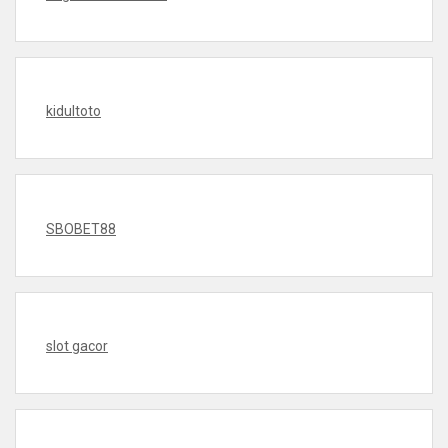
kidultoto
SBOBET88
slot gacor