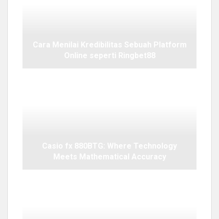
Cara Menilai Kredibilitas Sebuah Platform
Online seperti Ringbet88
Casio fx 880BTG: Where Technology
Meets Mathematical Accuracy