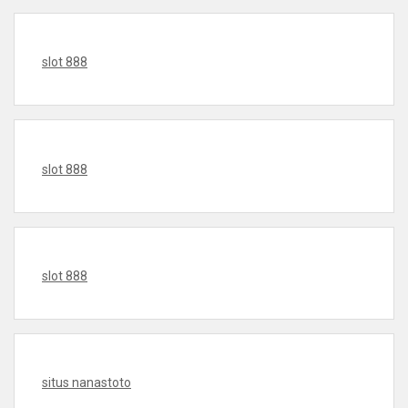
slot 888
slot 888
slot 888
situs nanastoto