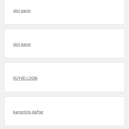
slot gacor
slot gacor
KUY4D LOGIN
kargototo daftar