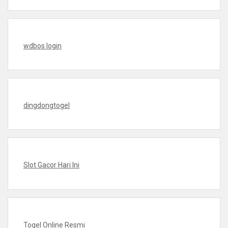
wdbos login
dingdongtogel
Slot Gacor Hari Ini
Togel Online Resmi