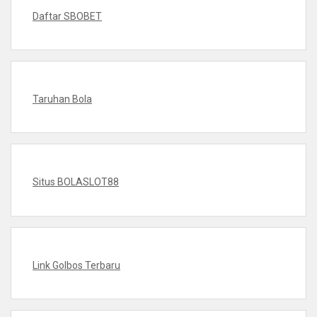
Daftar SBOBET
Taruhan Bola
Situs BOLASLOT88
Link Golbos Terbaru