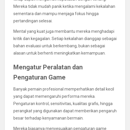
Mereka tidak mudah panik ketika mengalami kekalahan
sementara dan mampu menjaga fokus hingga
pertandingan selesai.
Mental yang kuat juga membantu mereka menghadapi
kritik dan kegagalan. Setiap kekalahan dianggap sebagai
bahan evaluasi untuk berkembang, bukan sebagai
alasan untuk berhenti meningkatkan kemampuan.
Mengatur Peralatan dan
Pengaturan Game
Banyak pemain profesional memperhatikan detail kecil
yang dapat memengaruhi performa mereka.
Pengaturan kontrol, sensitivitas, kualitas grafis, hingga
perangkat yang digunakan dapat memberikan pengaruh
besar terhadap kenyamanan bermain.
Mereka biasanya menyesuaikan pengaturan game