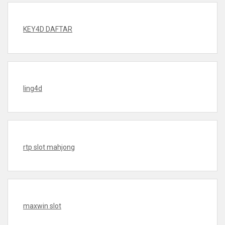
KEY4D DAFTAR
ling4d
rtp slot mahjong
maxwin slot