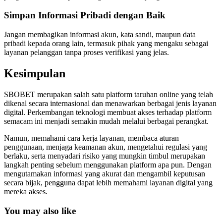
Simpan Informasi Pribadi dengan Baik
Jangan membagikan informasi akun, kata sandi, maupun data
pribadi kepada orang lain, termasuk pihak yang mengaku sebagai
layanan pelanggan tanpa proses verifikasi yang jelas.
Kesimpulan
SBOBET merupakan salah satu platform taruhan online yang telah
dikenal secara internasional dan menawarkan berbagai jenis layanan
digital. Perkembangan teknologi membuat akses terhadap platform
semacam ini menjadi semakin mudah melalui berbagai perangkat.
Namun, memahami cara kerja layanan, membaca aturan
penggunaan, menjaga keamanan akun, mengetahui regulasi yang
berlaku, serta menyadari risiko yang mungkin timbul merupakan
langkah penting sebelum menggunakan platform apa pun. Dengan
mengutamakan informasi yang akurat dan mengambil keputusan
secara bijak, pengguna dapat lebih memahami layanan digital yang
mereka akses.
You may also like