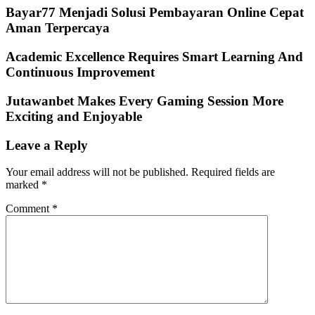
Bayar77 Menjadi Solusi Pembayaran Online Cepat
Aman Terpercaya
Academic Excellence Requires Smart Learning And
Continuous Improvement
Jutawanbet Makes Every Gaming Session More
Exciting and Enjoyable
Leave a Reply
Your email address will not be published.
Required fields are
marked
*
Comment
*