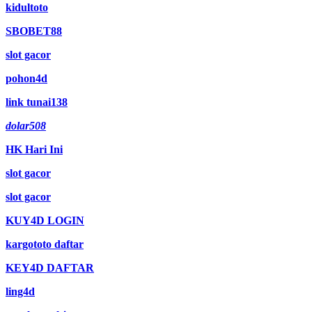
kidultoto
SBOBET88
slot gacor
pohon4d
link tunai138
dolar508
HK Hari Ini
slot gacor
slot gacor
KUY4D LOGIN
kargototo daftar
KEY4D DAFTAR
ling4d