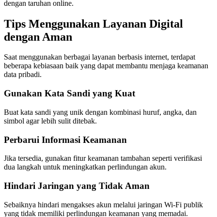
dengan taruhan online.
Tips Menggunakan Layanan Digital
dengan Aman
Saat menggunakan berbagai layanan berbasis internet, terdapat
beberapa kebiasaan baik yang dapat membantu menjaga keamanan
data pribadi.
Gunakan Kata Sandi yang Kuat
Buat kata sandi yang unik dengan kombinasi huruf, angka, dan
simbol agar lebih sulit ditebak.
Perbarui Informasi Keamanan
Jika tersedia, gunakan fitur keamanan tambahan seperti verifikasi
dua langkah untuk meningkatkan perlindungan akun.
Hindari Jaringan yang Tidak Aman
Sebaiknya hindari mengakses akun melalui jaringan Wi-Fi publik
yang tidak memiliki perlindungan keamanan yang memadai.