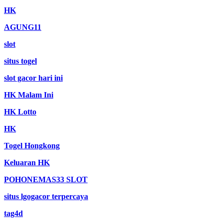
HK
AGUNG11
slot
situs togel
slot gacor hari ini
HK Malam Ini
HK Lotto
HK
Togel Hongkong
Keluaran HK
POHONEMAS33 SLOT
situs lgogacor terpercaya
tag4d