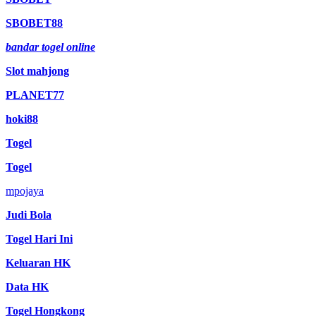
SBOBET88
bandar togel online
Slot mahjong
PLANET77
hoki88
Togel
Togel
mpojaya
Judi Bola
Togel Hari Ini
Keluaran HK
Data HK
Togel Hongkong