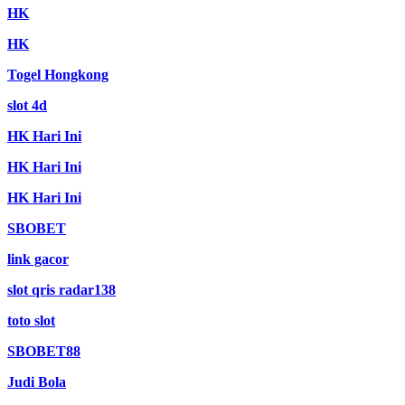
HK
HK
Togel Hongkong
slot 4d
HK Hari Ini
HK Hari Ini
HK Hari Ini
SBOBET
link gacor
slot qris radar138
toto slot
SBOBET88
Judi Bola