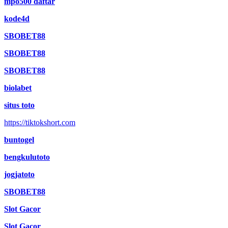
mpo500 daftar
kode4d
SBOBET88
SBOBET88
SBOBET88
biolabet
situs toto
https://tiktokshort.com
buntogel
bengkulutoto
jogjatoto
SBOBET88
Slot Gacor
Slot Gacor