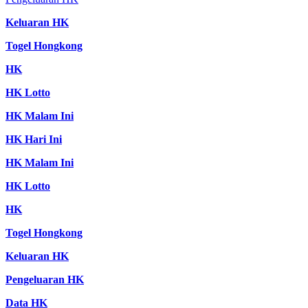
Keluaran HK
Togel Hongkong
HK
HK Lotto
HK Malam Ini
HK Hari Ini
HK Malam Ini
HK Lotto
HK
Togel Hongkong
Keluaran HK
Pengeluaran HK
Data HK