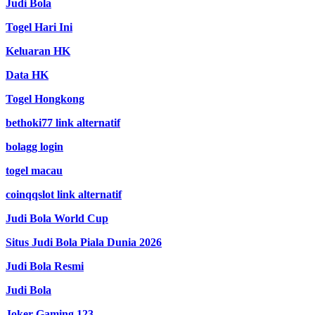
Judi Bola
Togel Hari Ini
Keluaran HK
Data HK
Togel Hongkong
bethoki77 link alternatif
bolagg login
togel macau
coinqqslot link alternatif
Judi Bola World Cup
Situs Judi Bola Piala Dunia 2026
Judi Bola Resmi
Judi Bola
Joker Gaming 123