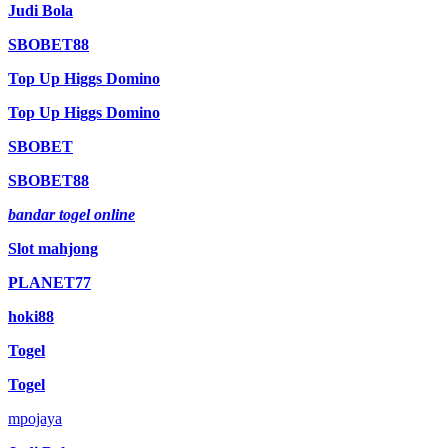
Judi Bola
SBOBET88
Top Up Higgs Domino
Top Up Higgs Domino
SBOBET
SBOBET88
bandar togel online
Slot mahjong
PLANET77
hoki88
Togel
Togel
mpojaya