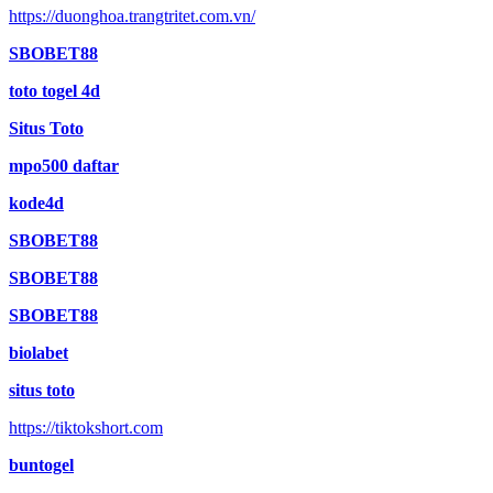
https://duonghoa.trangtritet.com.vn/
SBOBET88
toto togel 4d
Situs Toto
mpo500 daftar
kode4d
SBOBET88
SBOBET88
SBOBET88
biolabet
situs toto
https://tiktokshort.com
buntogel