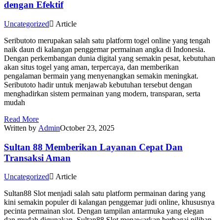
dengan Efektif
Uncategorized
Article
Seributoto merupakan salah satu platform togel online yang tengah
naik daun di kalangan penggemar permainan angka di Indonesia.
Dengan perkembangan dunia digital yang semakin pesat, kebutuhan
akan situs togel yang aman, terpercaya, dan memberikan
pengalaman bermain yang menyenangkan semakin meningkat.
Seributoto hadir untuk menjawab kebutuhan tersebut dengan
menghadirkan sistem permainan yang modern, transparan, serta
mudah
Read More
Written by
Admin
October 23, 2025
Sultan 88 Memberikan Layanan Cepat Dan
Transaksi Aman
Uncategorized
Article
Sultan88 Slot menjadi salah satu platform permainan daring yang
kini semakin populer di kalangan penggemar judi online, khususnya
pecinta permainan slot. Dengan tampilan antarmuka yang elegan
dan mudah digunakan, Sultan88 Slot menawarkan berbagai pilihan