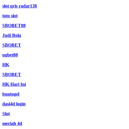
slot qris radar138
toto slot
SBOBET88
Judi Bola
SBOBET
ugbet88
HK
SBOBET
HK Hari Ini
buntogel
dasi4d login
Slot
meriah 4d