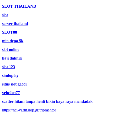
SLOT THAILAND
slot
server thailand
SLOT88
min depo 5k
slot online
haji dakhili
slot 123
sindoplay
situs slot gacor
velosbet77
scatter hitam tanpa henti bikin kaya raya mendadak
https://hci-vr.dit.uop.gr/tripmentor