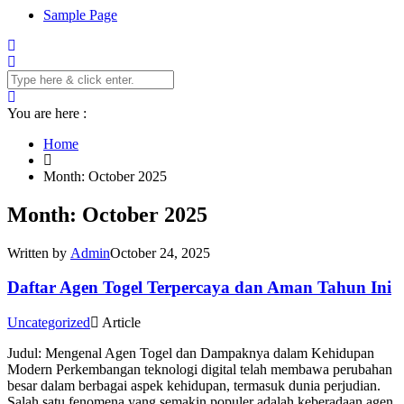
Sample Page
You are here :
Home
Month: October 2025
Month: October 2025
Written by
Admin
October 24, 2025
Daftar Agen Togel Terpercaya dan Aman Tahun Ini
Uncategorized
Article
Judul: Mengenal Agen Togel dan Dampaknya dalam Kehidupan
Modern Perkembangan teknologi digital telah membawa perubahan
besar dalam berbagai aspek kehidupan, termasuk dunia perjudian.
Salah satu fenomena yang semakin populer adalah keberadaan agen