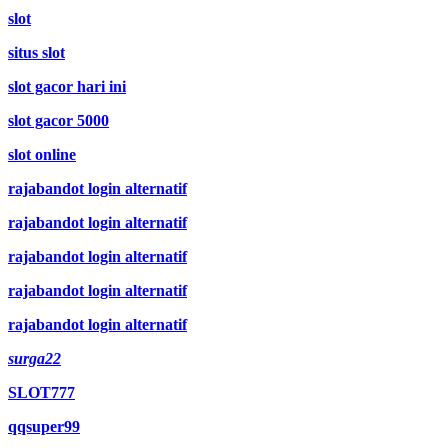
slot
situs slot
slot gacor hari ini
slot gacor 5000
slot online
rajabandot login alternatif
rajabandot login alternatif
rajabandot login alternatif
rajabandot login alternatif
rajabandot login alternatif
surga22
SLOT777
qqsuper99