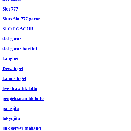
Slot 777
Situs Slot777 gacor
SLOT GACOR
slot gacor
slot gacor hari ini
kangbet
Dewatogel
kamus togel
live draw hk lotto
pengeluaran hk lotto
parisjitu
tokyojitu
link server thailand