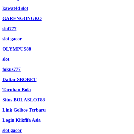
kawat4d slot
GARENGONGKO
slot777
slot gacor
OLYMPUS88
slot
fokus777
Daftar SBOBET
Taruhan Bola
Situs BOLASLOT88
Link Golbos Terbaru
Login Klikfifa Asia
slot gacor