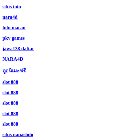
situs toto
nara4d
toto macau
pkv games
jawa138 daftar
NARA4D
ดูอนิเมะฟรี
slot 888
slot 888
slot 888
slot 888
slot 888
situs nanastoto