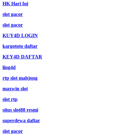
HK Hari Ini
slot gacor
slot gacor
KUY4D LOGIN
kargototo daftar
KEY4D DAFTAR
ling4d
rtp slot mahjong
maxwin slot
slot rtp
situs slot88 resmi
superdewa daftar
slot gacor