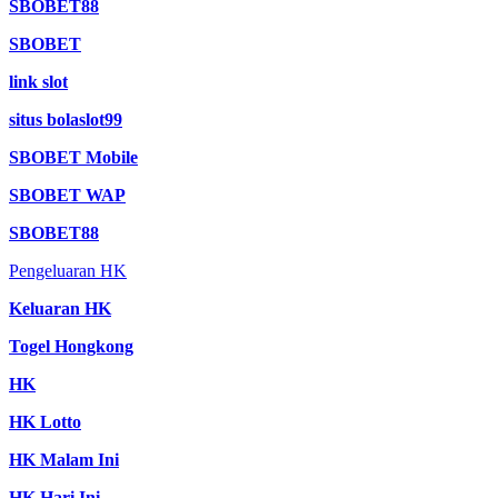
SBOBET88
SBOBET
link slot
situs bolaslot99
SBOBET Mobile
SBOBET WAP
SBOBET88
Pengeluaran HK
Keluaran HK
Togel Hongkong
HK
HK Lotto
HK Malam Ini
HK Hari Ini