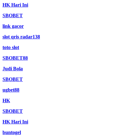
HK Hari Ini
SBOBET
link gacor
slot qris radar138
toto slot
SBOBET88
Judi Bola
SBOBET
ugbet88
HK
SBOBET
HK Hari Ini
buntogel