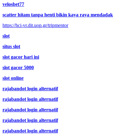
velosbet77
scatter hitam tanpa henti bikin kaya raya mendadak
https://hci-vr.dit.uop.gr/tripmentor
slot
situs slot
slot gacor hari ini
slot gacor 5000
slot online
rajabandot login alternatif
rajabandot login alternatif
rajabandot login alternatif
rajabandot login alternatif
rajabandot login alternatif