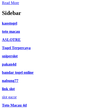
Read More
Sidebar
kaostogel
toto macau
ASLOTRE
Togel Terpercaya
sniperslot
pakan4d
bandar togel online
nabung77
link slot
slot gacor
Toto Macau 4d