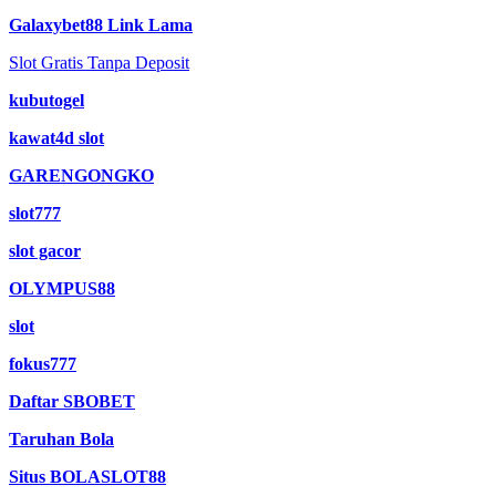
Galaxybet88 Link Lama
Slot Gratis Tanpa Deposit
kubutogel
kawat4d slot
GARENGONGKO
slot777
slot gacor
OLYMPUS88
slot
fokus777
Daftar SBOBET
Taruhan Bola
Situs BOLASLOT88