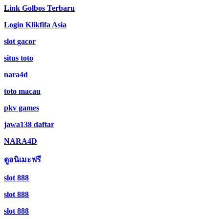
Link Golbos Terbaru
Login Klikfifa Asia
slot gacor
situs toto
nara4d
toto macau
pkv games
jawa138 daftar
NARA4D
ดูอนิเมะฟรี
slot 888
slot 888
slot 888