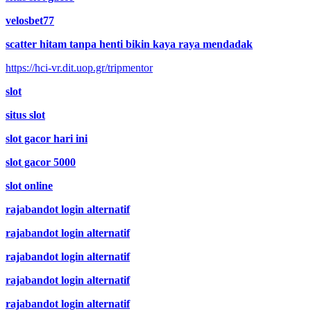
velosbet77
scatter hitam tanpa henti bikin kaya raya mendadak
https://hci-vr.dit.uop.gr/tripmentor
slot
situs slot
slot gacor hari ini
slot gacor 5000
slot online
rajabandot login alternatif
rajabandot login alternatif
rajabandot login alternatif
rajabandot login alternatif
rajabandot login alternatif