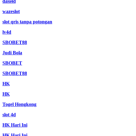
dasi4d
wazeslot
slot qris tanpa potongan
lv4d
SBOBET88
Judi Bola
SBOBET
SBOBET88
HK
HK
Togel Hongkong
slot 4d
HK Hari Ini
HK Hari Ini