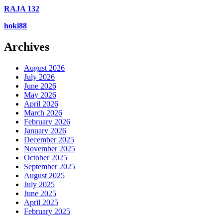
RAJA 132
hoki88
Archives
August 2026
July 2026
June 2026
May 2026
April 2026
March 2026
February 2026
January 2026
December 2025
November 2025
October 2025
September 2025
August 2025
July 2025
June 2025
April 2025
February 2025