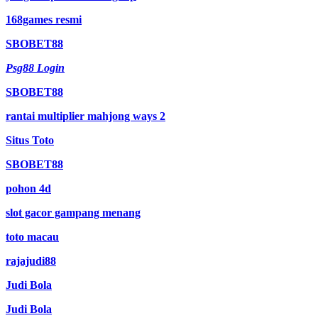
168games resmi
SBOBET88
Psg88 Login
SBOBET88
rantai multiplier mahjong ways 2
Situs Toto
SBOBET88
pohon 4d
slot gacor gampang menang
toto macau
rajajudi88
Judi Bola
Judi Bola