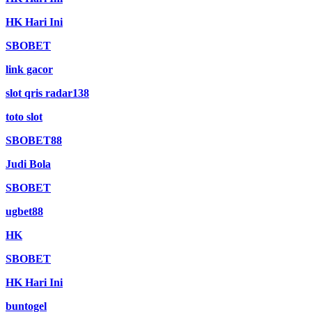
HK Hari Ini
SBOBET
link gacor
slot qris radar138
toto slot
SBOBET88
Judi Bola
SBOBET
ugbet88
HK
SBOBET
HK Hari Ini
buntogel