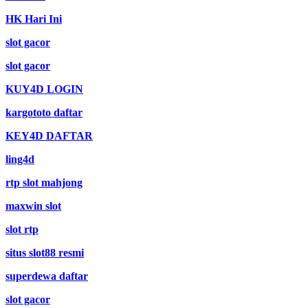
HK Hari Ini
slot gacor
slot gacor
KUY4D LOGIN
kargototo daftar
KEY4D DAFTAR
ling4d
rtp slot mahjong
maxwin slot
slot rtp
situs slot88 resmi
superdewa daftar
slot gacor