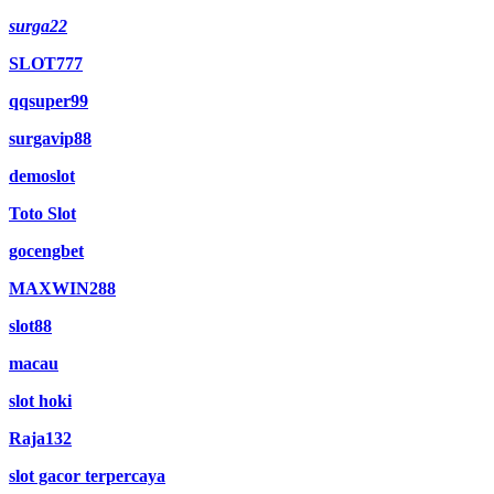
surga22
SLOT777
qqsuper99
surgavip88
demoslot
Toto Slot
gocengbet
MAXWIN288
slot88
macau
slot hoki
Raja132
slot gacor terpercaya