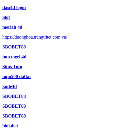
dasi4d login
Slot
meriah 4d
https://duonghoa.trangtritet.com.vn/
SBOBET88
toto togel 4d
Situs Toto
mpo500 daftar
kode4d
SBOBET88
SBOBET88
SBOBET88
biolabet