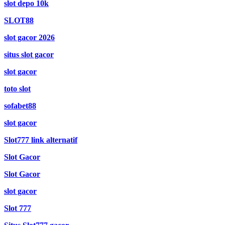
slot depo 10k
SLOT88
slot gacor 2026
situs slot gacor
slot gacor
toto slot
sofabet88
slot gacor
Slot777 link alternatif
Slot Gacor
Slot Gacor
slot gacor
Slot 777