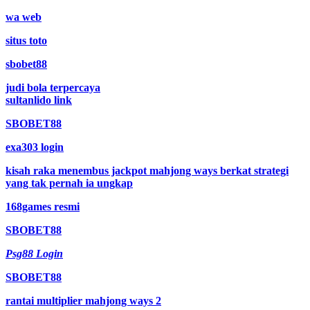
wa web
situs toto
sbobet88
judi bola terpercaya
sultanlido link
SBOBET88
exa303 login
kisah raka menembus jackpot mahjong ways berkat strategi
yang tak pernah ia ungkap
168games resmi
SBOBET88
Psg88 Login
SBOBET88
rantai multiplier mahjong ways 2