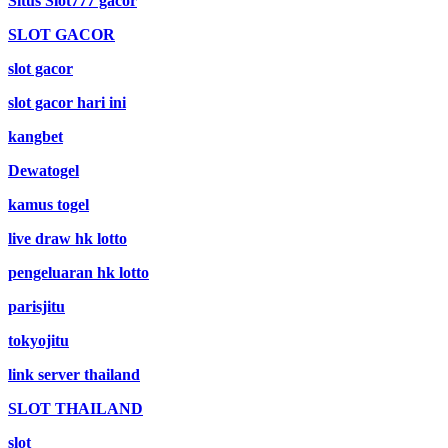
Situs Slot777 gacor
SLOT GACOR
slot gacor
slot gacor hari ini
kangbet
Dewatogel
kamus togel
live draw hk lotto
pengeluaran hk lotto
parisjitu
tokyojitu
link server thailand
SLOT THAILAND
slot