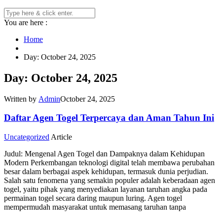
You are here :
Home
Day: October 24, 2025
Day: October 24, 2025
Written by
Admin
October 24, 2025
Daftar Agen Togel Terpercaya dan Aman Tahun Ini
Uncategorized
Article
Judul: Mengenal Agen Togel dan Dampaknya dalam Kehidupan
Modern Perkembangan teknologi digital telah membawa perubahan
besar dalam berbagai aspek kehidupan, termasuk dunia perjudian.
Salah satu fenomena yang semakin populer adalah keberadaan agen
togel, yaitu pihak yang menyediakan layanan taruhan angka pada
permainan togel secara daring maupun luring. Agen togel
mempermudah masyarakat untuk memasang taruhan tanpa