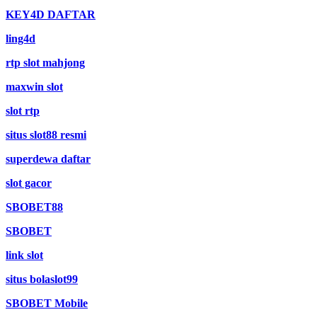
KEY4D DAFTAR
ling4d
rtp slot mahjong
maxwin slot
slot rtp
situs slot88 resmi
superdewa daftar
slot gacor
SBOBET88
SBOBET
link slot
situs bolaslot99
SBOBET Mobile