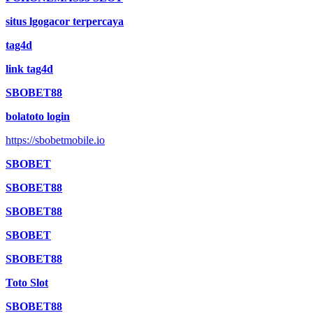
situs lgogacor terpercaya
tag4d
link tag4d
SBOBET88
bolatoto login
https://sbobetmobile.io
SBOBET
SBOBET88
SBOBET88
SBOBET
SBOBET88
Toto Slot
SBOBET88