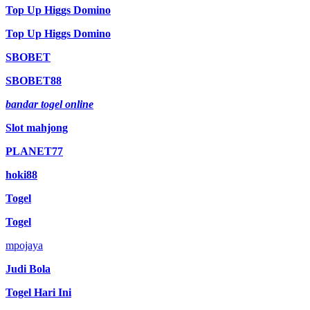
Top Up Higgs Domino
Top Up Higgs Domino
SBOBET
SBOBET88
bandar togel online
Slot mahjong
PLANET77
hoki88
Togel
Togel
mpojaya
Judi Bola
Togel Hari Ini