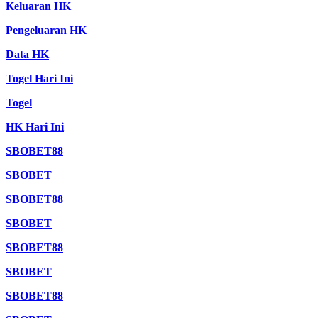
Keluaran HK
Pengeluaran HK
Data HK
Togel Hari Ini
Togel
HK Hari Ini
SBOBET88
SBOBET
SBOBET88
SBOBET
SBOBET88
SBOBET
SBOBET88