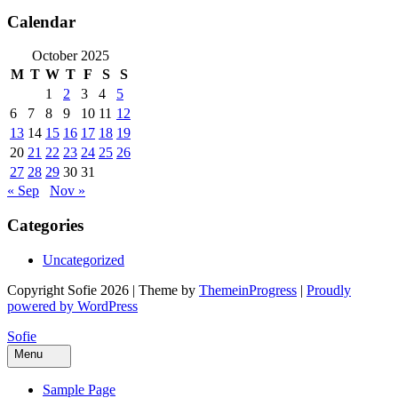
Calendar
October 2025
M
T
W
T
F
S
S
1
2
3
4
5
6
7
8
9
10
11
12
13
14
15
16
17
18
19
20
21
22
23
24
25
26
27
28
29
30
31
« Sep
Nov »
Categories
Uncategorized
Copyright Sofie 2026 | Theme by
ThemeinProgress
|
Proudly
powered by WordPress
Sofie
Menu
Sample Page