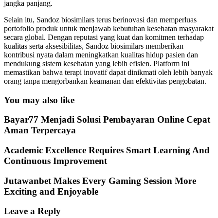
jangka panjang.
Selain itu, Sandoz biosimilars terus berinovasi dan memperluas
portofolio produk untuk menjawab kebutuhan kesehatan masyarakat
secara global. Dengan reputasi yang kuat dan komitmen terhadap
kualitas serta aksesibilitas, Sandoz biosimilars memberikan
kontribusi nyata dalam meningkatkan kualitas hidup pasien dan
mendukung sistem kesehatan yang lebih efisien. Platform ini
memastikan bahwa terapi inovatif dapat dinikmati oleh lebih banyak
orang tanpa mengorbankan keamanan dan efektivitas pengobatan.
You may also like
Bayar77 Menjadi Solusi Pembayaran Online Cepat
Aman Terpercaya
Academic Excellence Requires Smart Learning And
Continuous Improvement
Jutawanbet Makes Every Gaming Session More
Exciting and Enjoyable
Leave a Reply