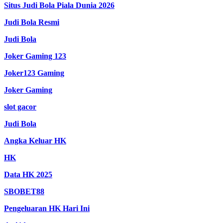
Situs Judi Bola Piala Dunia 2026
Judi Bola Resmi
Judi Bola
Joker Gaming 123
Joker123 Gaming
Joker Gaming
slot gacor
Judi Bola
Angka Keluar HK
HK
Data HK 2025
SBOBET88
Pengeluaran HK Hari Ini