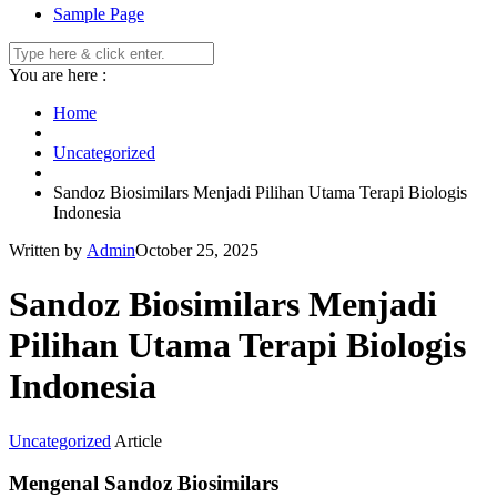
Sample Page
You are here :
Home
Uncategorized
Sandoz Biosimilars Menjadi Pilihan Utama Terapi Biologis
Indonesia
Written by
Admin
October 25, 2025
Sandoz Biosimilars Menjadi
Pilihan Utama Terapi Biologis
Indonesia
Uncategorized
Article
Mengenal Sandoz Biosimilars