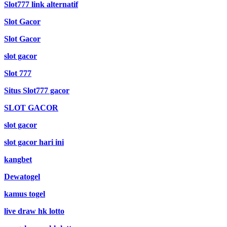
Slot777 link alternatif
Slot Gacor
Slot Gacor
slot gacor
Slot 777
Situs Slot777 gacor
SLOT GACOR
slot gacor
slot gacor hari ini
kangbet
Dewatogel
kamus togel
live draw hk lotto