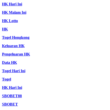
HK Hari Ini
HK Malam Ini
HK Lotto
HK
Togel Hongkong
Keluaran HK
Pengeluaran HK
Data HK
Togel Hari Ini
Togel
HK Hari Ini
SBOBET88
SBOBET