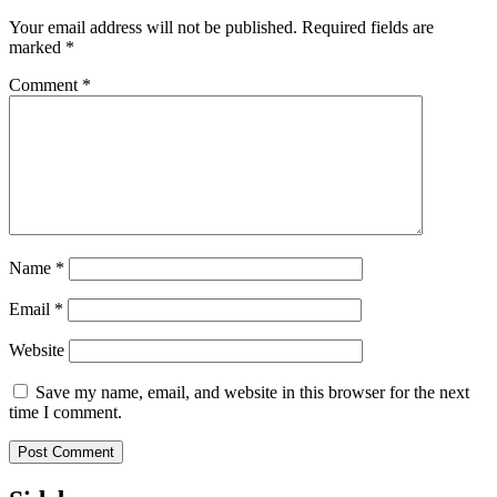
Your email address will not be published.
Required fields are
marked
*
Comment
*
Name
*
Email
*
Website
Save my name, email, and website in this browser for the next
time I comment.