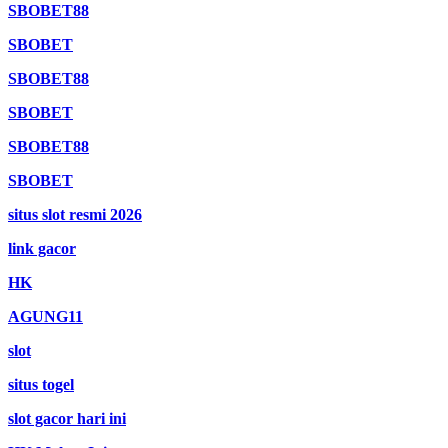
SBOBET88
SBOBET
SBOBET88
SBOBET
SBOBET88
SBOBET
situs slot resmi 2026
link gacor
HK
AGUNG11
slot
situs togel
slot gacor hari ini