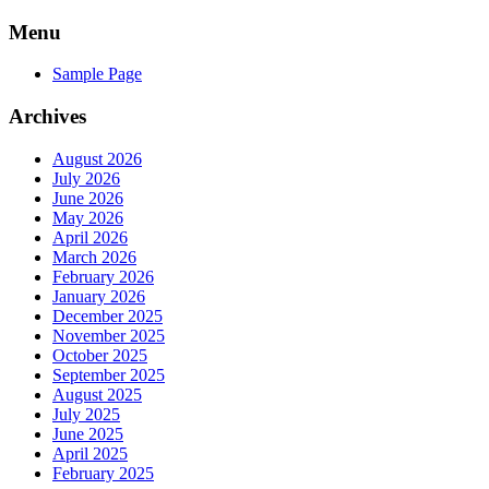
Skip
Menu
to
content
Sample Page
Archives
August 2026
July 2026
June 2026
May 2026
April 2026
March 2026
February 2026
January 2026
December 2025
November 2025
October 2025
September 2025
August 2025
July 2025
June 2025
April 2025
February 2025