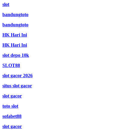
slot
bandungtoto
bandungtoto
HK Hari Ini
HK Hari Ini
slot depo 10k
SLOT88
slot gacor 2026
situs slot gacor
slot gacor
toto slot
sofabet88
slot gacor