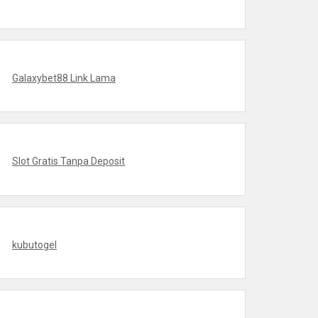
Galaxybet88 Link Lama
Slot Gratis Tanpa Deposit
kubutogel