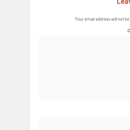
Leav
Your email address will not be