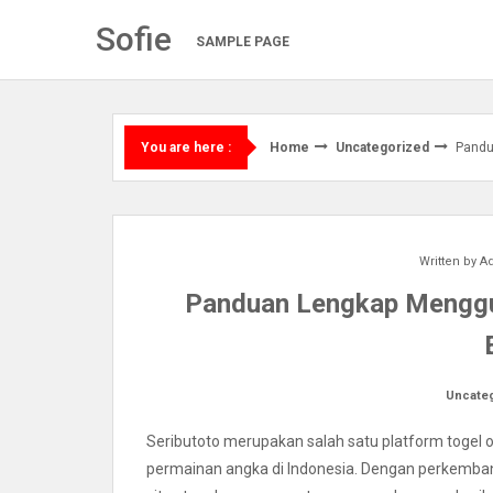
Skip
Sofie
to
SAMPLE PAGE
content
Home
Uncategorized
Pandu
You are here :
Written by
A
Panduan Lengkap Menggun
Uncate
Seributoto merupakan salah satu platform togel 
permainan angka di Indonesia. Dengan perkemban