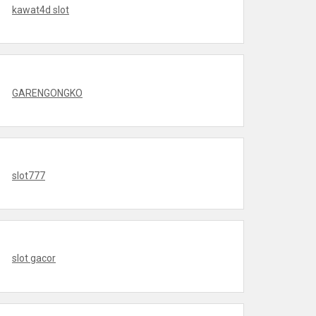
kawat4d slot
GARENGONGKO
slot777
slot gacor