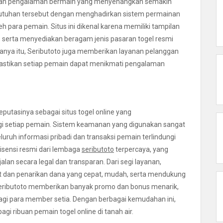
rikan pengalaman bermain yang menyenangkan semakin
butuhan tersebut dengan menghadirkan sistem permainan
h para pemain. Situs ini dikenal karena memiliki tampilan
t, serta menyediakan beragam jenis pasaran togel resmi
hanya itu, Seributoto juga memberikan layanan pelanggan
stikan setiap pemain dapat menikmati pengalaman
putasinya sebagai situs togel online yang
setiap pemain. Sistem keamanan yang digunakan sangat
luruh informasi pribadi dan transaksi pemain terlindungi
 lisensi resmi dari lembaga
seributoto
terpercaya, yang
an secara legal dan transparan. Dari segi layanan,
t dan penarikan dana yang cepat, mudah, serta mendukung
u, Seributoto memberikan banyak promo dan bonus menarik,
 bagi para member setia. Dengan berbagai kemudahan ini,
agi ribuan pemain togel online di tanah air.