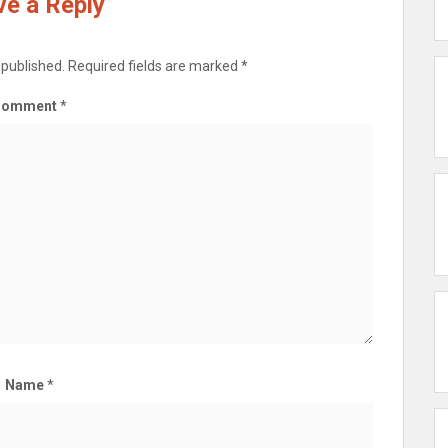
e a Reply
 published.
Required fields are marked
*
Comment
*
Name
*