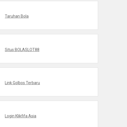
Taruhan Bola
Situs BOLASLOT88
Link Golbos Terbaru
Login Klikfifa Asia