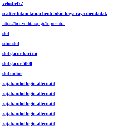
velosbet77
scatter hitam tanpa henti bikin kaya raya mendadak
https://hci-vr.dit.uop.gr/tripmentor
slot
situs slot
slot gacor hari ini
slot gacor 5000
slot online
rajabandot login alternatif
rajabandot login alternatif
rajabandot login alternatif
rajabandot login alternatif
rajabandot login alternatif