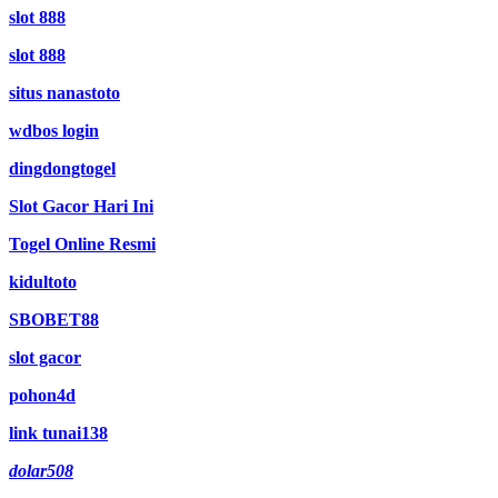
slot 888
slot 888
situs nanastoto
wdbos login
dingdongtogel
Slot Gacor Hari Ini
Togel Online Resmi
kidultoto
SBOBET88
slot gacor
pohon4d
link tunai138
dolar508