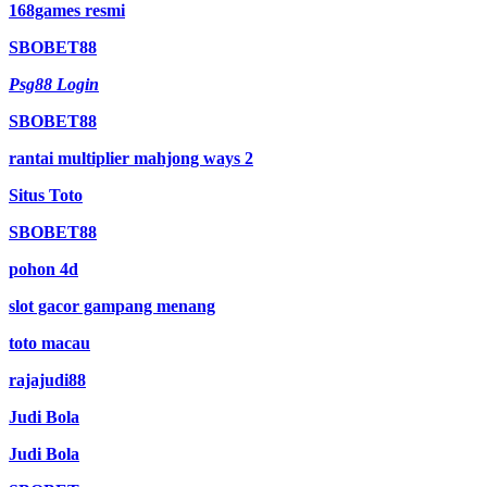
168games resmi
SBOBET88
Psg88 Login
SBOBET88
rantai multiplier mahjong ways 2
Situs Toto
SBOBET88
pohon 4d
slot gacor gampang menang
toto macau
rajajudi88
Judi Bola
Judi Bola