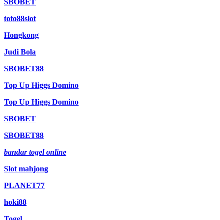
SBOBET
toto88slot
Hongkong
Judi Bola
SBOBET88
Top Up Higgs Domino
Top Up Higgs Domino
SBOBET
SBOBET88
bandar togel online
Slot mahjong
PLANET77
hoki88
Togel