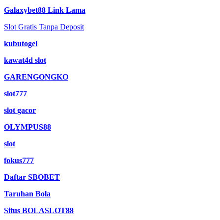
Galaxybet88 Link Lama
Slot Gratis Tanpa Deposit
kubutogel
kawat4d slot
GARENGONGKO
slot777
slot gacor
OLYMPUS88
slot
fokus777
Daftar SBOBET
Taruhan Bola
Situs BOLASLOT88