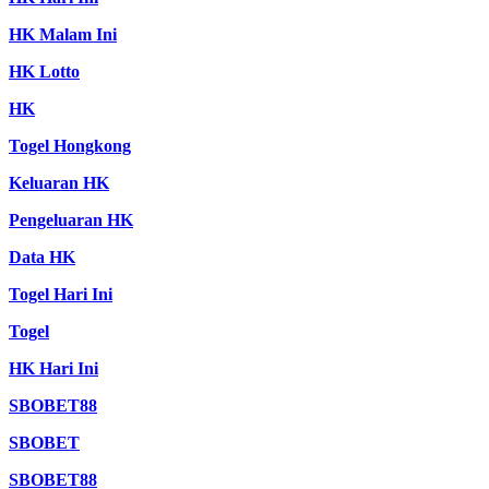
HK Malam Ini
HK Lotto
HK
Togel Hongkong
Keluaran HK
Pengeluaran HK
Data HK
Togel Hari Ini
Togel
HK Hari Ini
SBOBET88
SBOBET
SBOBET88