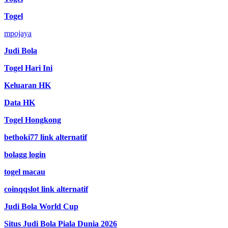
Togel
mpojaya
Judi Bola
Togel Hari Ini
Keluaran HK
Data HK
Togel Hongkong
bethoki77 link alternatif
bolagg login
togel macau
coinqqslot link alternatif
Judi Bola World Cup
Situs Judi Bola Piala Dunia 2026