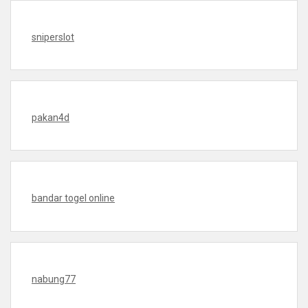
sniperslot
pakan4d
bandar togel online
nabung77