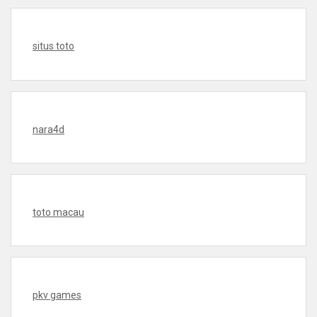
situs toto
nara4d
toto macau
pkv games