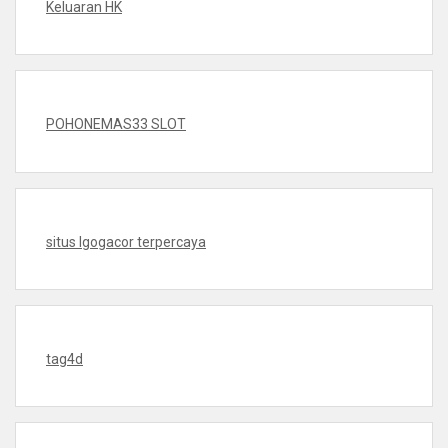
Keluaran HK
POHONEMAS33 SLOT
situs lgogacor terpercaya
tag4d