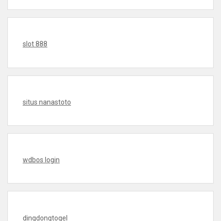
slot 888
situs nanastoto
wdbos login
dingdongtogel