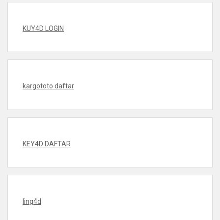
KUY4D LOGIN
kargototo daftar
KEY4D DAFTAR
ling4d