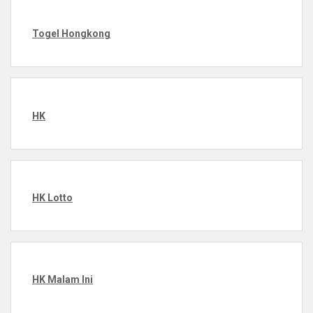
Togel Hongkong
HK
HK Lotto
HK Malam Ini