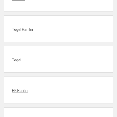
Togel Hari Ini
Togel
HK Hari Ini