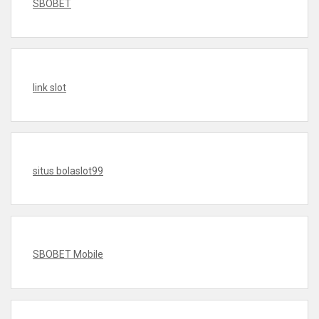
SBOBET
link slot
situs bolaslot99
SBOBET Mobile