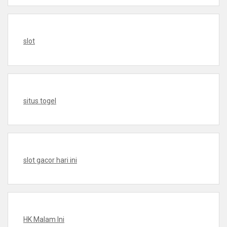
slot
situs togel
slot gacor hari ini
HK Malam Ini