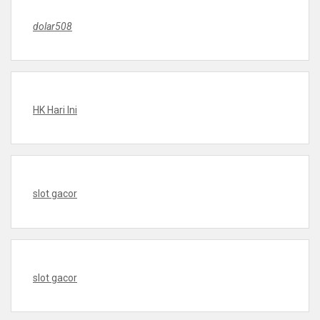
dolar508
HK Hari Ini
slot gacor
slot gacor