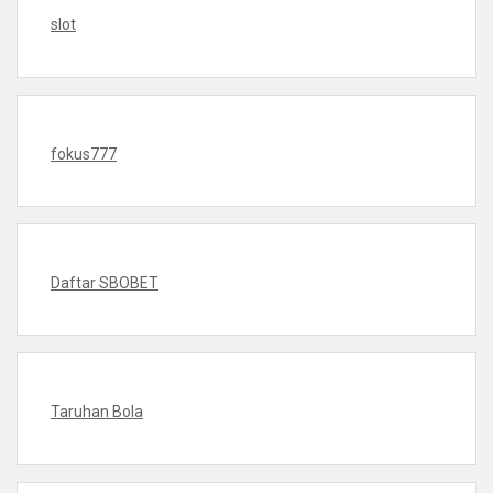
slot
fokus777
Daftar SBOBET
Taruhan Bola