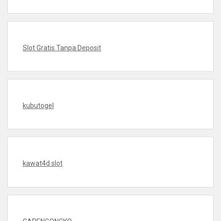
Slot Gratis Tanpa Deposit
kubutogel
kawat4d slot