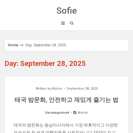
Skip
Sofie
to
content
Home
Day: September 28, 2025
Day: September 28, 2025
Written by
Admin
September 28, 2025
태국 밤문화, 안전하고 재밌게 즐기는 법
Uncategorized
Article
태국의 밤문화는 동남아시아에서 가장 매혹적이고 다양한
모습으로 전 세계 여행자들을 사로잡습니다. 태양이 지고