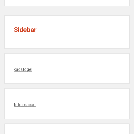
Sidebar
kaostogel
toto macau