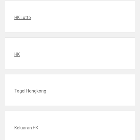
HK Lotto
HK
Togel Hongkong
Keluaran HK