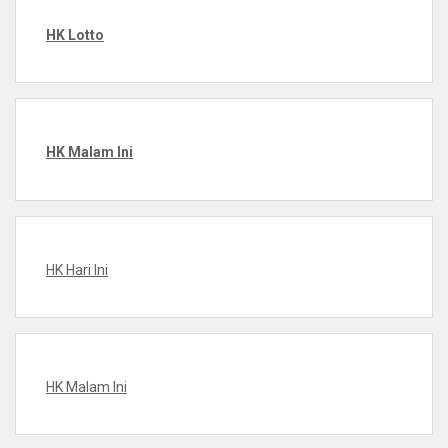
HK Lotto
HK Malam Ini
HK Hari Ini
HK Malam Ini