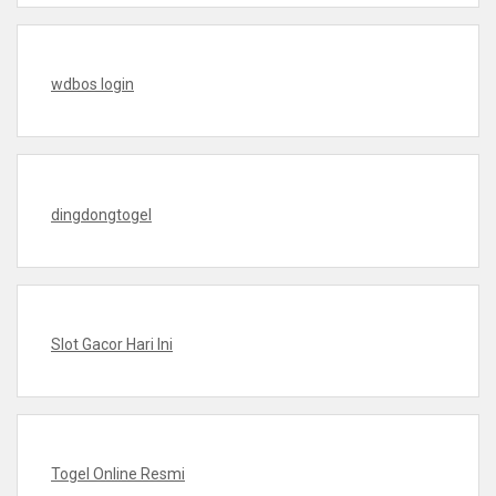
wdbos login
dingdongtogel
Slot Gacor Hari Ini
Togel Online Resmi