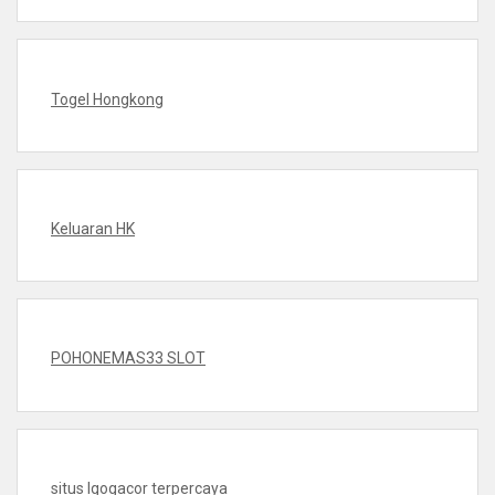
Togel Hongkong
Keluaran HK
POHONEMAS33 SLOT
situs lgogacor terpercaya