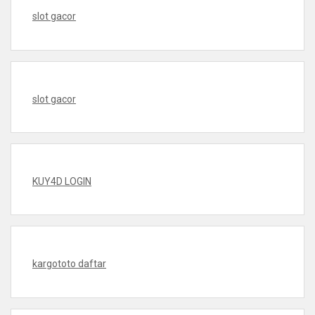
slot gacor
slot gacor
KUY4D LOGIN
kargototo daftar