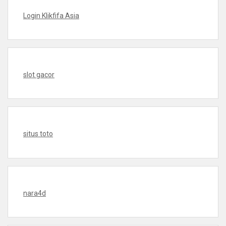
Login Klikfifa Asia
slot gacor
situs toto
nara4d