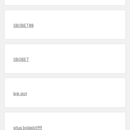
SBOBET88
SBOBET
link slot
situs bolaslot99