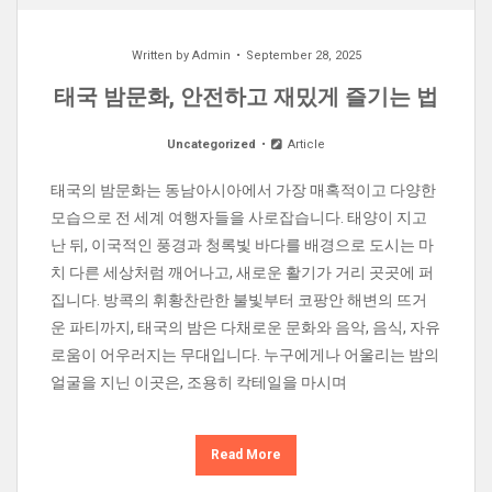
Written by
Admin
September 28, 2025
태국 밤문화, 안전하고 재밌게 즐기는 법
Uncategorized
Article
태국의 밤문화는 동남아시아에서 가장 매혹적이고 다양한
모습으로 전 세계 여행자들을 사로잡습니다. 태양이 지고
난 뒤, 이국적인 풍경과 청록빛 바다를 배경으로 도시는 마
치 다른 세상처럼 깨어나고, 새로운 활기가 거리 곳곳에 퍼
집니다. 방콕의 휘황찬란한 불빛부터 코팡안 해변의 뜨거
운 파티까지, 태국의 밤은 다채로운 문화와 음악, 음식, 자유
로움이 어우러지는 무대입니다. 누구에게나 어울리는 밤의
얼굴을 지닌 이곳은, 조용히 칵테일을 마시며
Read More