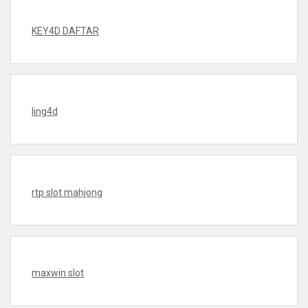
KEY4D DAFTAR
ling4d
rtp slot mahjong
maxwin slot