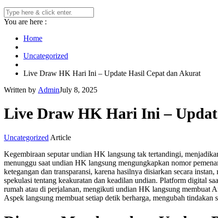
You are here :
Home
Uncategorized
Live Draw HK Hari Ini – Update Hasil Cepat dan Akurat
Written by
Admin
July 8, 2025
Live Draw HK Hari Ini – Updat
Uncategorized
Article
Kegembiraan seputar undian HK langsung tak tertandingi, menjadikann
menunggu saat undian HK langsung mengungkapkan nomor pemenang
ketegangan dan transparansi, karena hasilnya disiarkan secara inst
spekulasi tentang keakuratan dan keadilan undian. Platform digital 
rumah atau di perjalanan, mengikuti undian HK langsung membuat Anda
Aspek langsung membuat setiap detik berharga, mengubah tindakan 