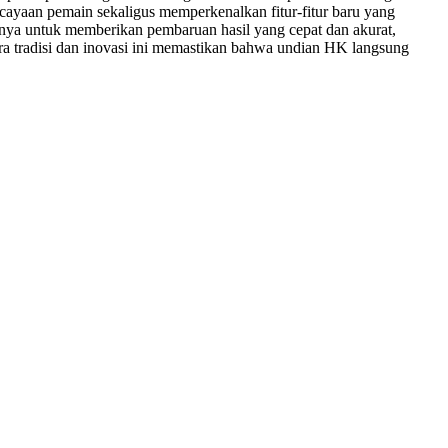
ayaan pemain sekaligus memperkenalkan fitur-fitur baru yang
nya untuk memberikan pembaruan hasil yang cepat dan akurat,
a tradisi dan inovasi ini memastikan bahwa undian HK langsung