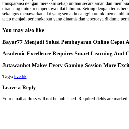
transparansi dengan merekam setiap undian secara aman dan membuat
dirancang untuk memperkaya nilai hiburan. Seiring dengan terus be
sekaligus menawarkan alat yang semakin canggih untuk memenuhi tu
tetap menjadi perlengkapan yang dinamis dan tepercaya di dunia perm
You may also like
Bayar77 Menjadi Solusi Pembayaran Online Cepat 
Academic Excellence Requires Smart Learning And 
Jutawanbet Makes Every Gaming Session More Excit
Tags:
live hk
Leave a Reply
Your email address will not be published.
Required fields are marked