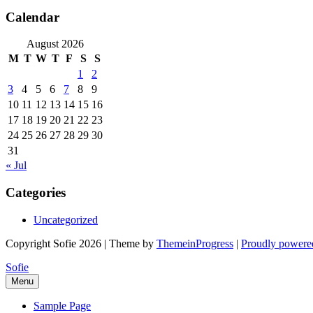
Calendar
August 2026
M
T
W
T
F
S
S
1
2
3
4
5
6
7
8
9
10
11
12
13
14
15
16
17
18
19
20
21
22
23
24
25
26
27
28
29
30
31
« Jul
Categories
Uncategorized
Copyright Sofie 2026 | Theme by
ThemeinProgress
|
Proudly powere
Sofie
Menu
Sample Page