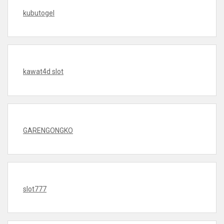
kubutogel
kawat4d slot
GARENGONGKO
slot777