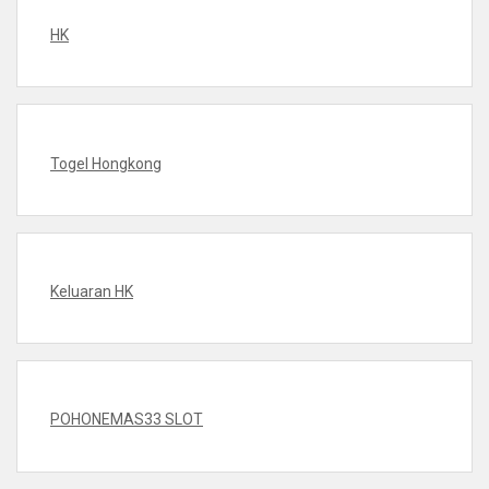
HK
Togel Hongkong
Keluaran HK
POHONEMAS33 SLOT