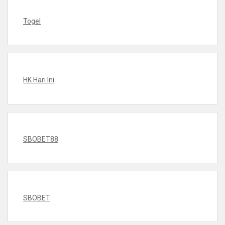
Togel
HK Hari Ini
SBOBET88
SBOBET