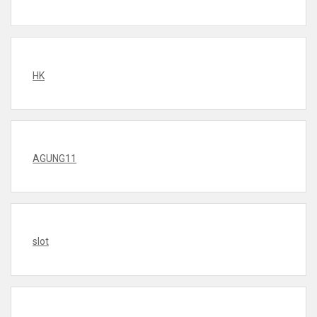
HK
AGUNG11
slot