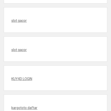
slot gacor
slot gacor
KUY4D LOGIN
kargototo daftar