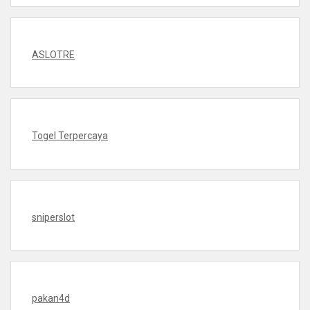
ASLOTRE
Togel Terpercaya
sniperslot
pakan4d