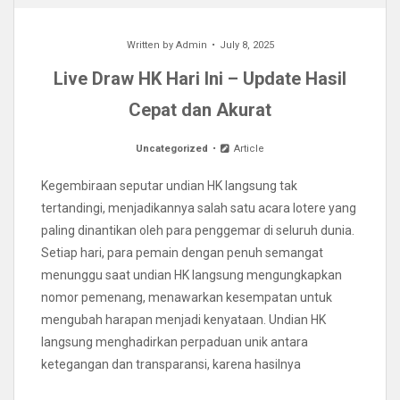
Written by
Admin
July 8, 2025
Live Draw HK Hari Ini – Update Hasil
Cepat dan Akurat
Uncategorized
Article
Kegembiraan seputar undian HK langsung tak
tertandingi, menjadikannya salah satu acara lotere yang
paling dinantikan oleh para penggemar di seluruh dunia.
Setiap hari, para pemain dengan penuh semangat
menunggu saat undian HK langsung mengungkapkan
nomor pemenang, menawarkan kesempatan untuk
mengubah harapan menjadi kenyataan. Undian HK
langsung menghadirkan perpaduan unik antara
ketegangan dan transparansi, karena hasilnya