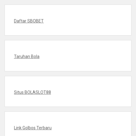
Daftar SBOBET
Taruhan Bola
Situs BOLASLOT88
Link Golbos Terbaru