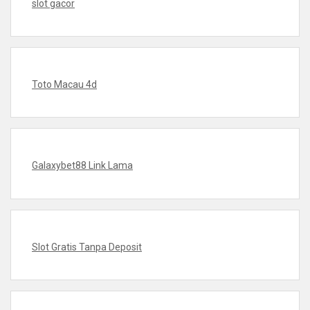
slot gacor
Toto Macau 4d
Galaxybet88 Link Lama
Slot Gratis Tanpa Deposit