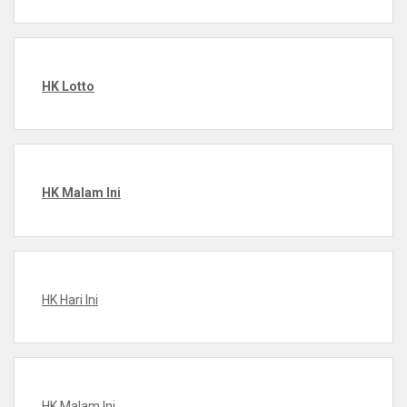
HK Lotto
HK Malam Ini
HK Hari Ini
HK Malam Ini