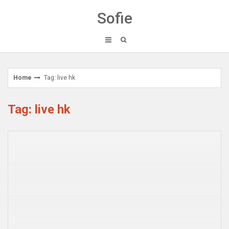
Skip
Sofie
to
content
Home
Tag: live hk
Tag: live hk