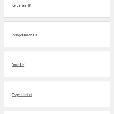
Keluaran HK
Pengeluaran HK
Data HK
Togel Hari Ini