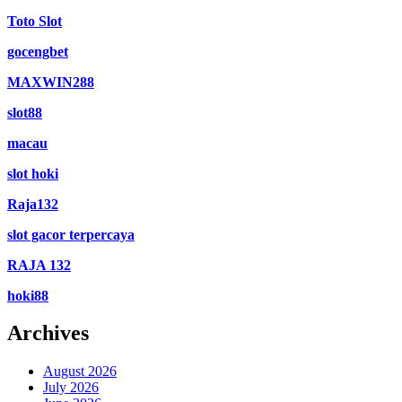
Toto Slot
gocengbet
MAXWIN288
slot88
macau
slot hoki
Raja132
slot gacor terpercaya
RAJA 132
hoki88
Archives
August 2026
July 2026