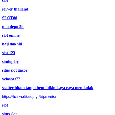
slot
server thailand
SLOT88
min depo 5k
slot online
haji dakhili
slot 123
sindoplay
situs slot gacor
velosbet77
scatter hitam tanpa henti bikin kaya raya mendadak
https://hci-vr.dit.uop.gr/tripmentor
slot
situs slot