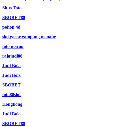
Situs Toto
SBOBET88
pohon 4d
slot gacor gampang menang
toto macau
rajajudi88
Judi Bola
Judi Bola
SBOBET
toto88slot
Hongkong
Judi Bola
SBOBET88