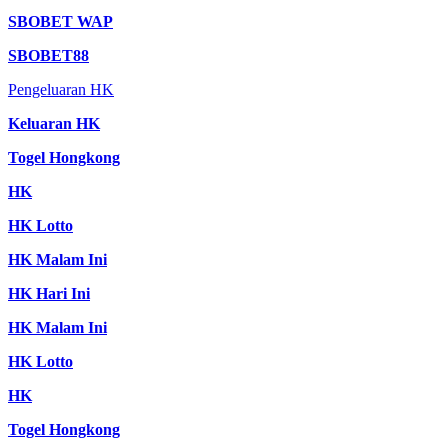
SBOBET WAP
SBOBET88
Pengeluaran HK
Keluaran HK
Togel Hongkong
HK
HK Lotto
HK Malam Ini
HK Hari Ini
HK Malam Ini
HK Lotto
HK
Togel Hongkong