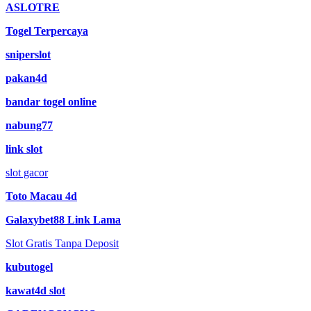
ASLOTRE
Togel Terpercaya
sniperslot
pakan4d
bandar togel online
nabung77
link slot
slot gacor
Toto Macau 4d
Galaxybet88 Link Lama
Slot Gratis Tanpa Deposit
kubutogel
kawat4d slot