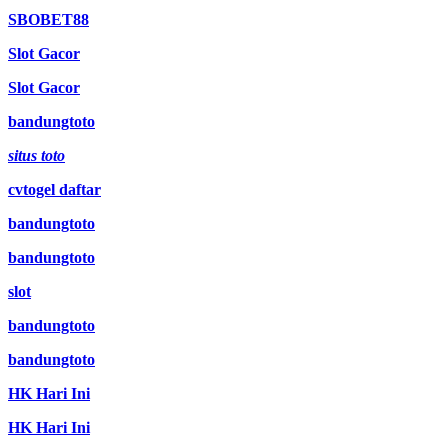
SBOBET88
Slot Gacor
Slot Gacor
bandungtoto
situs toto
cvtogel daftar
bandungtoto
bandungtoto
slot
bandungtoto
bandungtoto
HK Hari Ini
HK Hari Ini