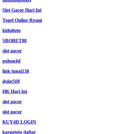
Slot Gacor Hari Ini
Togel Online Resmi
kidultoto
SBOBET88
slot gacor
pohon4d
link tunai138
dolar508
HK Hari Ini
slot gacor
slot gacor
KUY4D LOGIN
kargototo daftar