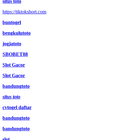
situs toto
https://tiktokshort.com
buntogel
bengkulutoto
jogjatoto
SBOBET88
Slot Gacor
Slot Gacor
bandungtoto
situs toto
cvtogel daftar
bandungtoto
bandungtoto
slot