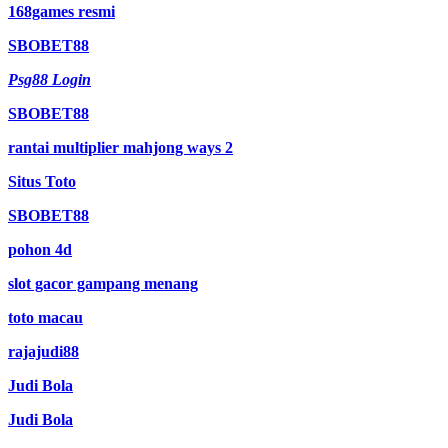
168games resmi
SBOBET88
Psg88 Login
SBOBET88
rantai multiplier mahjong ways 2
Situs Toto
SBOBET88
pohon 4d
slot gacor gampang menang
toto macau
rajajudi88
Judi Bola
Judi Bola