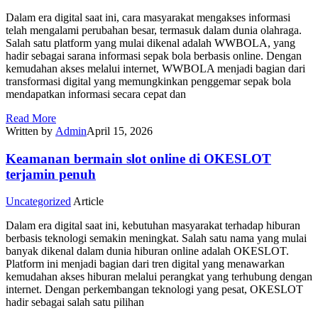
Dalam era digital saat ini, cara masyarakat mengakses informasi
telah mengalami perubahan besar, termasuk dalam dunia olahraga.
Salah satu platform yang mulai dikenal adalah WWBOLA, yang
hadir sebagai sarana informasi sepak bola berbasis online. Dengan
kemudahan akses melalui internet, WWBOLA menjadi bagian dari
transformasi digital yang memungkinkan penggemar sepak bola
mendapatkan informasi secara cepat dan
Read More
Written by
Admin
April 15, 2026
Keamanan bermain slot online di OKESLOT
terjamin penuh
Uncategorized
Article
Dalam era digital saat ini, kebutuhan masyarakat terhadap hiburan
berbasis teknologi semakin meningkat. Salah satu nama yang mulai
banyak dikenal dalam dunia hiburan online adalah OKESLOT.
Platform ini menjadi bagian dari tren digital yang menawarkan
kemudahan akses hiburan melalui perangkat yang terhubung dengan
internet. Dengan perkembangan teknologi yang pesat, OKESLOT
hadir sebagai salah satu pilihan