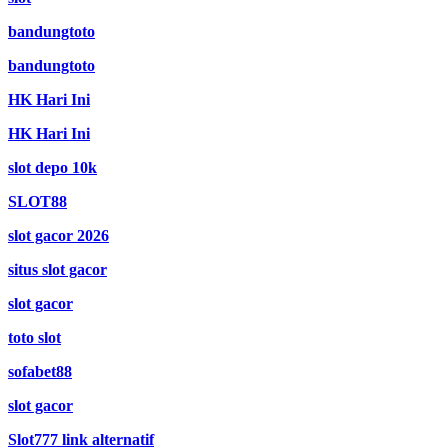
bandungtoto
bandungtoto
HK Hari Ini
HK Hari Ini
slot depo 10k
SLOT88
slot gacor 2026
situs slot gacor
slot gacor
toto slot
sofabet88
slot gacor
Slot777 link alternatif