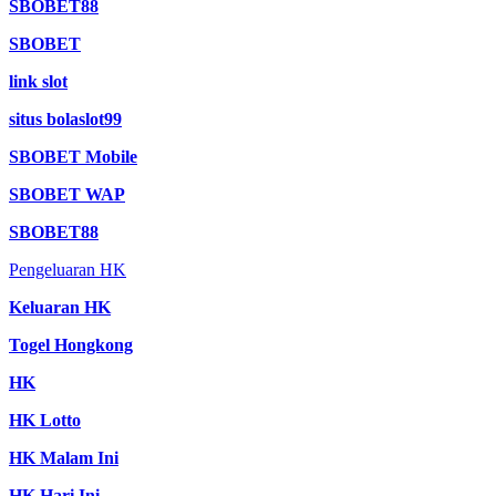
SBOBET88
SBOBET
link slot
situs bolaslot99
SBOBET Mobile
SBOBET WAP
SBOBET88
Pengeluaran HK
Keluaran HK
Togel Hongkong
HK
HK Lotto
HK Malam Ini
HK Hari Ini