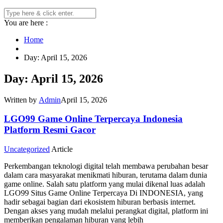
You are here :
Home
Day: April 15, 2026
Day: April 15, 2026
Written by
Admin
April 15, 2026
LGO99 Game Online Terpercaya Indonesia
Platform Resmi Gacor
Uncategorized
Article
Perkembangan teknologi digital telah membawa perubahan besar
dalam cara masyarakat menikmati hiburan, terutama dalam dunia
game online. Salah satu platform yang mulai dikenal luas adalah
LGO99 Situs Game Online Terpercaya Di INDONESIA, yang
hadir sebagai bagian dari ekosistem hiburan berbasis internet.
Dengan akses yang mudah melalui perangkat digital, platform ini
memberikan pengalaman hiburan yang lebih