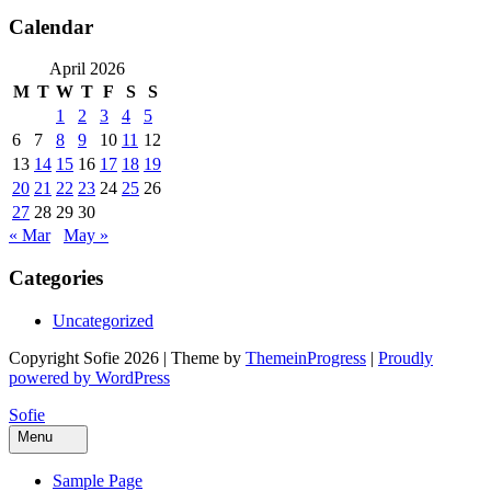
Calendar
April 2026
M
T
W
T
F
S
S
1
2
3
4
5
6
7
8
9
10
11
12
13
14
15
16
17
18
19
20
21
22
23
24
25
26
27
28
29
30
« Mar
May »
Categories
Uncategorized
Copyright Sofie 2026 | Theme by
ThemeinProgress
|
Proudly
powered by WordPress
Sofie
Menu
Sample Page