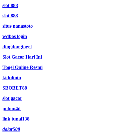
slot 888
slot 888
situs nanastoto
wdbos login
dingdongtogel
Slot Gacor Hari Ini
Togel Online Resmi
kidultoto
SBOBET88
slot gacor
pohon4d
link tunai138
dolar508