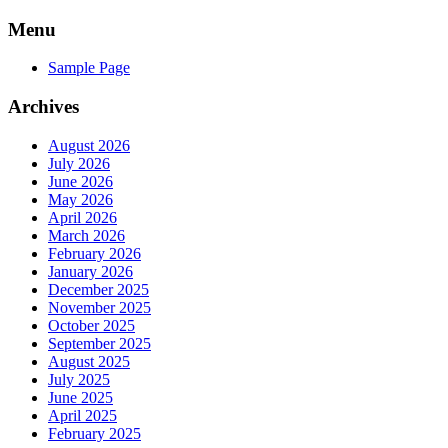
Skip
Menu
to
content
Sample Page
Archives
August 2026
July 2026
June 2026
May 2026
April 2026
March 2026
February 2026
January 2026
December 2025
November 2025
October 2025
September 2025
August 2025
July 2025
June 2025
April 2025
February 2025