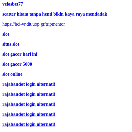
velosbet77
scatter hitam tanpa henti bikin kaya raya mendadak
https://hci-vr.dit.uop.gr/tripmentor
slot
situs slot
slot gacor hari ini
slot gacor 5000
slot online
rajabandot login alternatif
rajabandot login alternatif
rajabandot login alternatif
rajabandot login alternatif
rajabandot login alternatif