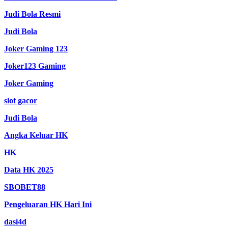
Judi Bola Resmi
Judi Bola
Joker Gaming 123
Joker123 Gaming
Joker Gaming
slot gacor
Judi Bola
Angka Keluar HK
HK
Data HK 2025
SBOBET88
Pengeluaran HK Hari Ini
dasi4d