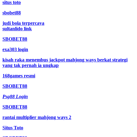
situs toto
sbobet88
judi bola terpercaya
sultanlido link
SBOBET88
exa303 login
kisah raka menembus jackpot mahjong ways berkat strategi
yang tak pernah ia ungkap
168games resmi
SBOBET88
Psg88 Login
SBOBET88
rantai multiplier mahjong ways 2
Situs Toto