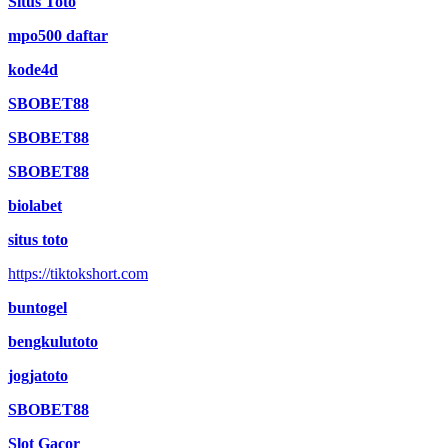
Situs Toto
mpo500 daftar
kode4d
SBOBET88
SBOBET88
SBOBET88
biolabet
situs toto
https://tiktokshort.com
buntogel
bengkulutoto
jogjatoto
SBOBET88
Slot Gacor