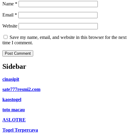
Name
*
Email
*
Website
Save my name, email, and website in this browser for the next
time I comment.
Sidebar
cinasipit
sate777resmi2.com
kaostogel
toto macau
ASLOTRE
Togel Terpercaya