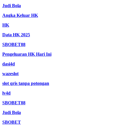
Judi Bola
Angka Keluar HK
HK
Data HK 2025
SBOBET88
Pengeluaran HK Hari Ini
dasi4d
wazeslot
slot qris tanpa potongan
lv4d
SBOBET88
Judi Bola
SBOBET