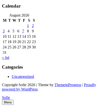
Calendar
August 2026
M
T
W
T
F
S
S
1
2
3
4
5
6
7
8
9
10
11
12
13
14
15
16
17
18
19
20
21
22
23
24
25
26
27
28
29
30
31
« Jul
Categories
Uncategorized
Copyright Sofie 2026 | Theme by
ThemeinProgress
|
Proudly
powered by WordPress
Sofie
Menu
Open