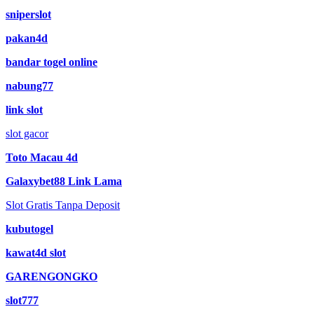
sniperslot
pakan4d
bandar togel online
nabung77
link slot
slot gacor
Toto Macau 4d
Galaxybet88 Link Lama
Slot Gratis Tanpa Deposit
kubutogel
kawat4d slot
GARENGONGKO
slot777