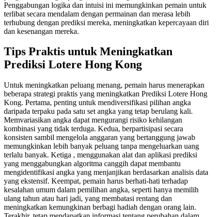
Penggabungan logika dan intuisi ini memungkinkan pemain untuk
terlibat secara mendalam dengan permainan dan merasa lebih
terhubung dengan prediksi mereka, meningkatkan kepercayaan diri
dan kesenangan mereka.
Tips Praktis untuk Meningkatkan
Prediksi Lotere Hong Kong
Untuk meningkatkan peluang menang, pemain harus menerapkan
beberapa strategi praktis yang meningkatkan Prediksi Lotere Hong
Kong. Pertama, penting untuk mendiversifikasi pilihan angka
daripada terpaku pada satu set angka yang tetap berulang kali.
Memvariasikan angka dapat mengurangi risiko kehilangan
kombinasi yang tidak terduga. Kedua, berpartisipasi secara
konsisten sambil mengelola anggaran yang bertanggung jawab
memungkinkan lebih banyak peluang tanpa mengeluarkan uang
terlalu banyak. Ketiga , menggunakan alat dan aplikasi prediksi
yang menggabungkan algoritma canggih dapat membantu
mengidentifikasi angka yang menjanjikan berdasarkan analisis data
yang ekstensif. Keempat, pemain harus berhati-hati terhadap
kesalahan umum dalam pemilihan angka, seperti hanya memilih
ulang tahun atau hari jadi, yang membatasi rentang dan
meningkatkan kemungkinan berbagi hadiah dengan orang lain.
Terakhir, tetap mendapatkan informasi tentang perubahan dalam