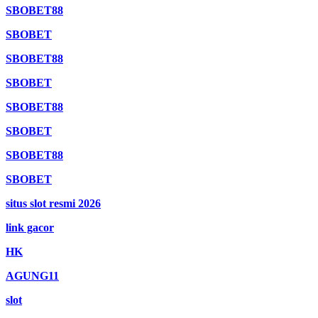
SBOBET88
SBOBET
SBOBET88
SBOBET
SBOBET88
SBOBET
SBOBET88
SBOBET
situs slot resmi 2026
link gacor
HK
AGUNG11
slot