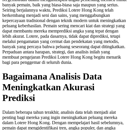
banyak pemain, baik yang biasa-biasa saja maupun yang serius.
Seiring berjalannya waktu, Prediksi Lotere Hong Kong telah
berkembang menjadi seni dan sains, yang menggabungkan
kepercayaan tradisional dengan teknik modern untuk meningkatkan
peluang keberhasilan. Pemain sering mencari kiat dan strategi yang
dapat membantu mereka memprediksi angka yang tepat dengan
lebih akurat. Lotere, pada dasarnya, tidak dapat diprediksi, tetapi
melalui pengamatan yang cermat dan pendekatan yang metodis,
banyak yang percaya bahwa peluang seseorang dapat ditingkatkan.
Perpaduan antara harapan, strategi, dan analisis inilah yang
membuat pengejaran Prediksi Lotere Hong Kong begitu menarik
bagi para penggemar di seluruh dunia.
Bagaimana Analisis Data
Meningkatkan Akurasi
Prediksi
Dalam beberapa tahun terakhir, analisis data telah menjadi alat
penting bagi mereka yang ingin meningkatkan peluang mereka
dalam Lotere Hong Kong. Dengan mempelajari hasil sebelumnya,
pemain dapat mengidentifikasi tren, angka populer, dan angka