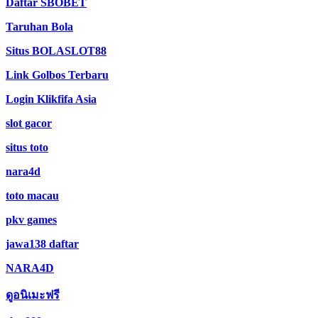
Daftar SBOBET
Taruhan Bola
Situs BOLASLOT88
Link Golbos Terbaru
Login Klikfifa Asia
slot gacor
situs toto
nara4d
toto macau
pkv games
jawa138 daftar
NARA4D
ดูอนิเมะฟรี