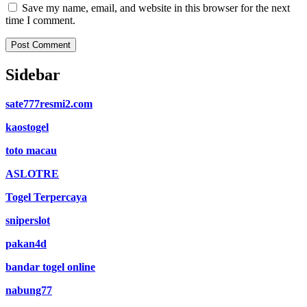
Save my name, email, and website in this browser for the next
time I comment.
Sidebar
sate777resmi2.com
kaostogel
toto macau
ASLOTRE
Togel Terpercaya
sniperslot
pakan4d
bandar togel online
nabung77