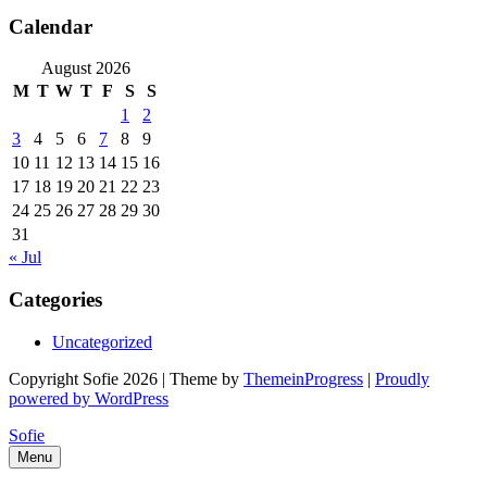
Calendar
August 2026
M
T
W
T
F
S
S
1
2
3
4
5
6
7
8
9
10
11
12
13
14
15
16
17
18
19
20
21
22
23
24
25
26
27
28
29
30
31
« Jul
Categories
Uncategorized
Copyright Sofie 2026 | Theme by
ThemeinProgress
|
Proudly
powered by WordPress
Sofie
Menu