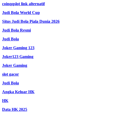
coinqqslot link alternatif
Judi Bola World Cup
Situs Judi Bola Piala Dunia 2026
Judi Bola Resmi
Judi Bola
Joker Gaming 123
Joker123 Gaming
Joker Gaming
slot gacor
Judi Bola
Angka Keluar HK
HK
Data HK 2025