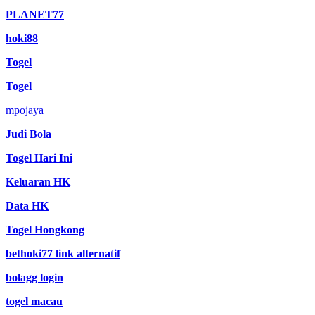
PLANET77
hoki88
Togel
Togel
mpojaya
Judi Bola
Togel Hari Ini
Keluaran HK
Data HK
Togel Hongkong
bethoki77 link alternatif
bolagg login
togel macau