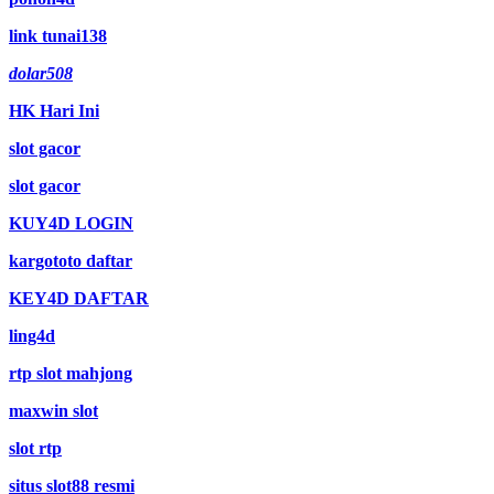
link tunai138
dolar508
HK Hari Ini
slot gacor
slot gacor
KUY4D LOGIN
kargototo daftar
KEY4D DAFTAR
ling4d
rtp slot mahjong
maxwin slot
slot rtp
situs slot88 resmi