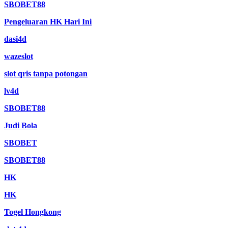
SBOBET88
Pengeluaran HK Hari Ini
dasi4d
wazeslot
slot qris tanpa potongan
lv4d
SBOBET88
Judi Bola
SBOBET
SBOBET88
HK
HK
Togel Hongkong