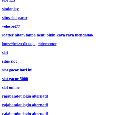
slot 123
sindoplay
situs slot gacor
velosbet77
scatter hitam tanpa henti bikin kaya raya mendadak
https://hci-vr.dit.uop.gr/tripmentor
slot
situs slot
slot gacor hari ini
slot gacor 5000
slot online
rajabandot login alternatif
rajabandot login alternatif
rajabandot login alternatif