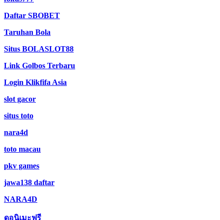
Daftar SBOBET
Taruhan Bola
Situs BOLASLOT88
Link Golbos Terbaru
Login Klikfifa Asia
slot gacor
situs toto
nara4d
toto macau
pkv games
jawa138 daftar
NARA4D
ดูอนิเมะฟรี