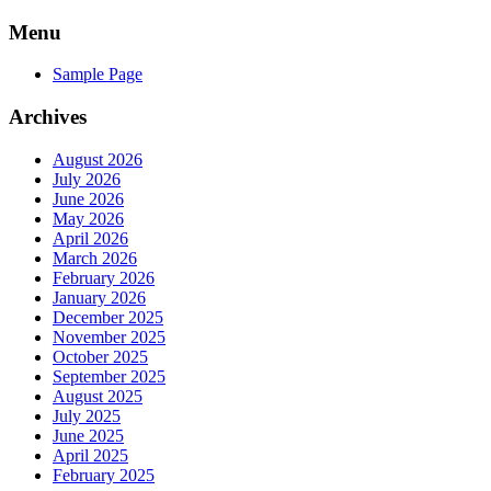
Skip
Menu
to
content
Sample Page
Archives
August 2026
July 2026
June 2026
May 2026
April 2026
March 2026
February 2026
January 2026
December 2025
November 2025
October 2025
September 2025
August 2025
July 2025
June 2025
April 2025
February 2025