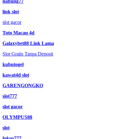
nabung77
link slot
slot gacor
Toto Macau 4d
Galaxybet88 Link Lama
Slot Gratis Tanpa Deposit
kubutogel
kawat4d slot
GARENGONGKO
slot777
slot gacor
OLYMPUS88
slot
fokus777