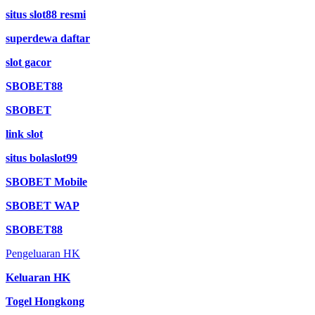
situs slot88 resmi
superdewa daftar
slot gacor
SBOBET88
SBOBET
link slot
situs bolaslot99
SBOBET Mobile
SBOBET WAP
SBOBET88
Pengeluaran HK
Keluaran HK
Togel Hongkong