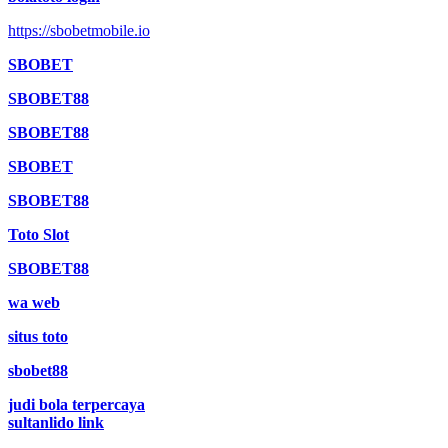
https://sbobetmobile.io
SBOBET
SBOBET88
SBOBET88
SBOBET
SBOBET88
Toto Slot
SBOBET88
wa web
situs toto
sbobet88
judi bola terpercaya
sultanlido link