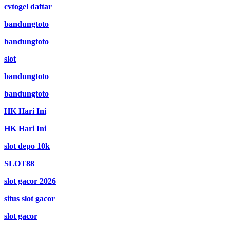
cvtogel daftar
bandungtoto
bandungtoto
slot
bandungtoto
bandungtoto
HK Hari Ini
HK Hari Ini
slot depo 10k
SLOT88
slot gacor 2026
situs slot gacor
slot gacor