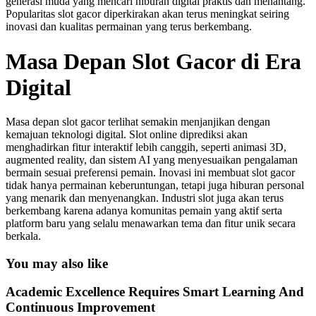
generasi muda yang mencari hiburan digital praktis dan menantang.
Popularitas slot gacor diperkirakan akan terus meningkat seiring
inovasi dan kualitas permainan yang terus berkembang.
Masa Depan Slot Gacor di Era
Digital
Masa depan slot gacor terlihat semakin menjanjikan dengan
kemajuan teknologi digital. Slot online diprediksi akan
menghadirkan fitur interaktif lebih canggih, seperti animasi 3D,
augmented reality, dan sistem AI yang menyesuaikan pengalaman
bermain sesuai preferensi pemain. Inovasi ini membuat slot gacor
tidak hanya permainan keberuntungan, tetapi juga hiburan personal
yang menarik dan menyenangkan. Industri slot juga akan terus
berkembang karena adanya komunitas pemain yang aktif serta
platform baru yang selalu menawarkan tema dan fitur unik secara
berkala.
You may also like
Academic Excellence Requires Smart Learning And
Continuous Improvement