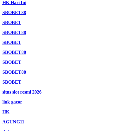
HK Hari Ini
SBOBET88
SBOBET
SBOBET88
SBOBET
SBOBET88
SBOBET
SBOBET88
SBOBET
situs slot resmi 2026
link gacor
HK
AGUNG11