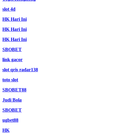
slot 4d
HK Hari Ini
HK Hari Ini
HK Hari Ini
SBOBET
link gacor
slot qris radar138
toto slot
SBOBET88
Judi Bola
SBOBET
ugbet88
HK