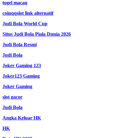
togel macau
coinqqslot link alternatif
Judi Bola World Cup
Situs Judi Bola Piala Dunia 2026
Judi Bola Resmi
Judi Bola
Joker Gaming 123
Joker123 Gaming
Joker Gaming
slot gacor
Judi Bola
Angka Keluar HK
HK