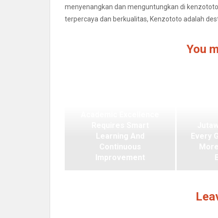
menyenangkan dan menguntungkan di kenzototo sl
terpercaya dan berkualitas, Kenzototo adalah des
You m
Academic Excellence
Requires Smart
Juta
Learning And
Every 
Continuous
More
Improvement
Leav