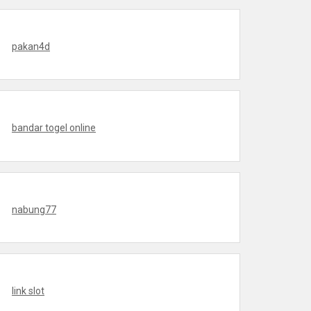
pakan4d
bandar togel online
nabung77
link slot