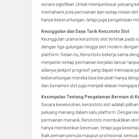
secara signifikan. Untuk memperbesar peluang 
memahami pola permainan dari setiap mesin slot
hanya keberuntungan, tetapi juga pengelolaan mo
Keunggulan dan Daya Tarik Kenzototo Slot
Keunggulan utama kenzototo slot terletak pada var
dengan tiga gulungan hingga slot modern dengan 
platform. Selain itu, Kenzototo bekerja sama den
menjamin setiap permainan berjalan lancar tanpa g
adanya jackpot progresif yang dapat mencapai j
keberuntungan mereka bisa berubah hanya dengan s
dan turnamen slot juga menjadi alasan mengapa b
Kesimpulan Tentang Pengalaman Bermain di Ke
Secara keseluruhan, kenzototo slot adalah piliha
peluang menang dalam satu platform. Dengan keam
permainan menarik, Kenzototo membuktikan dirinya 
hanya memberikan keseruan, tetapi juga kesempa
Baik pemain pemula maupun profesional, semua