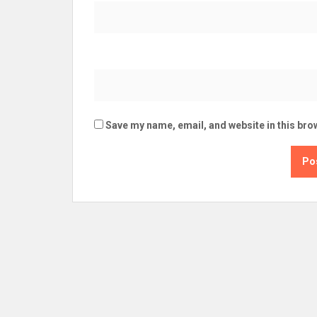
Save my name, email, and website in this bro