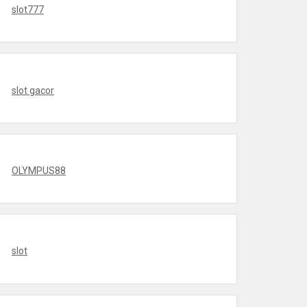
slot777
slot gacor
OLYMPUS88
slot