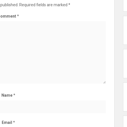
 published.
Required fields are marked
*
Comment
*
Name
*
Email
*