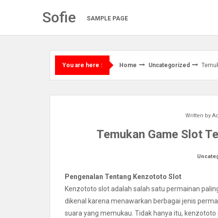
Skip
Sofie
to
SAMPLE PAGE
content
Home
Uncategorized
Temuk
You are here :
Written by
A
Temukan Game Slot Ter
Uncate
Pengenalan Tentang Kenzototo Slot
Kenzototo slot adalah salah satu permainan paling 
dikenal karena menawarkan berbagai jenis permai
suara yang memukau. Tidak hanya itu, kenzototo