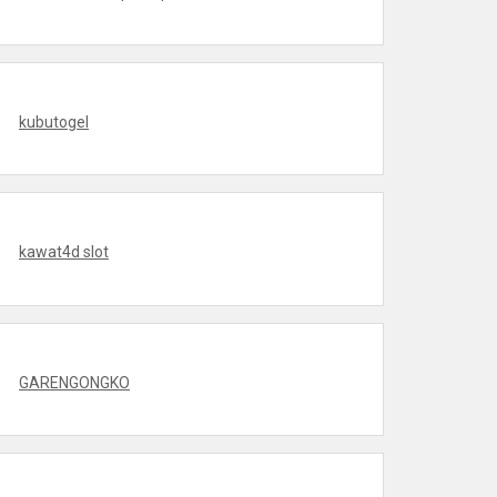
kubutogel
kawat4d slot
GARENGONGKO