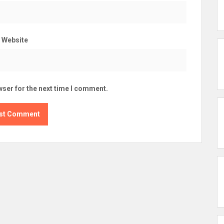
Website
wser for the next time I comment.