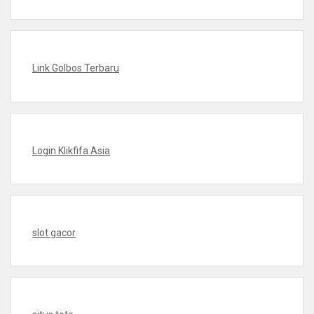
Link Golbos Terbaru
Login Klikfifa Asia
slot gacor