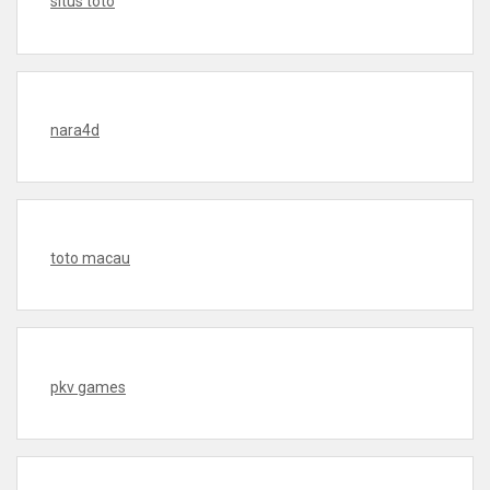
situs toto
nara4d
toto macau
pkv games