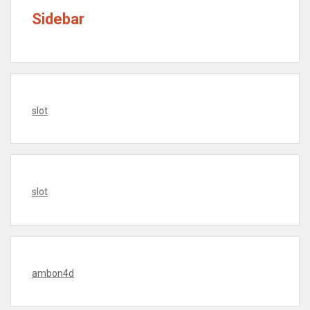
Sidebar
slot
slot
ambon4d