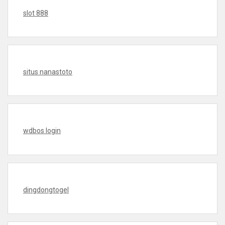
slot 888
situs nanastoto
wdbos login
dingdongtogel