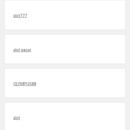
slot777
slot gacor
OLYMPUS88
slot