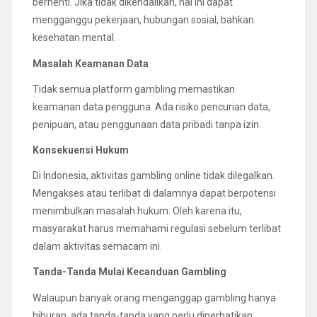
berhenti. Jika tidak dikendalikan, hal ini dapat
mengganggu pekerjaan, hubungan sosial, bahkan
kesehatan mental.
Masalah Keamanan Data
Tidak semua platform gambling memastikan
keamanan data pengguna. Ada risiko pencurian data,
penipuan, atau penggunaan data pribadi tanpa izin.
Konsekuensi Hukum
Di Indonesia, aktivitas gambling online tidak dilegalkan.
Mengakses atau terlibat di dalamnya dapat berpotensi
menimbulkan masalah hukum. Oleh karena itu,
masyarakat harus memahami regulasi sebelum terlibat
dalam aktivitas semacam ini.
Tanda-Tanda Mulai Kecanduan Gambling
Walaupun banyak orang menganggap gambling hanya
hiburan, ada tanda-tanda yang perlu diperhatikan: