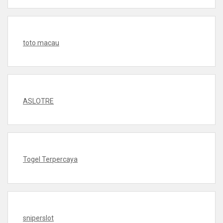
toto macau
ASLOTRE
Togel Terpercaya
sniperslot