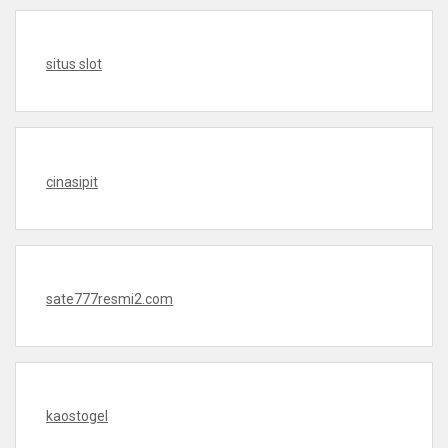
situs slot
cinasipit
sate777resmi2.com
kaostogel