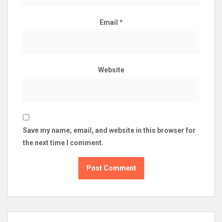
Email
*
Website
Save my name, email, and website in this browser for
the next time I comment.