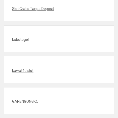
Slot Gratis Tanpa Deposit
kubutogel
kawat4d slot
GARENGONGKO