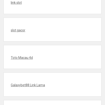
link slot
slot gacor
Toto Macau 4d
Galaxybet88 Link Lama