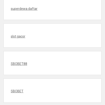
superdewa daftar
slot gacor
SBOBET88
SBOBET