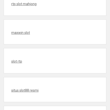
rtp slot mahjong
maxwin slot
slot rtp
situs slot88 resmi