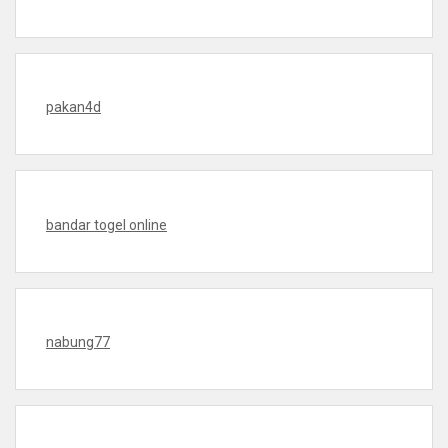
pakan4d
bandar togel online
nabung77