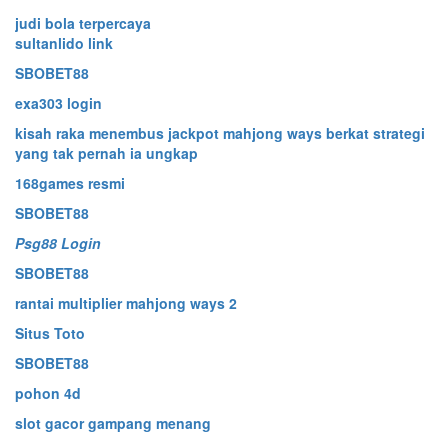
judi bola terpercaya
sultanlido link
SBOBET88
exa303 login
kisah raka menembus jackpot mahjong ways berkat strategi
yang tak pernah ia ungkap
168games resmi
SBOBET88
Psg88 Login
SBOBET88
rantai multiplier mahjong ways 2
Situs Toto
SBOBET88
pohon 4d
slot gacor gampang menang