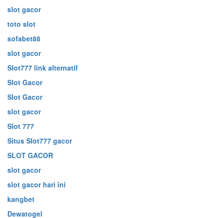
slot gacor
toto slot
sofabet88
slot gacor
Slot777 link alternatif
Slot Gacor
Slot Gacor
slot gacor
Slot 777
Situs Slot777 gacor
SLOT GACOR
slot gacor
slot gacor hari ini
kangbet
Dewatogel