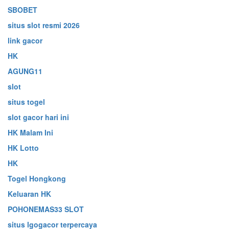
SBOBET
situs slot resmi 2026
link gacor
HK
AGUNG11
slot
situs togel
slot gacor hari ini
HK Malam Ini
HK Lotto
HK
Togel Hongkong
Keluaran HK
POHONEMAS33 SLOT
situs lgogacor terpercaya