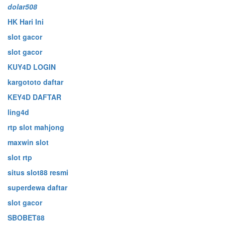
dolar508
HK Hari Ini
slot gacor
slot gacor
KUY4D LOGIN
kargototo daftar
KEY4D DAFTAR
ling4d
rtp slot mahjong
maxwin slot
slot rtp
situs slot88 resmi
superdewa daftar
slot gacor
SBOBET88