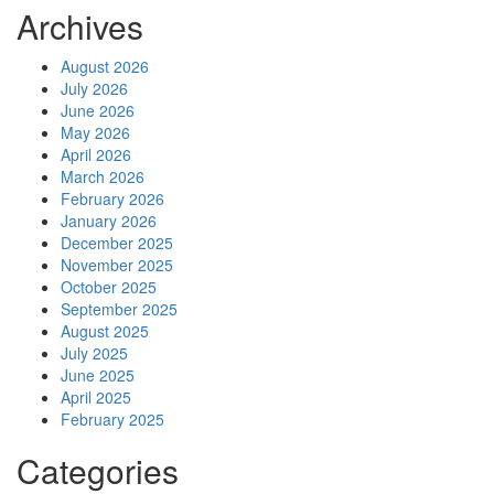
Archives
August 2026
July 2026
June 2026
May 2026
April 2026
March 2026
February 2026
January 2026
December 2025
November 2025
October 2025
September 2025
August 2025
July 2025
June 2025
April 2025
February 2025
Categories