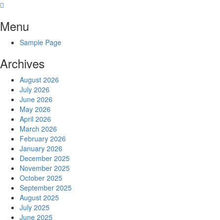
Skip
to
Menu
content
Sample Page
Archives
August 2026
July 2026
June 2026
May 2026
April 2026
March 2026
February 2026
January 2026
December 2025
November 2025
October 2025
September 2025
August 2025
July 2025
June 2025