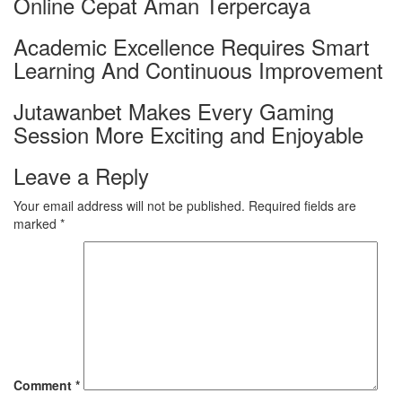
Online Cepat Aman Terpercaya
Academic Excellence Requires Smart
Learning And Continuous Improvement
Jutawanbet Makes Every Gaming
Session More Exciting and Enjoyable
Leave a Reply
Your email address will not be published.
Required fields are
marked
*
Comment
*