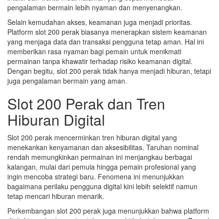
pengalaman bermain lebih nyaman dan menyenangkan.
Selain kemudahan akses, keamanan juga menjadi prioritas.
Platform slot 200 perak biasanya menerapkan sistem keamanan
yang menjaga data dan transaksi pengguna tetap aman. Hal ini
memberikan rasa nyaman bagi pemain untuk menikmati
permainan tanpa khawatir terhadap risiko keamanan digital.
Dengan begitu, slot 200 perak tidak hanya menjadi hiburan, tetapi
juga pengalaman bermain yang aman.
Slot 200 Perak dan Tren
Hiburan Digital
Slot 200 perak mencerminkan tren hiburan digital yang
menekankan kenyamanan dan aksesibilitas. Taruhan nominal
rendah memungkinkan permainan ini menjangkau berbagai
kalangan, mulai dari pemula hingga pemain profesional yang
ingin mencoba strategi baru. Fenomena ini menunjukkan
bagaimana perilaku pengguna digital kini lebih selektif namun
tetap mencari hiburan menarik.
Perkembangan slot 200 perak juga menunjukkan bahwa platform