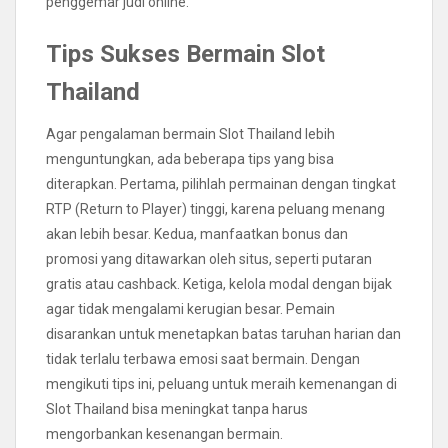
penggemar judi online.
Tips Sukses Bermain Slot
Thailand
Agar pengalaman bermain Slot Thailand lebih
menguntungkan, ada beberapa tips yang bisa
diterapkan. Pertama, pilihlah permainan dengan tingkat
RTP (Return to Player) tinggi, karena peluang menang
akan lebih besar. Kedua, manfaatkan bonus dan
promosi yang ditawarkan oleh situs, seperti putaran
gratis atau cashback. Ketiga, kelola modal dengan bijak
agar tidak mengalami kerugian besar. Pemain
disarankan untuk menetapkan batas taruhan harian dan
tidak terlalu terbawa emosi saat bermain. Dengan
mengikuti tips ini, peluang untuk meraih kemenangan di
Slot Thailand bisa meningkat tanpa harus
mengorbankan kesenangan bermain.