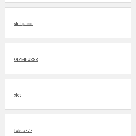
slot gacor
OLYMPUS88
slot
fokus777