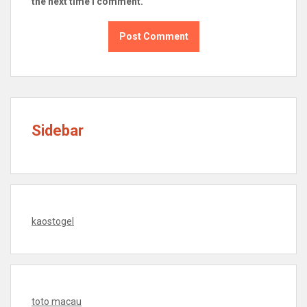
the next time I comment.
Sidebar
kaostogel
toto macau