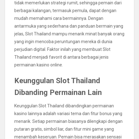
tidak memerlukan strategi rumit, sehingga pemain dari
berbagai kalangan, termasuk pemula, dapat dengan
mudah memahami cara bermainnya. Dengan
antarmuka yang sederhana dan panduan bermain yang
jelas, Slot Thailand mampu menarik minat banyak orang
yang ingin mencoba peruntungan mereka di dunia
perjudian digital. Faktor inilah yang membuat Slot
Thailand menjadi favorit di antara berbagai jenis
permainan kasino online.
Keunggulan Slot Thailand
Dibanding Permainan Lain
Keunggulan Slot Thailand dibandingkan permainan
kasino lainnya adalah variasi tema dan fitur bonus yang
menarik. Setiap permainan biasanya dilengkapi dengan
putaran gratis, simbol liar, dan fitur mini game yang
menambah keseruan. Pemain bisa merasakan sensasi