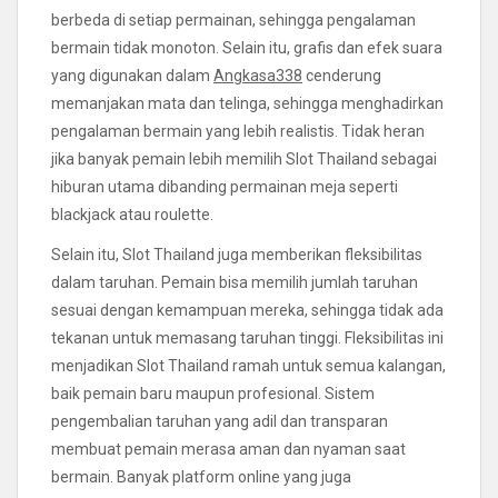
berbeda di setiap permainan, sehingga pengalaman
bermain tidak monoton. Selain itu, grafis dan efek suara
yang digunakan dalam
Angkasa338
cenderung
memanjakan mata dan telinga, sehingga menghadirkan
pengalaman bermain yang lebih realistis. Tidak heran
jika banyak pemain lebih memilih Slot Thailand sebagai
hiburan utama dibanding permainan meja seperti
blackjack atau roulette.
Selain itu, Slot Thailand juga memberikan fleksibilitas
dalam taruhan. Pemain bisa memilih jumlah taruhan
sesuai dengan kemampuan mereka, sehingga tidak ada
tekanan untuk memasang taruhan tinggi. Fleksibilitas ini
menjadikan Slot Thailand ramah untuk semua kalangan,
baik pemain baru maupun profesional. Sistem
pengembalian taruhan yang adil dan transparan
membuat pemain merasa aman dan nyaman saat
bermain. Banyak platform online yang juga