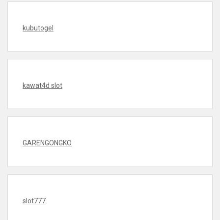
kubutogel
kawat4d slot
GARENGONGKO
slot777