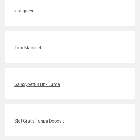
slot gacor
Toto Macau 4d
Galaxybet88 Link Lama
Slot Gratis Tanpa Deposit