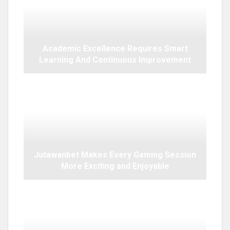
Academic Excellence Requires Smart
Learning And Continuous Improvement
Jutawanbet Makes Every Gaming Session
More Exciting and Enjoyable