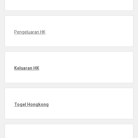
Pengeluaran HK
Keluaran HK
Togel Hongkong