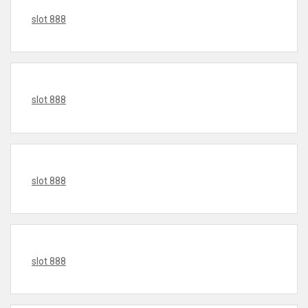
slot 888
slot 888
slot 888
slot 888