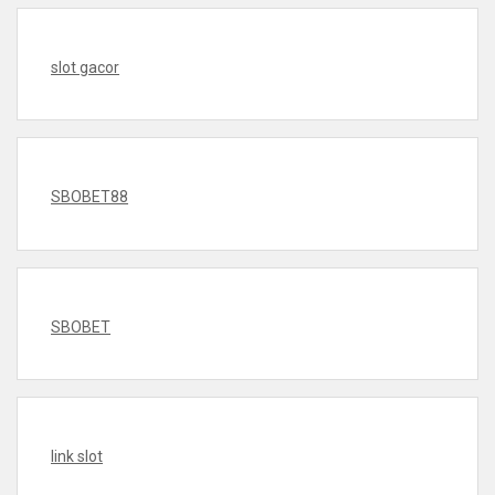
slot gacor
SBOBET88
SBOBET
link slot