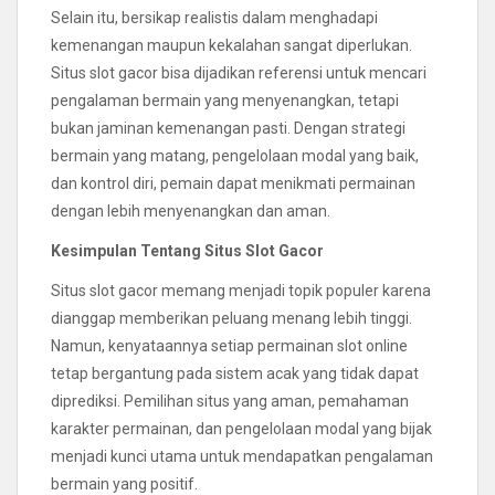
Selain itu, bersikap realistis dalam menghadapi
kemenangan maupun kekalahan sangat diperlukan.
Situs slot gacor bisa dijadikan referensi untuk mencari
pengalaman bermain yang menyenangkan, tetapi
bukan jaminan kemenangan pasti. Dengan strategi
bermain yang matang, pengelolaan modal yang baik,
dan kontrol diri, pemain dapat menikmati permainan
dengan lebih menyenangkan dan aman.
Kesimpulan Tentang Situs Slot Gacor
Situs slot gacor memang menjadi topik populer karena
dianggap memberikan peluang menang lebih tinggi.
Namun, kenyataannya setiap permainan slot online
tetap bergantung pada sistem acak yang tidak dapat
diprediksi. Pemilihan situs yang aman, pemahaman
karakter permainan, dan pengelolaan modal yang bijak
menjadi kunci utama untuk mendapatkan pengalaman
bermain yang positif.