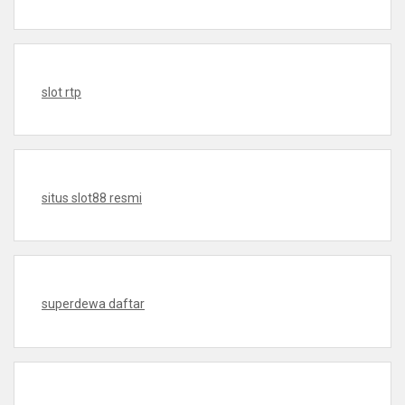
slot rtp
situs slot88 resmi
superdewa daftar