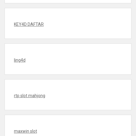
KEY4D DAFTAR
ling4d
rtp slot mahjong
maxwin slot