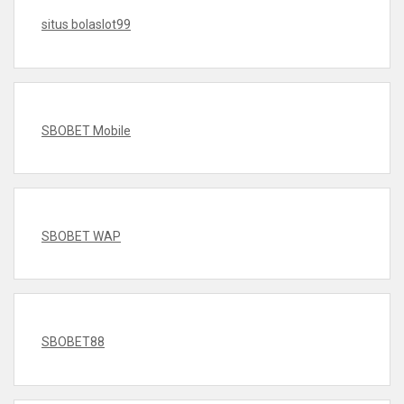
situs bolaslot99
SBOBET Mobile
SBOBET WAP
SBOBET88