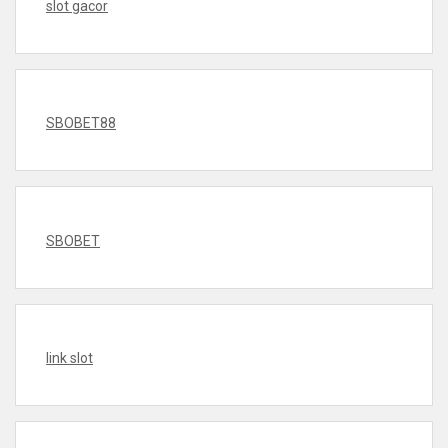
slot gacor
SBOBET88
SBOBET
link slot