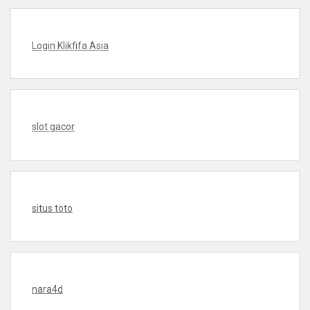
Login Klikfifa Asia
slot gacor
situs toto
nara4d