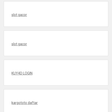
slot gacor
slot gacor
KUY4D LOGIN
kargototo daftar