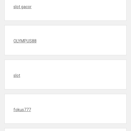
slot gacor
OLYMPUS88
slot
fokus777