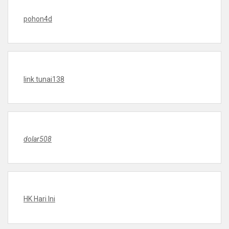
pohon4d
link tunai138
dolar508
HK Hari Ini