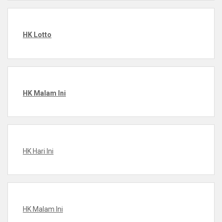
HK Lotto
HK Malam Ini
HK Hari Ini
HK Malam Ini