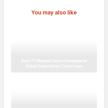
You may also like
Bayar77 Menjadi Solusi Pembayaran
Online Cepat Aman Terpercaya