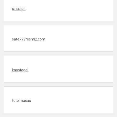
cinasipit
sate777resmi2.com
kaostogel
toto macau