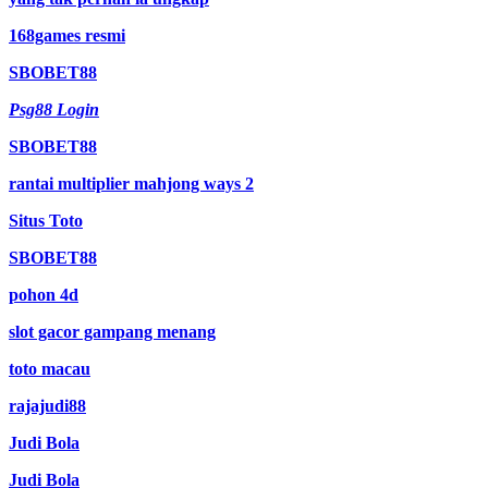
168games resmi
SBOBET88
Psg88 Login
SBOBET88
rantai multiplier mahjong ways 2
Situs Toto
SBOBET88
pohon 4d
slot gacor gampang menang
toto macau
rajajudi88
Judi Bola
Judi Bola