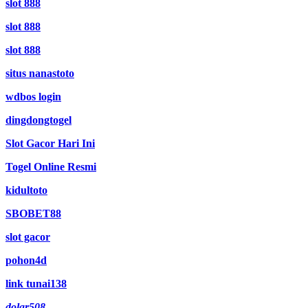
slot 888
slot 888
slot 888
situs nanastoto
wdbos login
dingdongtogel
Slot Gacor Hari Ini
Togel Online Resmi
kidultoto
SBOBET88
slot gacor
pohon4d
link tunai138
dolar508