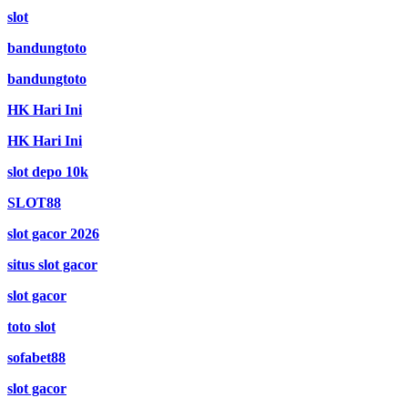
slot
bandungtoto
bandungtoto
HK Hari Ini
HK Hari Ini
slot depo 10k
SLOT88
slot gacor 2026
situs slot gacor
slot gacor
toto slot
sofabet88
slot gacor