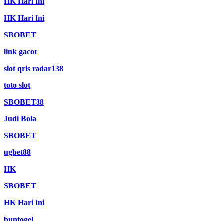
HK Hari Ini
HK Hari Ini
SBOBET
link gacor
slot qris radar138
toto slot
SBOBET88
Judi Bola
SBOBET
ugbet88
HK
SBOBET
HK Hari Ini
buntogel