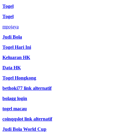
Togel
Togel
mpojaya
Judi Bola
Togel Hari Ini
Keluaran HK
Data HK
Togel Hongkong
bethoki77 link alternatif
bolagg login
togel macau
coinqqslot link alternatif
Judi Bola World Cup