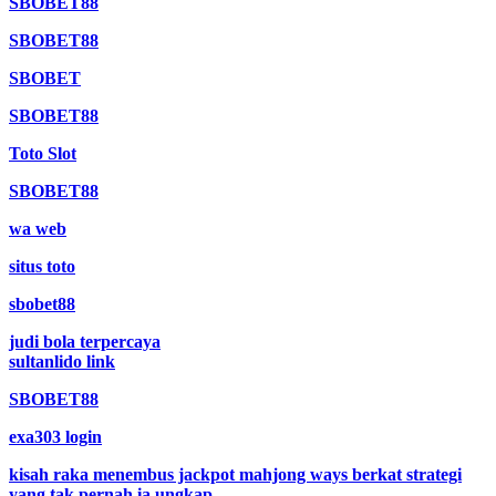
SBOBET88
SBOBET88
SBOBET
SBOBET88
Toto Slot
SBOBET88
wa web
situs toto
sbobet88
judi bola terpercaya
sultanlido link
SBOBET88
exa303 login
kisah raka menembus jackpot mahjong ways berkat strategi
yang tak pernah ia ungkap