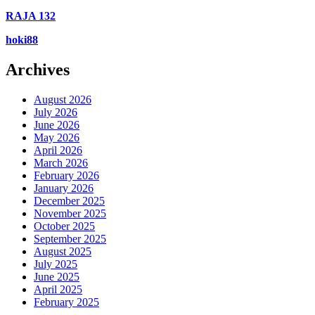
RAJA 132
hoki88
Archives
August 2026
July 2026
June 2026
May 2026
April 2026
March 2026
February 2026
January 2026
December 2025
November 2025
October 2025
September 2025
August 2025
July 2025
June 2025
April 2025
February 2025