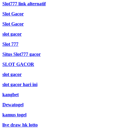
Slot777 link alternatif
Slot Gacor
Slot Gacor
slot gacor
Slot 777
Situs Slot777 gacor
SLOT GACOR
slot gacor
slot gacor hari ini
kangbet
Dewatogel
kamus togel
live draw hk lotto