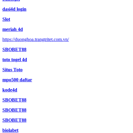
dasi4d login
Slot
meriah 4d
https://duonghoa.trangtritet.com.vn/
SBOBET88
toto togel 4d
Situs Toto
mpo500 daftar
kode4d
SBOBET88
SBOBET88
SBOBET88
biolabet