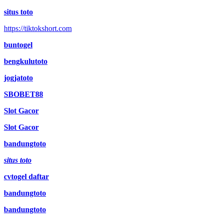
situs toto
https://tiktokshort.com
buntogel
bengkulutoto
jogjatoto
SBOBET88
Slot Gacor
Slot Gacor
bandungtoto
situs toto
cvtogel daftar
bandungtoto
bandungtoto