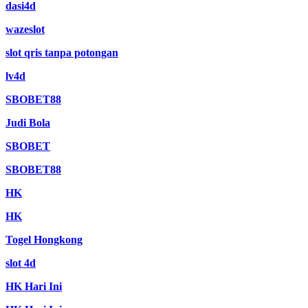
dasi4d
wazeslot
slot qris tanpa potongan
lv4d
SBOBET88
Judi Bola
SBOBET
SBOBET88
HK
HK
Togel Hongkong
slot 4d
HK Hari Ini