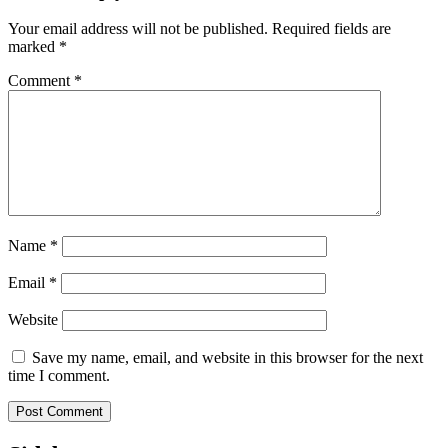
Your email address will not be published.
Required fields are
marked
*
Comment
*
Name
*
Email
*
Website
Save my name, email, and website in this browser for the next
time I comment.