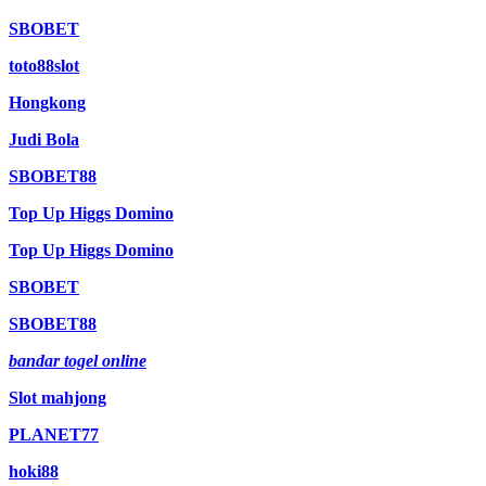
SBOBET
toto88slot
Hongkong
Judi Bola
SBOBET88
Top Up Higgs Domino
Top Up Higgs Domino
SBOBET
SBOBET88
bandar togel online
Slot mahjong
PLANET77
hoki88