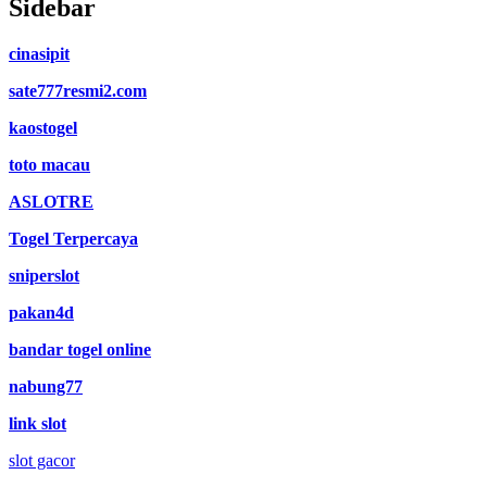
Sidebar
cinasipit
sate777resmi2.com
kaostogel
toto macau
ASLOTRE
Togel Terpercaya
sniperslot
pakan4d
bandar togel online
nabung77
link slot
slot gacor