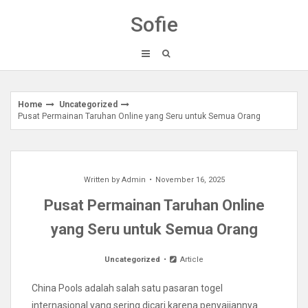
Skip
Sofie
to
content
Home
Uncategorized
Pusat Permainan Taruhan Online yang Seru untuk Semua Orang
Written by
Admin
November 16, 2025
Pusat Permainan Taruhan Online
yang Seru untuk Semua Orang
Uncategorized
Article
China Pools adalah salah satu pasaran togel
internasional yang sering dicari karena penyajiannya