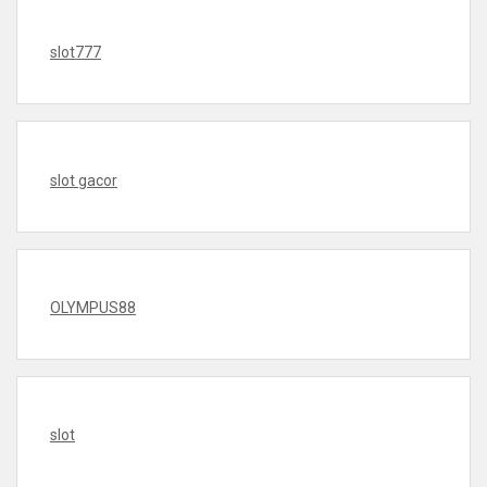
slot777
slot gacor
OLYMPUS88
slot