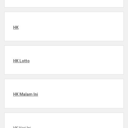
HK
HK Lotto
HK Malam Ini
HK Hari Ini