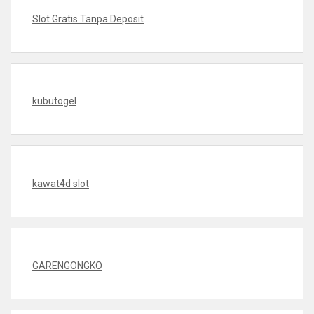
Slot Gratis Tanpa Deposit
kubutogel
kawat4d slot
GARENGONGKO