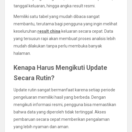
tanggal keluaran, hingga angka result resmi.
Memiliki satu tabel yang mudah dibaca sangat
membantu, terutama bagi pengguna yang ingin melihat
keseluruhan
result china
keluaran secara cepat. Data
yang tersusun rapi akan membuat proses analisis lebih
mudah dilakukan tanpa perlu membuka banyak
halaman.
Kenapa Harus Mengikuti Update
Secara Rutin?
Update rutin sangat bermanfaat karena setiap periode
pengeluaran memiliki hasil yang berbeda. Dengan
mengikuti informasi resmi, pengguna bisa memastikan
bahwa data yang diperoleh tidak tertinggal. Akses
pembaruan secara cepat memberikan pengalaman
yang lebih nyaman dan aman.