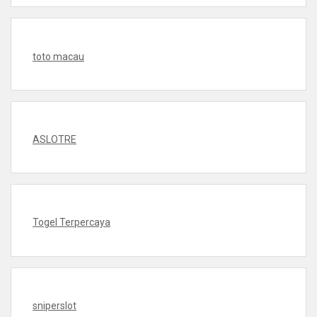
toto macau
ASLOTRE
Togel Terpercaya
sniperslot