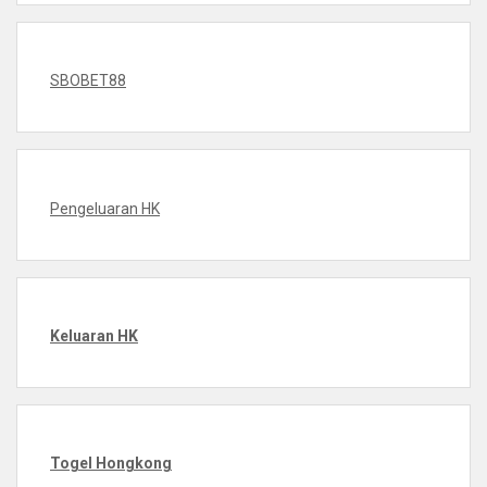
SBOBET88
Pengeluaran HK
Keluaran HK
Togel Hongkong