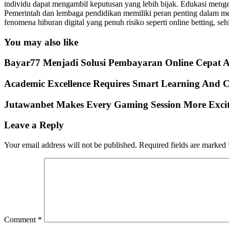
individu dapat mengambil keputusan yang lebih bijak. Edukasi mengen
Pemerintah dan lembaga pendidikan memiliki peran penting dalam mem
fenomena hiburan digital yang penuh risiko seperti online betting, s
You may also like
Bayar77 Menjadi Solusi Pembayaran Online Cepat 
Academic Excellence Requires Smart Learning And 
Jutawanbet Makes Every Gaming Session More Excit
Leave a Reply
Your email address will not be published.
Required fields are marked
Comment
*