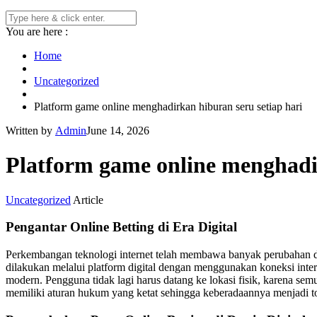
You are here :
Home
Uncategorized
Platform game online menghadirkan hiburan seru setiap hari
Written by
Admin
June 14, 2026
Platform game online menghadir
Uncategorized
Article
Pengantar Online Betting di Era Digital
Perkembangan teknologi internet telah membawa banyak perubahan 
dilakukan melalui platform digital dengan menggunakan koneksi inter
modern. Pengguna tidak lagi harus datang ke lokasi fisik, karena sem
memiliki aturan hukum yang ketat sehingga keberadaannya menjadi top