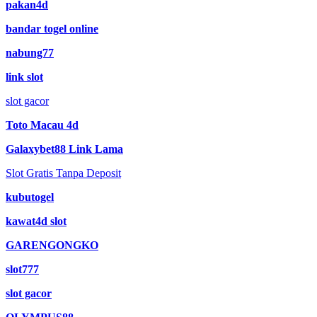
pakan4d
bandar togel online
nabung77
link slot
slot gacor
Toto Macau 4d
Galaxybet88 Link Lama
Slot Gratis Tanpa Deposit
kubutogel
kawat4d slot
GARENGONGKO
slot777
slot gacor