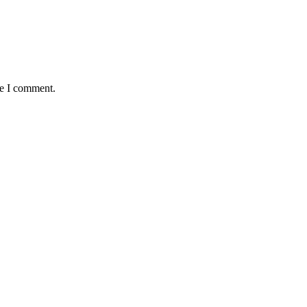
me I comment.