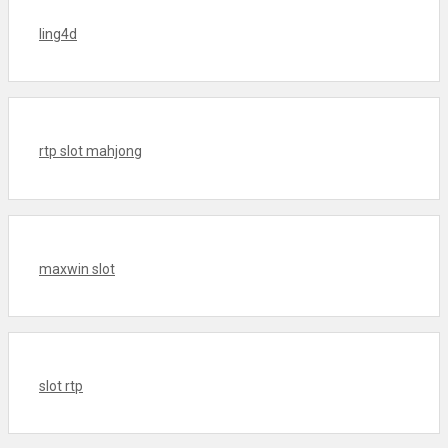
ling4d
rtp slot mahjong
maxwin slot
slot rtp