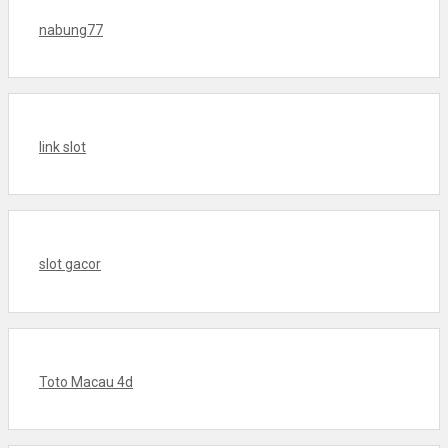
nabung77
link slot
slot gacor
Toto Macau 4d