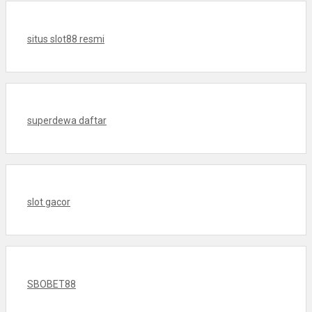
situs slot88 resmi
superdewa daftar
slot gacor
SBOBET88