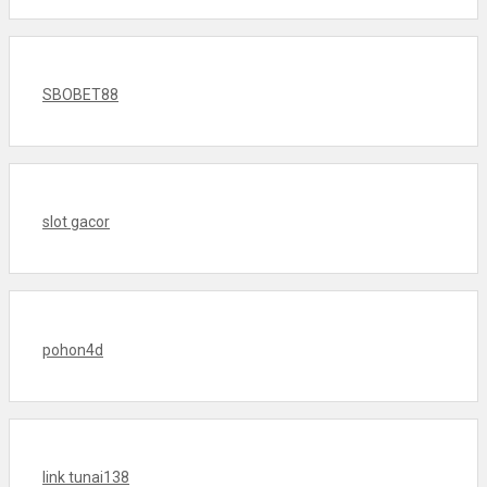
SBOBET88
slot gacor
pohon4d
link tunai138