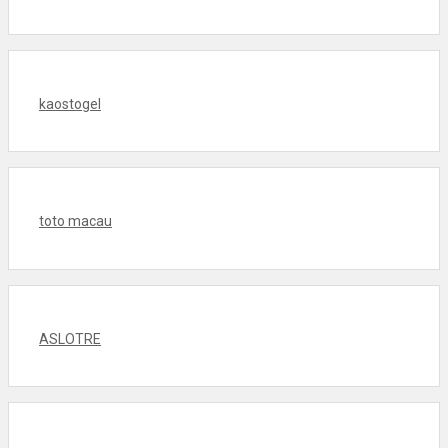
kaostogel
toto macau
ASLOTRE