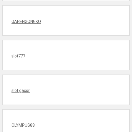
GARENGONGKO
slot777
slot gacor
OLYMPUS88