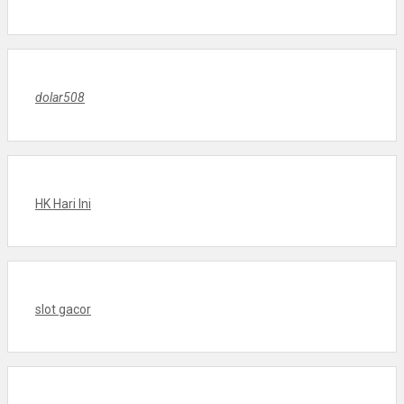
dolar508
HK Hari Ini
slot gacor