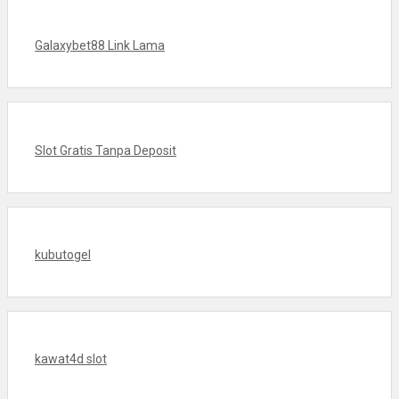
Galaxybet88 Link Lama
Slot Gratis Tanpa Deposit
kubutogel
kawat4d slot