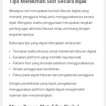
Tips Menikmati Slot Secara Bijak
Meskipun slot merupakan bentuk hiburan digital yang
menarik, pengguna tetap perlu menggunakannya secara
bijak. Mengatur waktu penggunaan merupakan langkah
penting agar aktivitas hiburan tetap seimbang dengan
kegiatan lainnya.
Beberapa tips yang dapat diterapkan antara lain:
Tentukan waktu khusus untuk menikmati hiburan digital.
Gunakan platform yang memiliki reputasi baik.
Pahami fitur yang tersedia sebelum menggunakannya.
Hindari penggunaan berlebihan.
Fokus pada aspek hiburan dan pengalaman pengguna.
Dengan pendekatan yang tepat, pengalaman
menggunakan platform digital dapat menjadi lebih
nyaman dan menyenangkan.