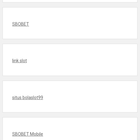
SBOBET
link slot
situs bolaslot99
SBOBET Mobile