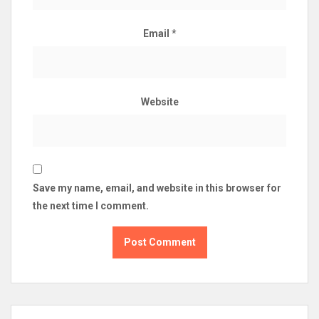
Email
*
Website
Save my name, email, and website in this browser for
the next time I comment.