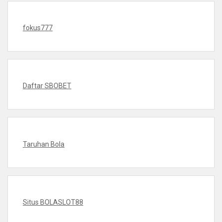
fokus777
Daftar SBOBET
Taruhan Bola
Situs BOLASLOT88