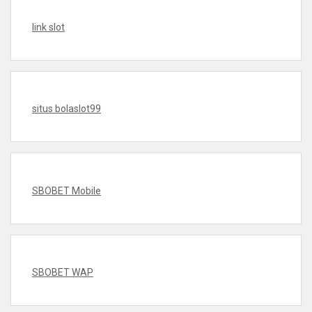
link slot
situs bolaslot99
SBOBET Mobile
SBOBET WAP