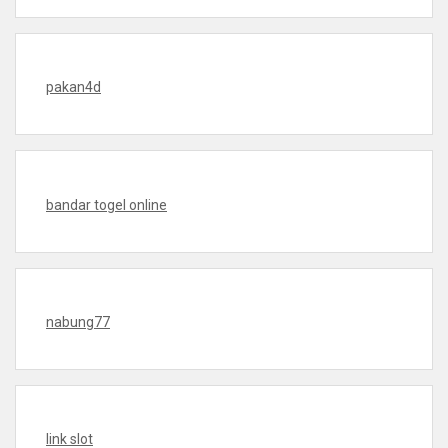
pakan4d
bandar togel online
nabung77
link slot