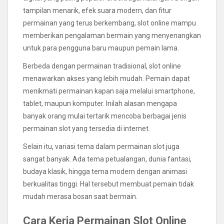
tampilan menarik, efek suara modern, dan fitur
permainan yang terus berkembang, slot online mampu
memberikan pengalaman bermain yang menyenangkan
untuk para pengguna baru maupun pemain lama.
Berbeda dengan permainan tradisional, slot online
menawarkan akses yang lebih mudah. Pemain dapat
menikmati permainan kapan saja melalui smartphone,
tablet, maupun komputer. Inilah alasan mengapa
banyak orang mulai tertarik mencoba berbagai jenis
permainan slot yang tersedia di internet.
Selain itu, variasi tema dalam permainan slot juga
sangat banyak. Ada tema petualangan, dunia fantasi,
budaya klasik, hingga tema modern dengan animasi
berkualitas tinggi. Hal tersebut membuat pemain tidak
mudah merasa bosan saat bermain.
Cara Kerja Permainan Slot Online