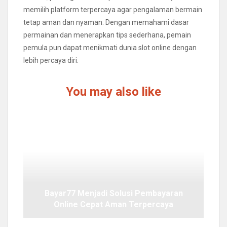
memilih platform terpercaya agar pengalaman bermain
tetap aman dan nyaman. Dengan memahami dasar
permainan dan menerapkan tips sederhana, pemain
pemula pun dapat menikmati dunia slot online dengan
lebih percaya diri.
You may also like
Bayar77 Menjadi Solusi Pembayaran
Online Cepat Aman Terpercaya