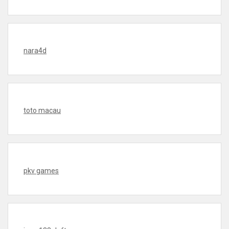
nara4d
toto macau
pkv games