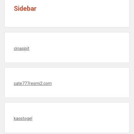
Sidebar
cinasipit
sate777resmi2.com
kaostogel