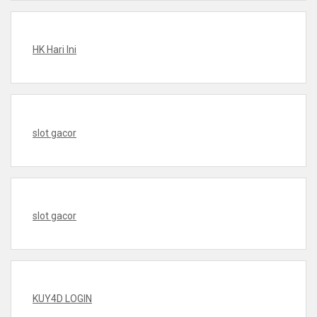
HK Hari Ini
slot gacor
slot gacor
KUY4D LOGIN