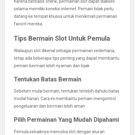
Karena berbasis online, permainan slot dapat diakses
selama memiliki koneksi internet. Pemain tidak perlu
datang ke tempat khusus untuk menikmati permainan
favorit mereka.
Tips Bermain Slot Untuk Pemula
Walaupun slot dikenal sebagai permainan sederhana,
tetap ada beberapa tips penting yang dapat membantu
pemain bermain lebih nyaman dan bijak.
Tentukan Batas Bermain
Sebelum mulai bermain, tentukan terlebih dahulu batas
modal harian. Cara ini membantu pemain mengontrol
pengeluaran dan bermain lebih aman.
Pilih Permainan Yang Mudah Dipahami
Pemula sebaiknya mencoba slot dengan aturan