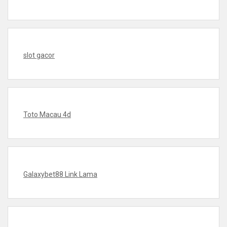
slot gacor
Toto Macau 4d
Galaxybet88 Link Lama