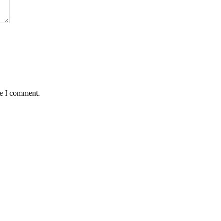
me I comment.