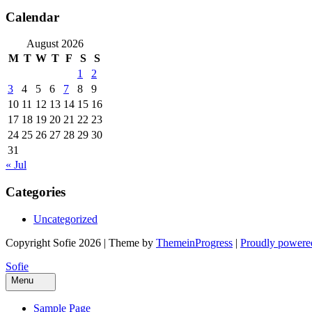
Calendar
August 2026
M
T
W
T
F
S
S
1
2
3
4
5
6
7
8
9
10
11
12
13
14
15
16
17
18
19
20
21
22
23
24
25
26
27
28
29
30
31
« Jul
Categories
Uncategorized
Copyright Sofie 2026 | Theme by
ThemeinProgress
|
Proudly powere
Sofie
Menu
Sample Page