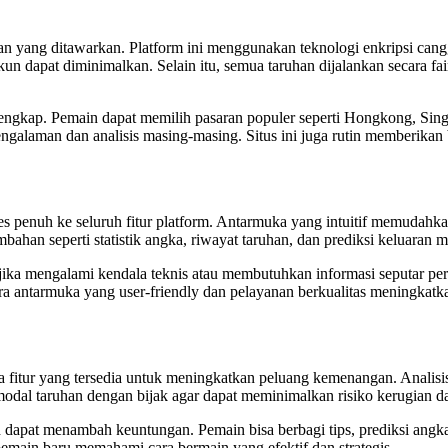
yang ditawarkan. Platform ini menggunakan teknologi enkripsi canggih
un dapat diminimalkan. Selain itu, semua taruhan dijalankan secara fa
kap. Pemain dapat memilih pasaran populer seperti Hongkong, Singapor
galaman dan analisis masing-masing. Situs ini juga rutin memberikan
s penuh ke seluruh fitur platform. Antarmuka yang intuitif memudah
ambahan seperti statistik angka, riwayat taruhan, dan prediksi keluar
jika mengalami kendala teknis atau membutuhkan informasi seputar p
 antarmuka yang user-friendly dan pelayanan berkualitas meningkat
itur yang tersedia untuk meningkatkan peluang kemenangan. Analisis st
odal taruhan dengan bijak agar dapat meminimalkan risiko kerugian d
d dapat menambah keuntungan. Pemain bisa berbagi tips, prediksi ang
pemain baru memahami cara bermain yang efektif dan strategis.