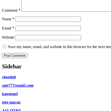
Comment
*
Name
*
Email
*
Website
Save my name, email, and website in this browser for the next ti
Sidebar
cinasipit
sate777resmi2.com
kaostogel
toto macau
ASLOTRE