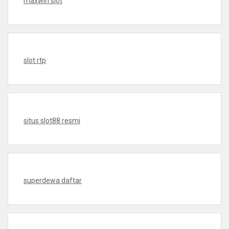
maxwin slot
slot rtp
situs slot88 resmi
superdewa daftar