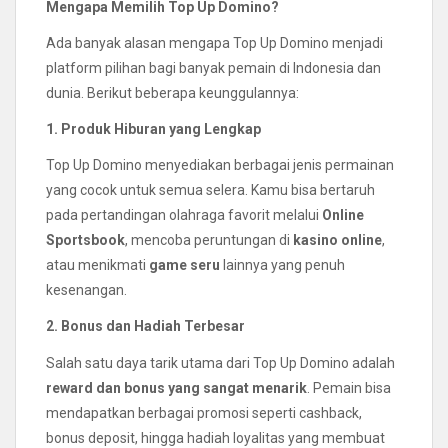
Mengapa Memilih Top Up Domino?
Ada banyak alasan mengapa Top Up Domino menjadi
platform pilihan bagi banyak pemain di Indonesia dan
dunia. Berikut beberapa keunggulannya:
1. Produk Hiburan yang Lengkap
Top Up Domino menyediakan berbagai jenis permainan
yang cocok untuk semua selera. Kamu bisa bertaruh
pada pertandingan olahraga favorit melalui
Online
Sportsbook
, mencoba peruntungan di
kasino online
,
atau menikmati
game seru
lainnya yang penuh
kesenangan.
2. Bonus dan Hadiah Terbesar
Salah satu daya tarik utama dari Top Up Domino adalah
reward dan bonus yang sangat menarik
. Pemain bisa
mendapatkan berbagai promosi seperti cashback,
bonus deposit, hingga hadiah loyalitas yang membuat