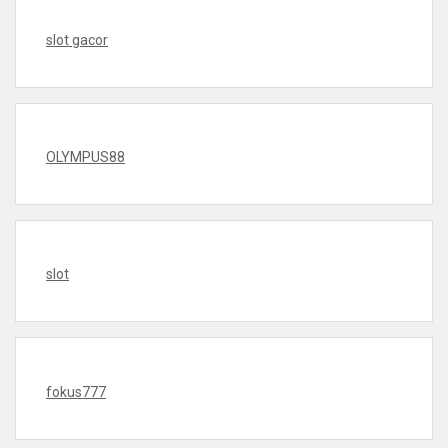
slot gacor
OLYMPUS88
slot
fokus777