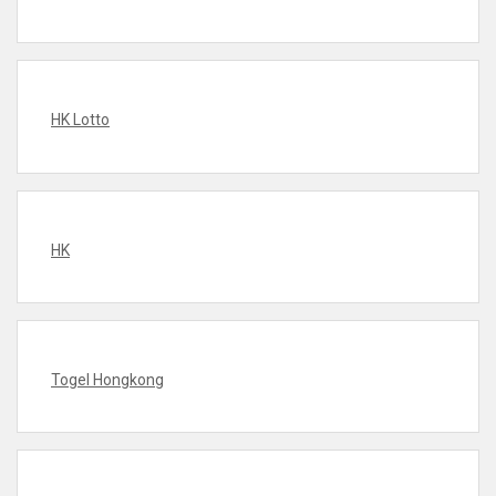
HK Lotto
HK
Togel Hongkong