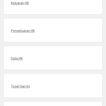
Keluaran HK
Pengeluaran HK
Data HK
Togel Hari Ini