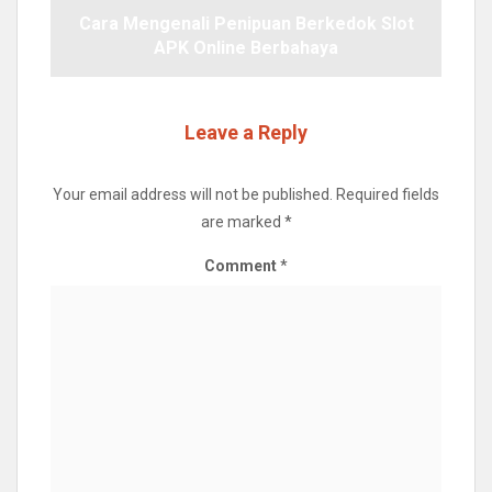
Cara Mengenali Penipuan Berkedok Slot
APK Online Berbahaya
Leave a Reply
Your email address will not be published.
Required fields
are marked
*
Comment
*