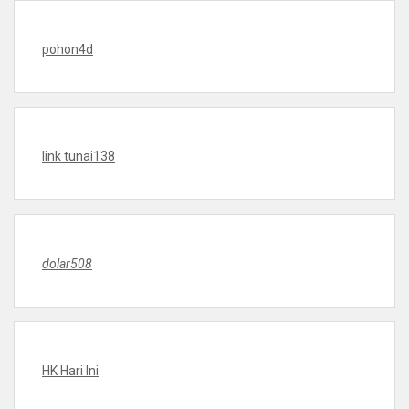
pohon4d
link tunai138
dolar508
HK Hari Ini