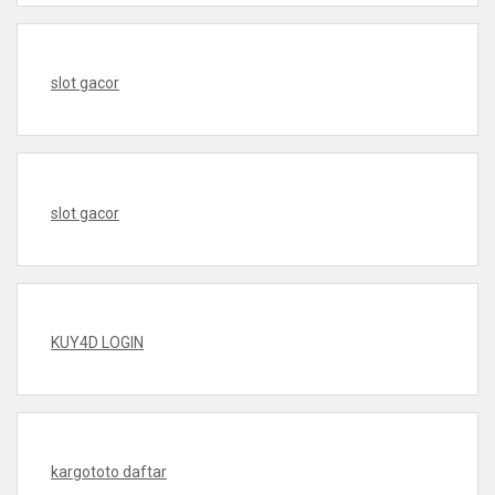
slot gacor
slot gacor
KUY4D LOGIN
kargototo daftar