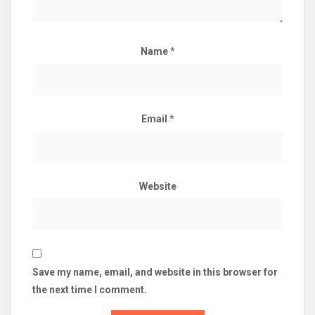
Name
*
Email
*
Website
Save my name, email, and website in this browser for
the next time I comment.