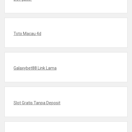
Toto Macau 4d
Galaxybet88 Link Lama
Slot Gratis Tanpa Deposit