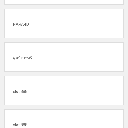
NARA4D
ดูอนิเมะฟรี
slot 888
slot 888