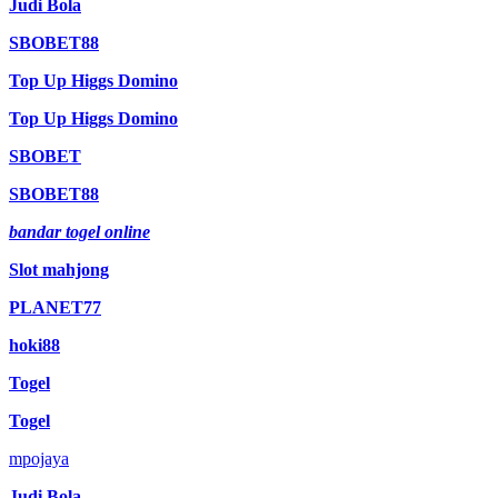
Judi Bola
SBOBET88
Top Up Higgs Domino
Top Up Higgs Domino
SBOBET
SBOBET88
bandar togel online
Slot mahjong
PLANET77
hoki88
Togel
Togel
mpojaya
Judi Bola