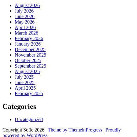
August 2026
July 2026
June 2026
May 2026
April 2026
March 2026
February 2026
January 2026
December 2025
November 2025
October 2025
September 2025
August 2025
July 2025
June 2025
April 2025
February 2025
Categories
Uncategorized
Copyright Sofie 2026 |
Theme by ThemeinProgress
|
Proudly
powered by WordPress