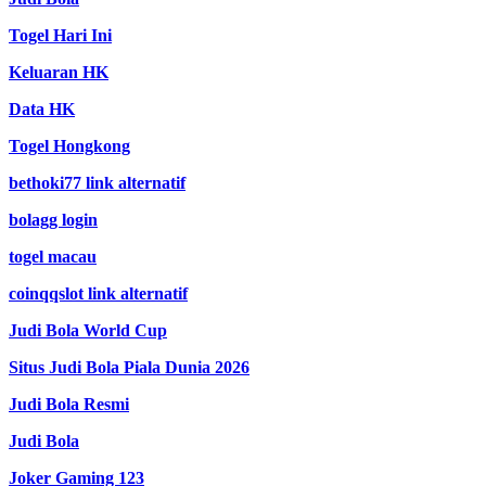
Togel Hari Ini
Keluaran HK
Data HK
Togel Hongkong
bethoki77 link alternatif
bolagg login
togel macau
coinqqslot link alternatif
Judi Bola World Cup
Situs Judi Bola Piala Dunia 2026
Judi Bola Resmi
Judi Bola
Joker Gaming 123