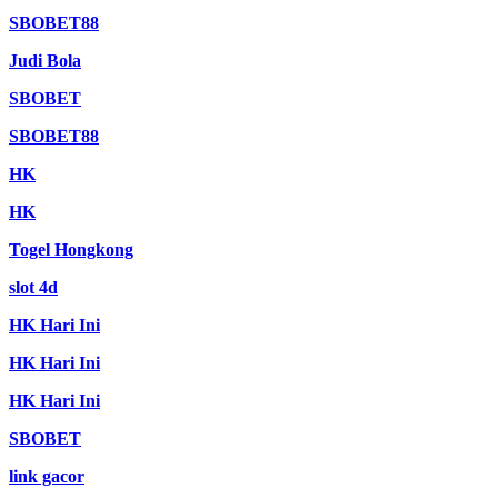
SBOBET88
Judi Bola
SBOBET
SBOBET88
HK
HK
Togel Hongkong
slot 4d
HK Hari Ini
HK Hari Ini
HK Hari Ini
SBOBET
link gacor