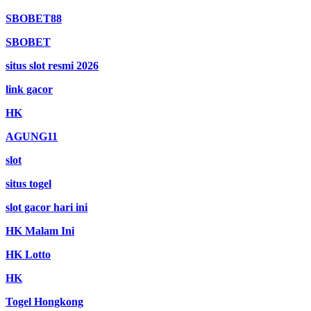
SBOBET88
SBOBET
situs slot resmi 2026
link gacor
HK
AGUNG11
slot
situs togel
slot gacor hari ini
HK Malam Ini
HK Lotto
HK
Togel Hongkong