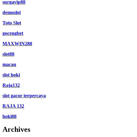
surgavip88
demoslot
Toto Slot
gocengbet
MAXWIN288
slot88
macau
slot hoki
Raja132
slot gacor terpercaya
RAJA 132
hoki88
Archives