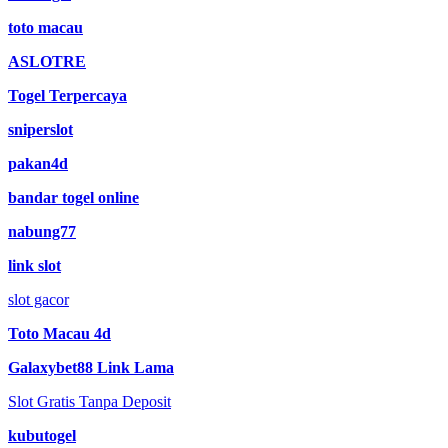
toto macau
ASLOTRE
Togel Terpercaya
sniperslot
pakan4d
bandar togel online
nabung77
link slot
slot gacor
Toto Macau 4d
Galaxybet88 Link Lama
Slot Gratis Tanpa Deposit
kubutogel