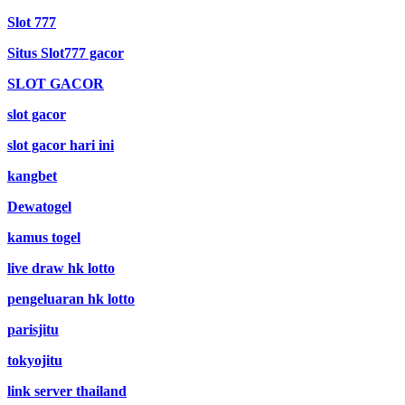
Slot 777
Situs Slot777 gacor
SLOT GACOR
slot gacor
slot gacor hari ini
kangbet
Dewatogel
kamus togel
live draw hk lotto
pengeluaran hk lotto
parisjitu
tokyojitu
link server thailand