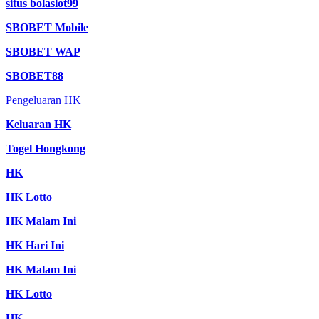
situs bolaslot99
SBOBET Mobile
SBOBET WAP
SBOBET88
Pengeluaran HK
Keluaran HK
Togel Hongkong
HK
HK Lotto
HK Malam Ini
HK Hari Ini
HK Malam Ini
HK Lotto
HK