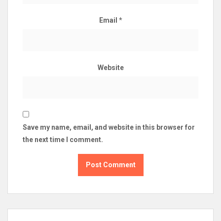
Email
*
Website
Save my name, email, and website in this browser for
the next time I comment.