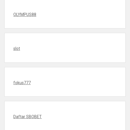
OLYMPUS88
slot
fokus777
Daftar SBOBET