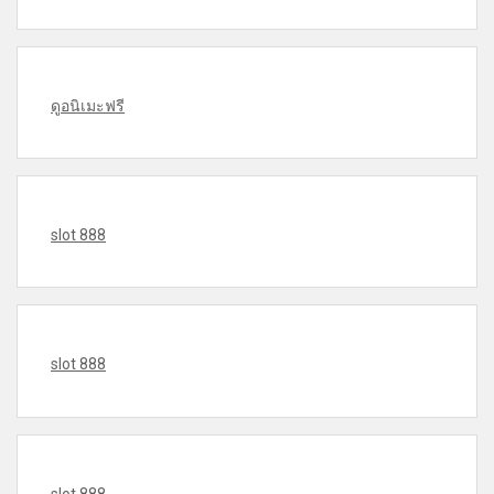
ดูอนิเมะฟรี
slot 888
slot 888
slot 888