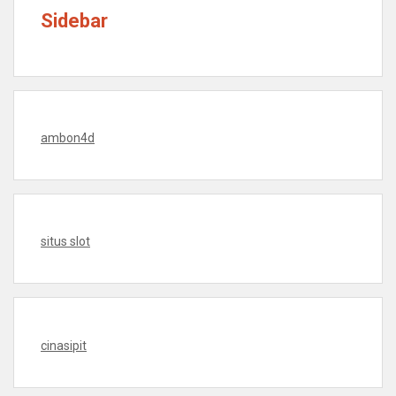
Sidebar
ambon4d
situs slot
cinasipit