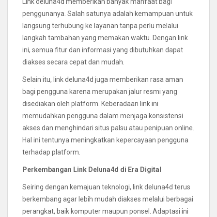
Link deluna4d memberikan banyak manfaat bagi
penggunanya. Salah satunya adalah kemampuan untuk
langsung terhubung ke layanan tanpa perlu melalui
langkah tambahan yang memakan waktu. Dengan link
ini, semua fitur dan informasi yang dibutuhkan dapat
diakses secara cepat dan mudah.
Selain itu, link deluna4d juga memberikan rasa aman
bagi pengguna karena merupakan jalur resmi yang
disediakan oleh platform. Keberadaan link ini
memudahkan pengguna dalam menjaga konsistensi
akses dan menghindari situs palsu atau penipuan online.
Hal ini tentunya meningkatkan kepercayaan pengguna
terhadap platform.
Perkembangan Link Deluna4d di Era Digital
Seiring dengan kemajuan teknologi, link deluna4d terus
berkembang agar lebih mudah diakses melalui berbagai
perangkat, baik komputer maupun ponsel. Adaptasi ini