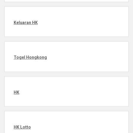
Keluaran HK
Togel Hongkong
HK
HK Lotto