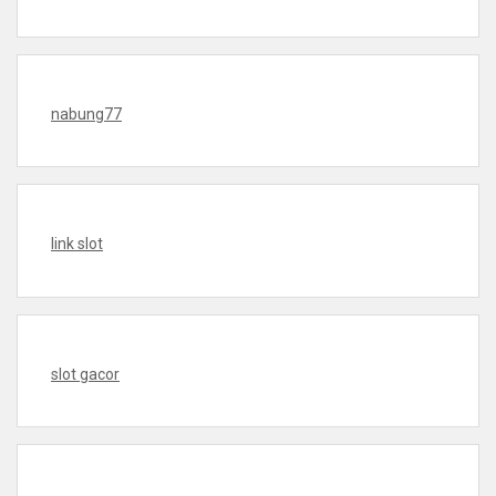
nabung77
link slot
slot gacor