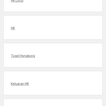
HK Lotto
HK
Togel Hongkong
Keluaran HK