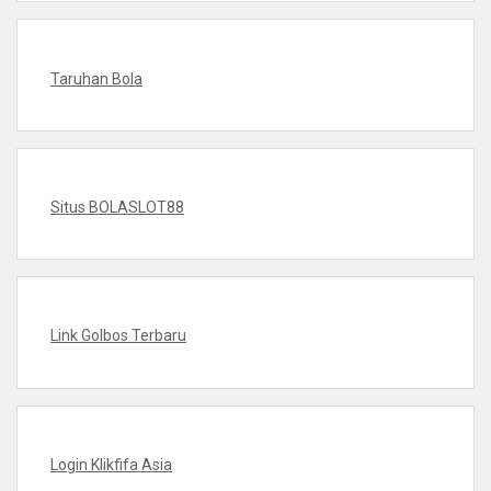
Taruhan Bola
Situs BOLASLOT88
Link Golbos Terbaru
Login Klikfifa Asia