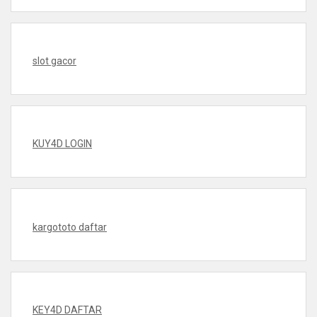
slot gacor
KUY4D LOGIN
kargototo daftar
KEY4D DAFTAR