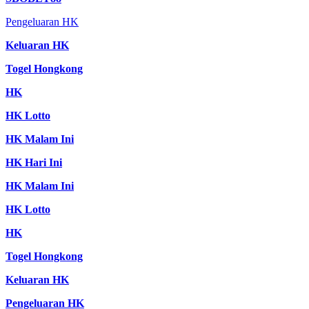
Pengeluaran HK
Keluaran HK
Togel Hongkong
HK
HK Lotto
HK Malam Ini
HK Hari Ini
HK Malam Ini
HK Lotto
HK
Togel Hongkong
Keluaran HK
Pengeluaran HK