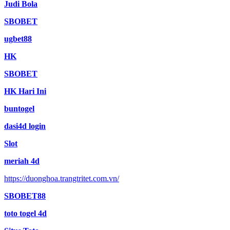
Judi Bola
SBOBET
ugbet88
HK
SBOBET
HK Hari Ini
buntogel
dasi4d login
Slot
meriah 4d
https://duonghoa.trangtritet.com.vn/
SBOBET88
toto togel 4d