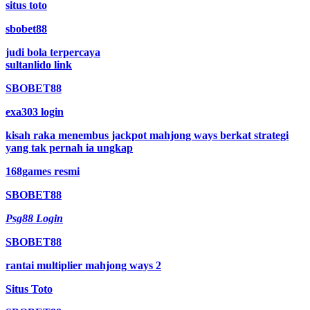
situs toto
sbobet88
judi bola terpercaya
sultanlido link
SBOBET88
exa303 login
kisah raka menembus jackpot mahjong ways berkat strategi
yang tak pernah ia ungkap
168games resmi
SBOBET88
Psg88 Login
SBOBET88
rantai multiplier mahjong ways 2
Situs Toto