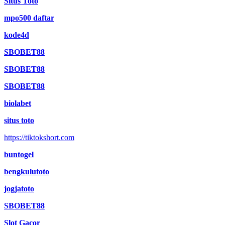
Situs Toto
mpo500 daftar
kode4d
SBOBET88
SBOBET88
SBOBET88
biolabet
situs toto
https://tiktokshort.com
buntogel
bengkulutoto
jogjatoto
SBOBET88
Slot Gacor