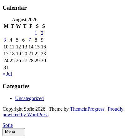
Calendar
August 2026
M
T
W
T
F
S
S
1
2
3
4
5
6
7
8
9
10
11
12
13
14
15
16
17
18
19
20
21
22
23
24
25
26
27
28
29
30
31
« Jul
Categories
Uncategorized
Copyright Sofie 2026 | Theme by
ThemeinProgress
|
Proudly
powered by WordPress
Sofie
Menu