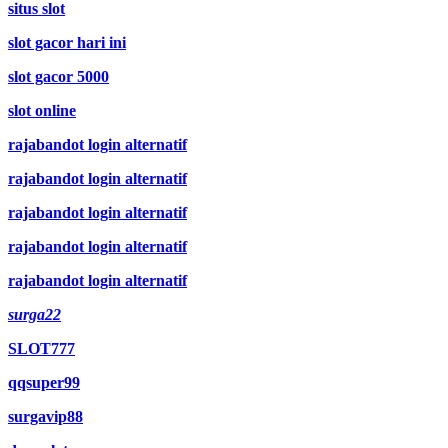
situs slot
slot gacor hari ini
slot gacor 5000
slot online
rajabandot login alternatif
rajabandot login alternatif
rajabandot login alternatif
rajabandot login alternatif
rajabandot login alternatif
surga22
SLOT777
qqsuper99
surgavip88