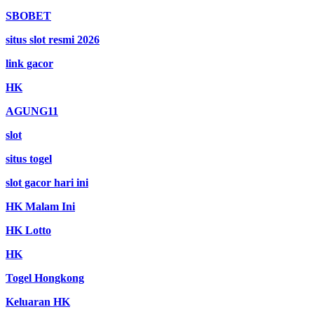
SBOBET
situs slot resmi 2026
link gacor
HK
AGUNG11
slot
situs togel
slot gacor hari ini
HK Malam Ini
HK Lotto
HK
Togel Hongkong
Keluaran HK