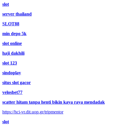
slot
server thailand
SLOT88
min depo 5k
slot online
haji dakhili
slot 123
sindoplay
situs slot gacor
velosbet77
scatter hitam tanpa henti bikin kaya raya mendadak
https://hci-vr.dit.uop.gr/tripmentor
slot