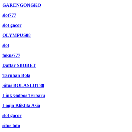
GARENGONGKO
slot777
slot gacor
OLYMPUS88
slot
fokus777
Daftar SBOBET
Taruhan Bola
Situs BOLASLOT88
Link Golbos Terbaru
Login Klikfifa Asia
slot gacor
situs toto