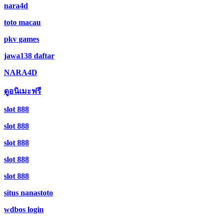
nara4d
toto macau
pkv games
jawa138 daftar
NARA4D
ดูอนิเมะฟรี
slot 888
slot 888
slot 888
slot 888
slot 888
situs nanastoto
wdbos login