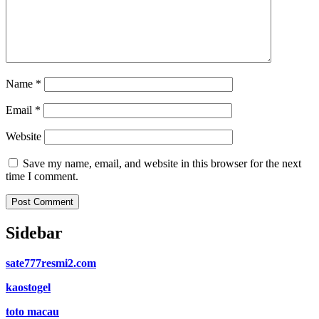
Name
*
Email
*
Website
Save my name, email, and website in this browser for the next
time I comment.
Sidebar
sate777resmi2.com
kaostogel
toto macau