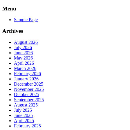
Skip
Menu
to
content
Sample Page
Archives
August 2026
July 2026
June 2026
May 2026
April 2026
March 2026
February 2026
January 2026
December 2025
November 2025
October 2025
September 2025
August 2025
July 2025
June 2025
April 2025
February 2025