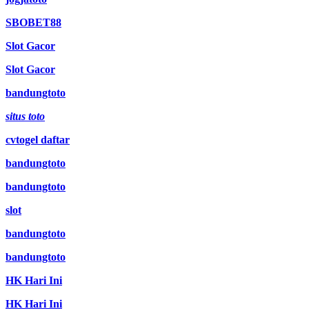
SBOBET88
Slot Gacor
Slot Gacor
bandungtoto
situs toto
cvtogel daftar
bandungtoto
bandungtoto
slot
bandungtoto
bandungtoto
HK Hari Ini
HK Hari Ini