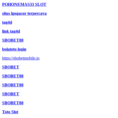
POHONEMAS33 SLOT
situs lgogacor terpercaya
tag4d
link tag4d
SBOBET88
bolatoto login
https://sbobetmobile.io
SBOBET
SBOBET88
SBOBET88
SBOBET
SBOBET88
Toto Slot