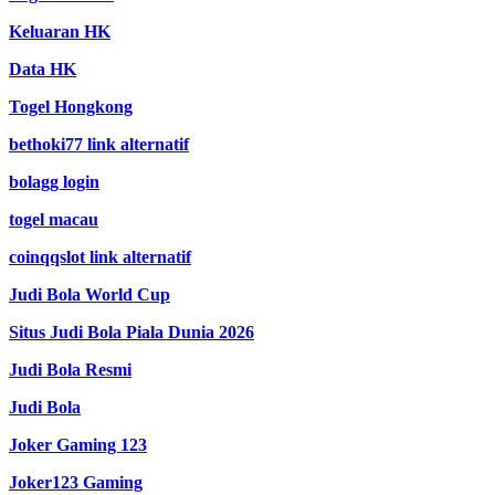
Keluaran HK
Data HK
Togel Hongkong
bethoki77 link alternatif
bolagg login
togel macau
coinqqslot link alternatif
Judi Bola World Cup
Situs Judi Bola Piala Dunia 2026
Judi Bola Resmi
Judi Bola
Joker Gaming 123
Joker123 Gaming