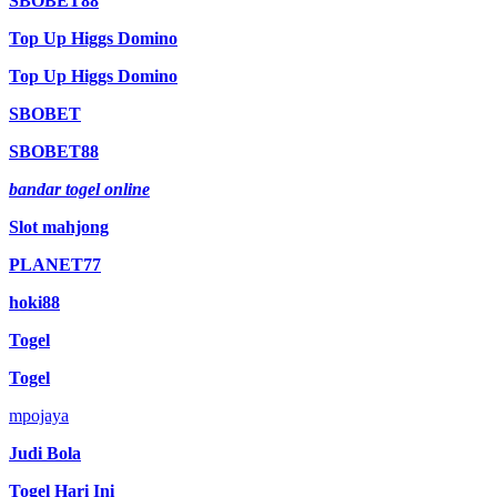
SBOBET88
Top Up Higgs Domino
Top Up Higgs Domino
SBOBET
SBOBET88
bandar togel online
Slot mahjong
PLANET77
hoki88
Togel
Togel
mpojaya
Judi Bola
Togel Hari Ini