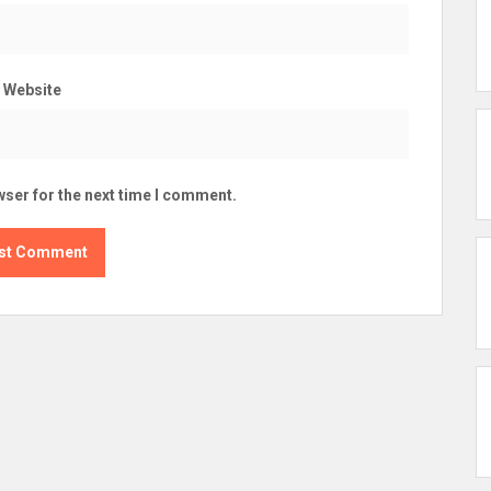
Website
wser for the next time I comment.