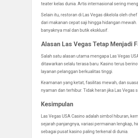
teater kelas dunia. Artis internasional sering men
Selain itu, restoran di Las Vegas dikelola oleh che
dari makanan cepat saji hingga hidangan mewah. W
banyaknya mal dan butik eksklusif.
Alasan Las Vegas Tetap Menjadi F
Salah satu alasan utama mengapa Las Vegas USA
ditawarkan selalu terasa baru. Kasino terus beri
layanan pelanggan berkualitas tinggi.
Keamanan yang ketat, fasilitas mewah, dan sua
nyaman dan terhibur. Tidak heran jika Las Vegas s
Kesimpulan
Las Vegas USA Casino adalah simbol hiburan, kem
sejarah panjangnya, variasi permainan lengkap, 
sebagai pusat kasino paling terkenal di dunia.