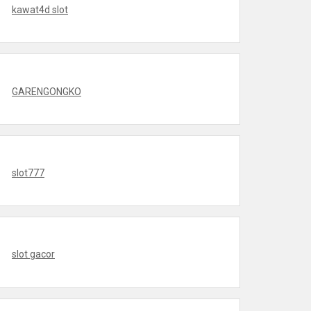
kawat4d slot
GARENGONGKO
slot777
slot gacor