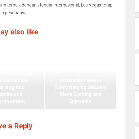
no terbaik dengan standar internasional, Las Vegas tetap
gan pesonanya.
ay also like
ic Excellence
uires Smart
Jutawanbet Makes
arning And
Every Gaming Session
ontinuous
More Exciting and
provement
Enjoyable
e a Reply