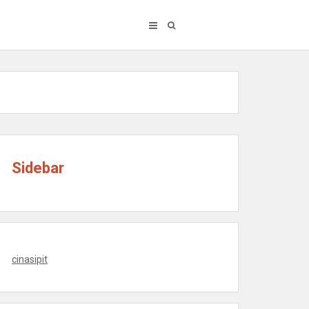
Sidebar
cinasipit