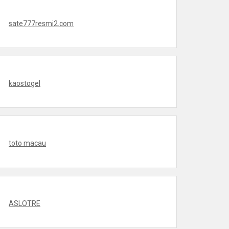
sate777resmi2.com
kaostogel
toto macau
ASLOTRE