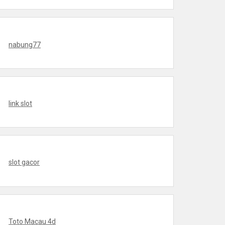
nabung77
link slot
slot gacor
Toto Macau 4d