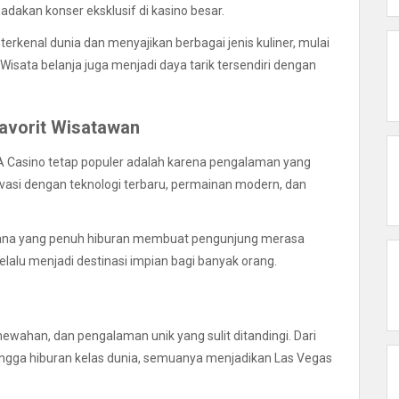
gadakan konser eksklusif di kasino besar.
f terkenal dunia dan menyajikan berbagai jenis kuliner, mulai
isata belanja juga menjadi daya tarik tersendiri dengan
avorit Wisatawan
 Casino tetap populer adalah karena pengalaman yang
novasi dengan teknologi terbaru, permainan modern, dan
sana yang penuh hiburan membuat pengunjung merasa
elalu menjadi destinasi impian bagi banyak orang.
ewahan, dan pengalaman unik yang sulit ditandingi. Dari
hingga hiburan kelas dunia, semuanya menjadikan Las Vegas