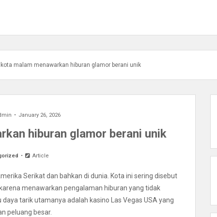
 kota malam menawarkan hiburan glamor berani unik
dmin
January 26, 2026
kan hiburan glamor berani unik
gorized
Article
merika Serikat dan bahkan di dunia. Kota ini sering disebut
d” karena menawarkan pengalaman hiburan yang tidak
u daya tarik utamanya adalah kasino Las Vegas USA yang
n peluang besar.