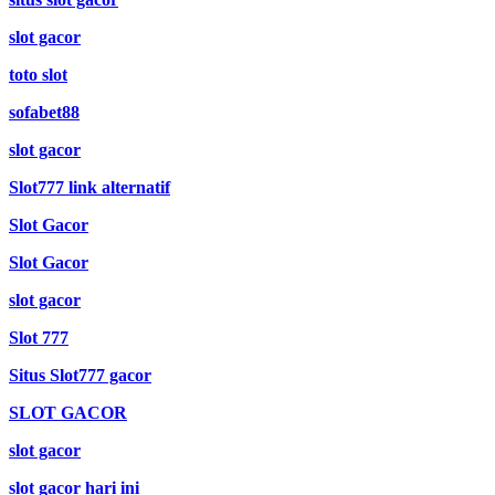
slot gacor
toto slot
sofabet88
slot gacor
Slot777 link alternatif
Slot Gacor
Slot Gacor
slot gacor
Slot 777
Situs Slot777 gacor
SLOT GACOR
slot gacor
slot gacor hari ini