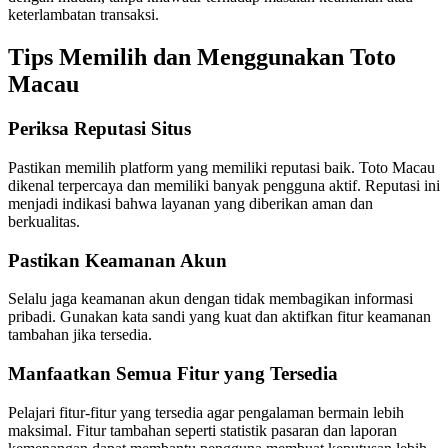
keterlambatan transaksi.
Tips Memilih dan Menggunakan Toto
Macau
Periksa Reputasi Situs
Pastikan memilih platform yang memiliki reputasi baik. Toto Macau
dikenal terpercaya dan memiliki banyak pengguna aktif. Reputasi ini
menjadi indikasi bahwa layanan yang diberikan aman dan
berkualitas.
Pastikan Keamanan Akun
Selalu jaga keamanan akun dengan tidak membagikan informasi
pribadi. Gunakan kata sandi yang kuat dan aktifkan fitur keamanan
tambahan jika tersedia.
Manfaatkan Semua Fitur yang Tersedia
Pelajari fitur-fitur yang tersedia agar pengalaman bermain lebih
maksimal. Fitur tambahan seperti statistik pasaran dan laporan