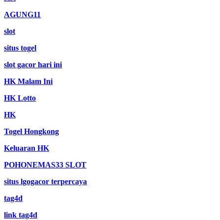
AGUNG11
slot
situs togel
slot gacor hari ini
HK Malam Ini
HK Lotto
HK
Togel Hongkong
Keluaran HK
POHONEMAS33 SLOT
situs lgogacor terpercaya
tag4d
link tag4d