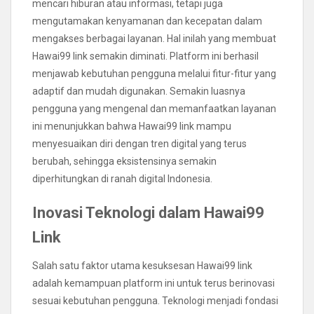
mencari hiburan atau informasi, tetapi juga
mengutamakan kenyamanan dan kecepatan dalam
mengakses berbagai layanan. Hal inilah yang membuat
Hawai99 link semakin diminati. Platform ini berhasil
menjawab kebutuhan pengguna melalui fitur-fitur yang
adaptif dan mudah digunakan. Semakin luasnya
pengguna yang mengenal dan memanfaatkan layanan
ini menunjukkan bahwa Hawai99 link mampu
menyesuaikan diri dengan tren digital yang terus
berubah, sehingga eksistensinya semakin
diperhitungkan di ranah digital Indonesia.
Inovasi Teknologi dalam Hawai99
Link
Salah satu faktor utama kesuksesan Hawai99 link
adalah kemampuan platform ini untuk terus berinovasi
sesuai kebutuhan pengguna. Teknologi menjadi fondasi