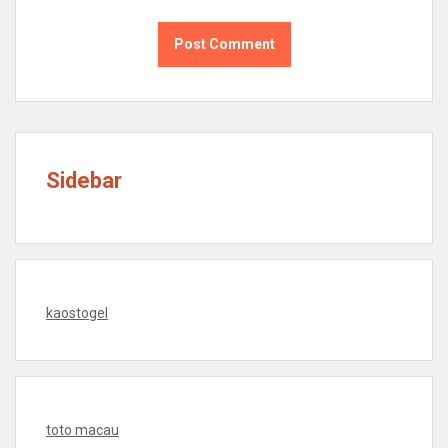
Sidebar
kaostogel
toto macau