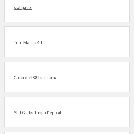
slot gacor
Toto Macau 4d
Galaxybet88 Link Lama
Slot Gratis Tanpa Deposit