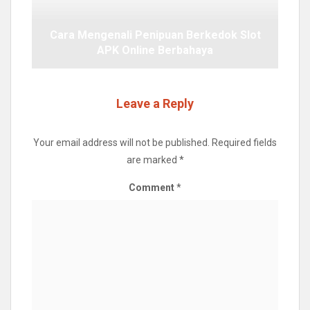
Cara Mengenali Penipuan Berkedok Slot
APK Online Berbahaya
Leave a Reply
Your email address will not be published.
Required fields
are marked
*
Comment
*