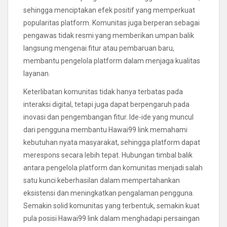
sehingga menciptakan efek positif yang memperkuat
popularitas platform. Komunitas juga berperan sebagai
pengawas tidak resmi yang memberikan umpan balik
langsung mengenai fitur atau pembaruan baru,
membantu pengelola platform dalam menjaga kualitas
layanan.
Keterlibatan komunitas tidak hanya terbatas pada
interaksi digital, tetapi juga dapat berpengaruh pada
inovasi dan pengembangan fitur. Ide-ide yang muncul
dari pengguna membantu Hawai99 link memahami
kebutuhan nyata masyarakat, sehingga platform dapat
merespons secara lebih tepat. Hubungan timbal balik
antara pengelola platform dan komunitas menjadi salah
satu kunci keberhasilan dalam mempertahankan
eksistensi dan meningkatkan pengalaman pengguna.
Semakin solid komunitas yang terbentuk, semakin kuat
pula posisi Hawai99 link dalam menghadapi persaingan