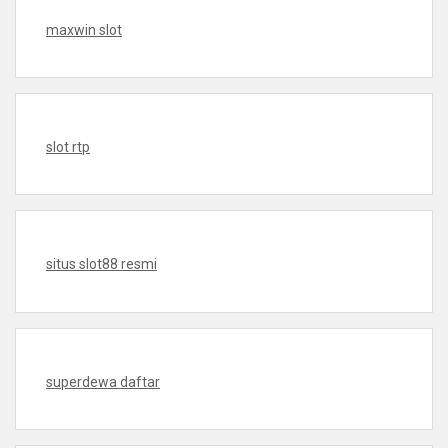
maxwin slot
slot rtp
situs slot88 resmi
superdewa daftar