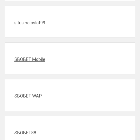
situs bolaslot99
SBOBET Mobile
SBOBET WAP
SBOBET88