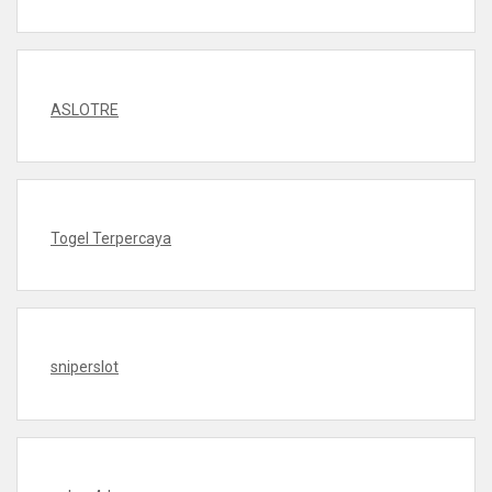
ASLOTRE
Togel Terpercaya
sniperslot