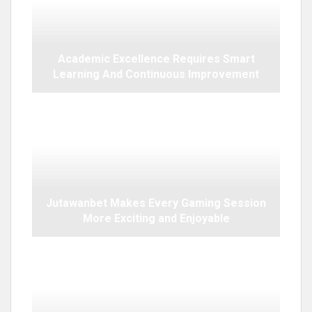
Academic Excellence Requires Smart
Learning And Continuous Improvement
Jutawanbet Makes Every Gaming Session
More Exciting and Enjoyable