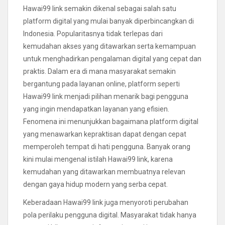
Hawai99 link semakin dikenal sebagai salah satu
platform digital yang mulai banyak diperbincangkan di
Indonesia. Popularitasnya tidak terlepas dari
kemudahan akses yang ditawarkan serta kemampuan
untuk menghadirkan pengalaman digital yang cepat dan
praktis. Dalam era di mana masyarakat semakin
bergantung pada layanan online, platform seperti
Hawai99 link menjadi pilihan menarik bagi pengguna
yang ingin mendapatkan layanan yang efisien.
Fenomena ini menunjukkan bagaimana platform digital
yang menawarkan kepraktisan dapat dengan cepat
memperoleh tempat di hati pengguna. Banyak orang
kini mulai mengenal istilah Hawai99 link, karena
kemudahan yang ditawarkan membuatnya relevan
dengan gaya hidup modern yang serba cepat.
Keberadaan Hawai99 link juga menyoroti perubahan
pola perilaku pengguna digital. Masyarakat tidak hanya