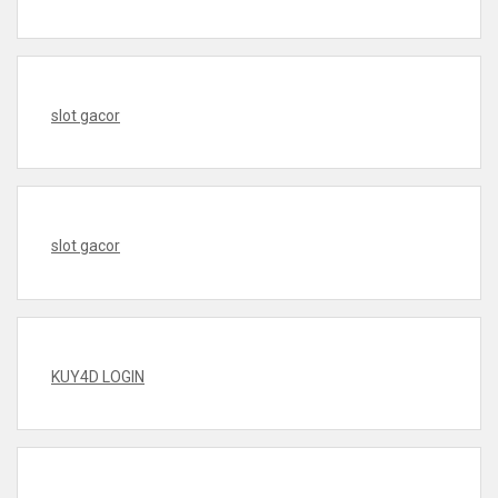
slot gacor
slot gacor
KUY4D LOGIN