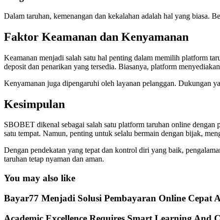
Dalam taruhan, kemenangan dan kekalahan adalah hal yang biasa. Be
Faktor Keamanan dan Kenyamanan
Keamanan menjadi salah satu hal penting dalam memilih platform taruh
deposit dan penarikan yang tersedia. Biasanya, platform menyediakan
Kenyamanan juga dipengaruhi oleh layanan pelanggan. Dukungan yang r
Kesimpulan
SBOBET dikenal sebagai salah satu platform taruhan online dengan p
satu tempat. Namun, penting untuk selalu bermain dengan bijak, men
Dengan pendekatan yang tepat dan kontrol diri yang baik, pengalaman 
taruhan tetap nyaman dan aman.
You may also like
Bayar77 Menjadi Solusi Pembayaran Online Cepat 
Academic Excellence Requires Smart Learning And 