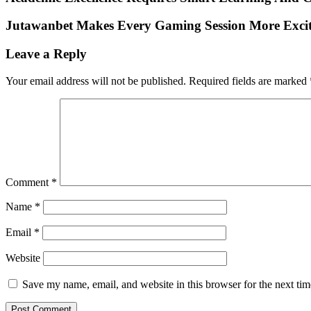
Jutawanbet Makes Every Gaming Session More Excit
Leave a Reply
Your email address will not be published.
Required fields are marked
Comment
*
Name
*
Email
*
Website
Save my name, email, and website in this browser for the next ti