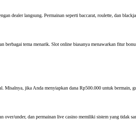
engan dealer langsung. Permainan seperti baccarat, roulette, dan blackj
gan berbagai tema menarik. Slot online biasanya menawarkan fitur bonus
l. Misalnya, jika Anda menyiapkan dana Rp500.000 untuk bermain, gu
gan over/under, dan permainan live casino memiliki sistem yang tidak