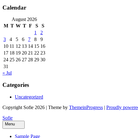
Calendar
August 2026
M
T
W
T
F
S
S
1
2
3
4
5
6
7
8
9
10
11
12
13
14
15
16
17
18
19
20
21
22
23
24
25
26
27
28
29
30
31
« Jul
Categories
Uncategorized
Copyright Sofie 2026 | Theme by
ThemeinProgress
|
Proudly powere
Sofie
Menu
Sample Page