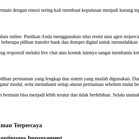
rmain dengan emosi sering kali membuat keputusan menjadi kurang tepa
an online. Pastikan Anda menggunakan situs resmi atau agen terpercaya
 beberapa pilihan transfer bank dan dompet digital untuk memudahkan 
esponsif melalui live chat atau kontak lainnya sangat membantu ketik
ilihan permainan yang lengkap dan sistem yang mudah digunakan. Dari 
gatur modal, serta memahami setiap aturan permainan sebelum mulai be
bermain bisa menjadi lebih teratur dan tidak berlebihan. Selalu utamak
Aman Terpercaya
Continuous Improvement