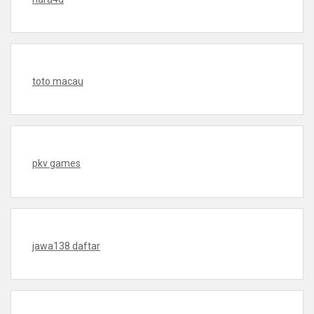
toto macau
pkv games
jawa138 daftar