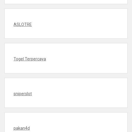
ASLOTRE
Togel Terpercaya
sniperslot
pakan4d