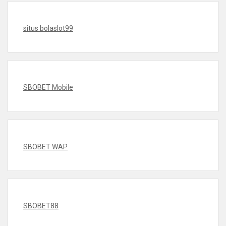
situs bolaslot99
SBOBET Mobile
SBOBET WAP
SBOBET88