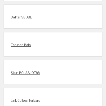
Daftar SBOBET
Taruhan Bola
Situs BOLASLOT88
Link Golbos Terbaru