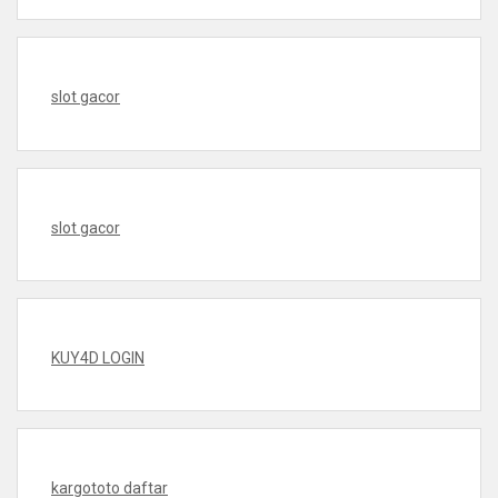
slot gacor
slot gacor
KUY4D LOGIN
kargototo daftar