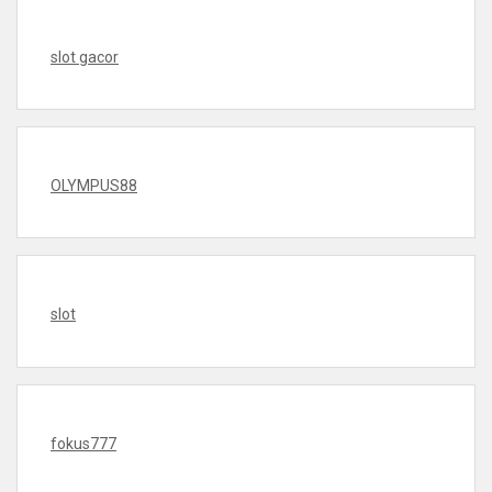
slot gacor
OLYMPUS88
slot
fokus777