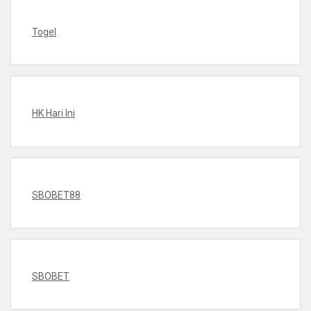
Togel
HK Hari Ini
SBOBET88
SBOBET