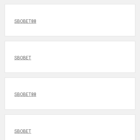
SBOBET88
SBOBET
SBOBET88
SBOBET