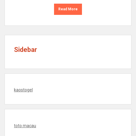
Read More
Sidebar
kaostogel
toto macau