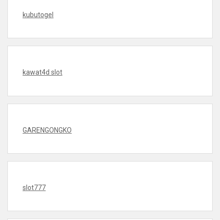
kubutogel
kawat4d slot
GARENGONGKO
slot777