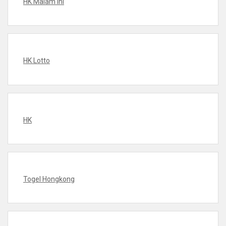
HK Malam Ini
HK Lotto
HK
Togel Hongkong