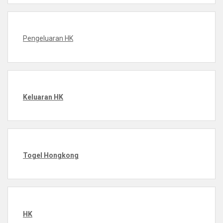
Pengeluaran HK
Keluaran HK
Togel Hongkong
HK