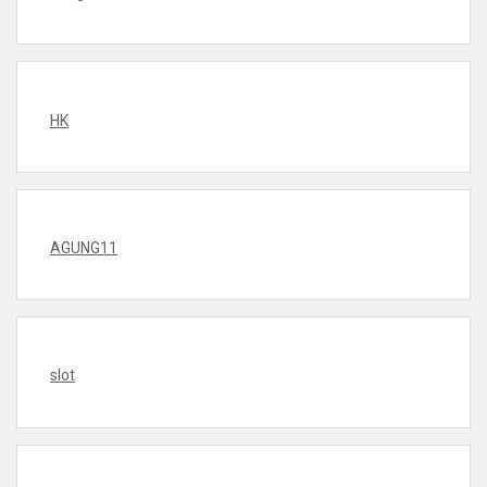
HK
AGUNG11
slot