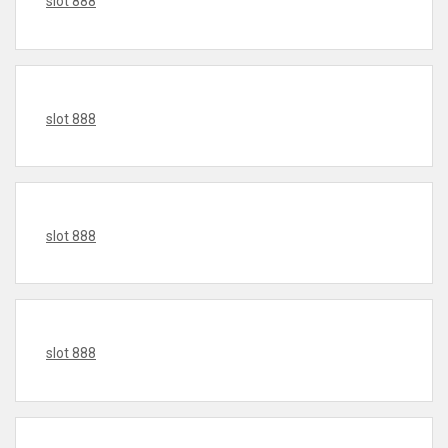
slot 888
slot 888
slot 888
slot 888