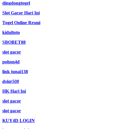
dingdongtogel
Slot Gacor Hari Ini
Togel Online Resmi
kidultoto
SBOBET88
slot gacor
pohon4d
link tunai138
dolar508
HK Hari Ini
slot gacor
slot gacor
KUY4D LOGIN