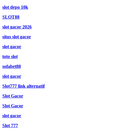
slot depo 10k
SLOT88
slot gacor 2026
situs slot gacor
slot gacor
toto slot
sofabet88
slot gacor
Slot777 link alternatif
Slot Gacor
Slot Gacor
slot gacor
Slot 777