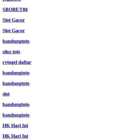
SBOBET88
Slot Gacor
Slot Gacor
bandungtoto
situs toto
cvtogel daftar
bandungtoto
bandungtoto
slot
bandungtoto
bandungtoto
HK Hari Ini
HK Hari Ini