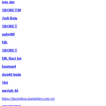
toto slot
SBOBET88
Judi Bola
SBOBET
ugbet88
HK
SBOBET
HK Hari Ini
buntogel
dasi4d login
Slot
meriah 4d
https://duonghoa.trangtritet.com.vn/