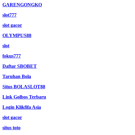
GARENGONGKO
slot777
slot gacor
OLYMPUS88
slot
fokus777
Daftar SBOBET
Taruhan Bola
Situs BOLASLOT88
Link Golbos Terbaru
Login Klikfifa Asia
slot gacor
situs toto