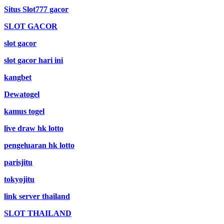
Situs Slot777 gacor
SLOT GACOR
slot gacor
slot gacor hari ini
kangbet
Dewatogel
kamus togel
live draw hk lotto
pengeluaran hk lotto
parisjitu
tokyojitu
link server thailand
SLOT THAILAND