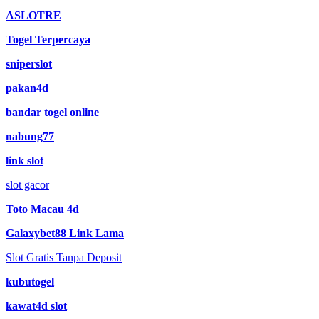
ASLOTRE
Togel Terpercaya
sniperslot
pakan4d
bandar togel online
nabung77
link slot
slot gacor
Toto Macau 4d
Galaxybet88 Link Lama
Slot Gratis Tanpa Deposit
kubutogel
kawat4d slot