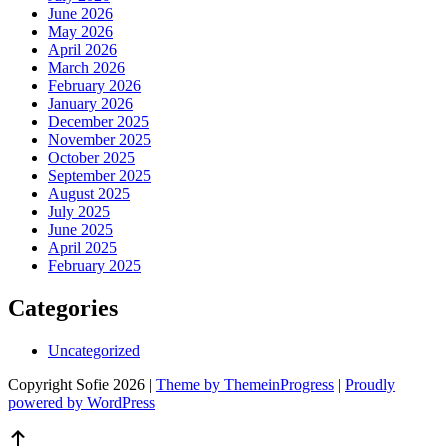
June 2026
May 2026
April 2026
March 2026
February 2026
January 2026
December 2025
November 2025
October 2025
September 2025
August 2025
July 2025
June 2025
April 2025
February 2025
Categories
Uncategorized
Copyright Sofie 2026 |
Theme by ThemeinProgress
|
Proudly
powered by WordPress