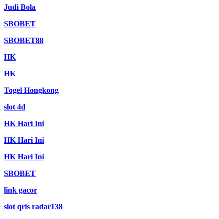
Judi Bola
SBOBET
SBOBET88
HK
HK
Togel Hongkong
slot 4d
HK Hari Ini
HK Hari Ini
HK Hari Ini
SBOBET
link gacor
slot qris radar138