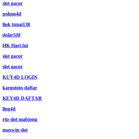
slot gacor
pohon4d
link tunai138
dolar508
HK Hari Ini
slot gacor
slot gacor
KUY4D LOGIN
kargototo daftar
KEY4D DAFTAR
ling4d
rtp slot mahjong
maxwin slot