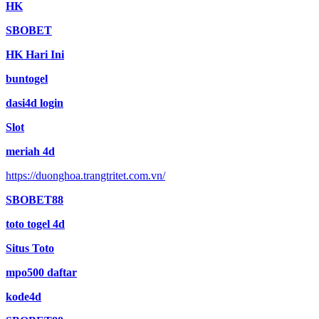
HK
SBOBET
HK Hari Ini
buntogel
dasi4d login
Slot
meriah 4d
https://duonghoa.trangtritet.com.vn/
SBOBET88
toto togel 4d
Situs Toto
mpo500 daftar
kode4d