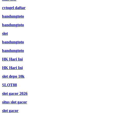
cvtogel daftar
bandungtoto
bandungtoto
slot
bandungtoto
bandungtoto
HK Hari Ini
HK Hari Ini
slot depo 10k
SLOT88
slot gacor 2026
situs slot gacor
slot gacor