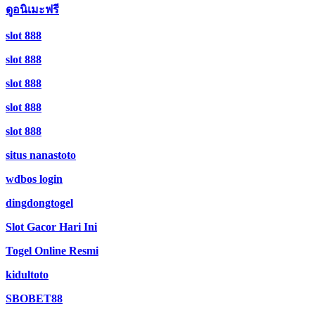
ดูอนิเมะฟรี
slot 888
slot 888
slot 888
slot 888
slot 888
situs nanastoto
wdbos login
dingdongtogel
Slot Gacor Hari Ini
Togel Online Resmi
kidultoto
SBOBET88