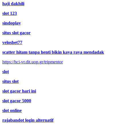
haji dakhili
slot 123
sindoplay
situs slot gacor
velosbet77
scatter hitam tanpa henti bikin kaya raya mendadak
https://hci-vr.dit.uop.gr/tripmentor
slot
situs slot
slot gacor hari ini
slot gacor 5000
slot online
rajabandot login alternatif