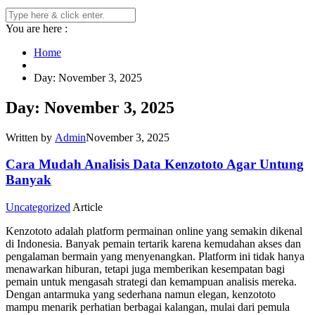
You are here :
Home
Day: November 3, 2025
Day: November 3, 2025
Written by
Admin
November 3, 2025
Cara Mudah Analisis Data Kenzototo Agar Untung
Banyak
Uncategorized
Article
Kenzototo adalah platform permainan online yang semakin dikenal
di Indonesia. Banyak pemain tertarik karena kemudahan akses dan
pengalaman bermain yang menyenangkan. Platform ini tidak hanya
menawarkan hiburan, tetapi juga memberikan kesempatan bagi
pemain untuk mengasah strategi dan kemampuan analisis mereka.
Dengan antarmuka yang sederhana namun elegan, kenzototo
mampu menarik perhatian berbagai kalangan, mulai dari pemula