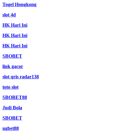
Togel Hongkong
slot 4d
HK Hari Ini
HK Hari Ini
HK Hari Ini
SBOBET
link gacor
slot qris radar138
toto slot
SBOBET88
Judi Bola
SBOBET
ugbet88