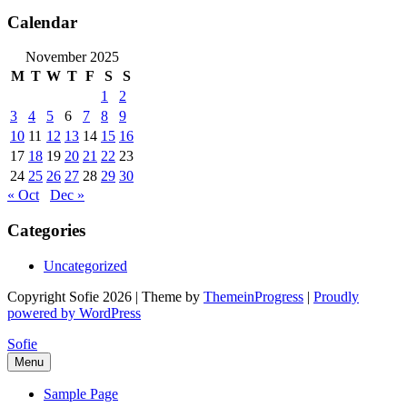
Calendar
November 2025
M
T
W
T
F
S
S
1
2
3
4
5
6
7
8
9
10
11
12
13
14
15
16
17
18
19
20
21
22
23
24
25
26
27
28
29
30
« Oct
Dec »
Categories
Uncategorized
Copyright Sofie 2026 | Theme by
ThemeinProgress
|
Proudly
powered by WordPress
Sofie
Menu
Sample Page