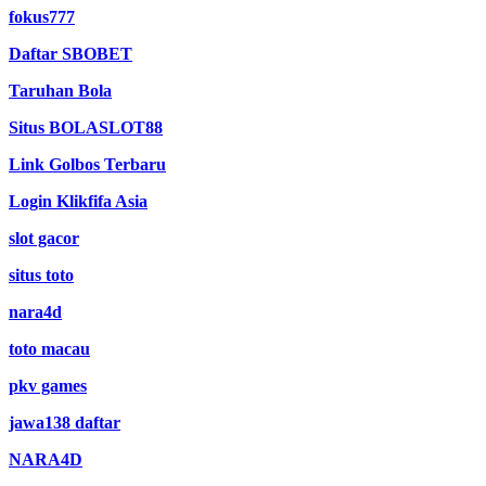
fokus777
Daftar SBOBET
Taruhan Bola
Situs BOLASLOT88
Link Golbos Terbaru
Login Klikfifa Asia
slot gacor
situs toto
nara4d
toto macau
pkv games
jawa138 daftar
NARA4D