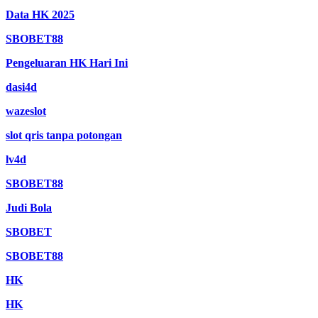
Data HK 2025
SBOBET88
Pengeluaran HK Hari Ini
dasi4d
wazeslot
slot qris tanpa potongan
lv4d
SBOBET88
Judi Bola
SBOBET
SBOBET88
HK
HK