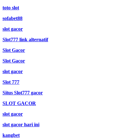
toto slot
sofabet88
slot gacor
Slot777 link alternatif
Slot Gacor
Slot Gacor
slot gacor
Slot 777
Situs Slot777 gacor
SLOT GACOR
slot gacor
slot gacor hari ini
kangbet