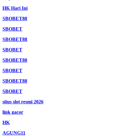
HK Hari Ini
SBOBET88
SBOBET
SBOBET88
SBOBET
SBOBET88
SBOBET
SBOBET88
SBOBET
situs slot resmi 2026
link gacor
HK
AGUNG11