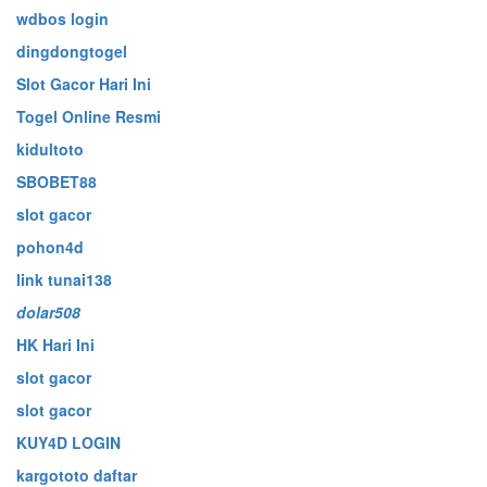
wdbos login
dingdongtogel
Slot Gacor Hari Ini
Togel Online Resmi
kidultoto
SBOBET88
slot gacor
pohon4d
link tunai138
dolar508
HK Hari Ini
slot gacor
slot gacor
KUY4D LOGIN
kargototo daftar