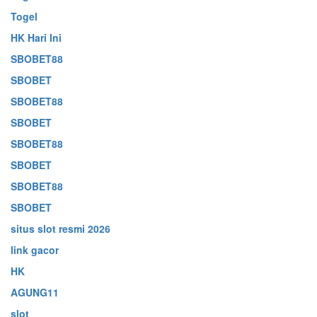
Togel
HK Hari Ini
SBOBET88
SBOBET
SBOBET88
SBOBET
SBOBET88
SBOBET
SBOBET88
SBOBET
situs slot resmi 2026
link gacor
HK
AGUNG11
slot