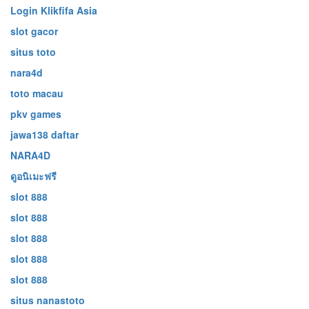
Login Klikfifa Asia
slot gacor
situs toto
nara4d
toto macau
pkv games
jawa138 daftar
NARA4D
ดูอนิเมะฟรี
slot 888
slot 888
slot 888
slot 888
slot 888
situs nanastoto