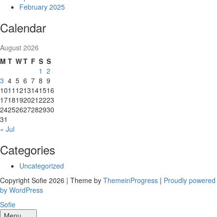
February 2025
Calendar
August 2026
M
T
W
T
F
S
S
1
2
3
4
5
6
7
8
9
10
11
12
13
14
15
16
17
18
19
20
21
22
23
24
25
26
27
28
29
30
31
« Jul
Categories
Uncategorized
Copyright Sofie 2026 | Theme by
ThemeinProgress
|
Proudly powered
by WordPress
Sofie
Menu